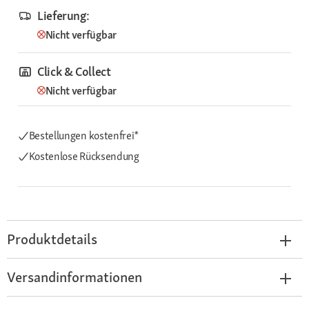
Lieferung:
Nicht verfügbar
Click & Collect
Nicht verfügbar
Bestellungen kostenfrei*
Kostenlose Rücksendung
Produktdetails
Versandinformationen