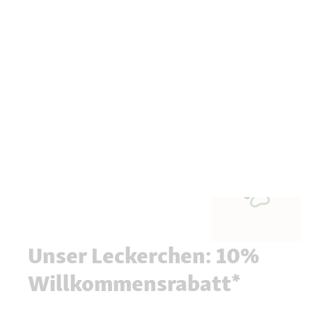
Unser Leckerchen: 10%
Willkommensrabatt*