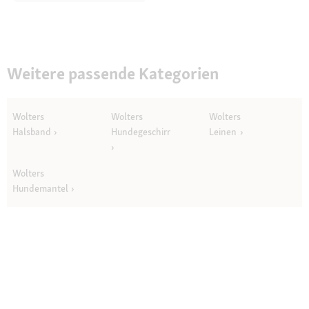
Weitere passende Kategorien
Wolters
Wolters
Wolters
Halsband
Hundegeschirr
Leinen
Wolters
Hundemantel