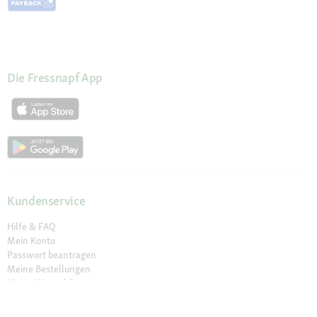
Die Fressnapf App
Kundenservice
Hilfe & FAQ
Mein Konto
Passwort beantragen
Meine Bestellungen
Meine Wunschliste
Schnelle Lieferung
Click & Collect