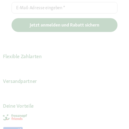
E-Mail-Adresse eingeben
*
Jetzt anmelden und Rabatt sichern
Flexible Zahlarten
Versandpartner
Deine Vorteile