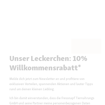
Unser Leckerchen: 10%
Willkommensrabatt*
Melde dich jetzt zum Newsletter an und profitiere von
exklusiven Vorteilen, spannenden Aktionen und lauter Tipps
rund um deinen kleinen Liebling.
Ich bin damit einverstanden, dass die Fressnapf Tiernahrungs
GmbH und seine Partner meine personenbezogenen Daten