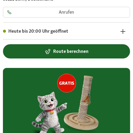
Anrufen
Heute bis 20:00 Uhr geöffnet
Route berechnen