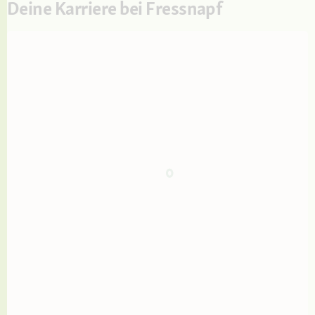
Deine Karriere bei Fressnapf