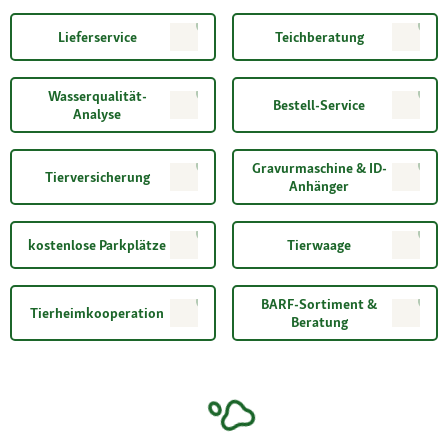
Lieferservice
Teichberatung
Wasserqualität-
Bestell-Service
Analyse
Gravurmaschine & ID-
Tierversicherung
Anhänger
kostenlose Parkplätze
Tierwaage
BARF-Sortiment &
Tierheimkooperation
Beratung