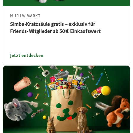
NUR IM MARKT
Simba‑Kratzsäule gratis – exklusiv für
Friends‑Mitglieder ab 50 € Einkaufswert
Jetzt entdecken