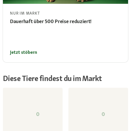
NUR IM MARKT
Dauerhaft über 500 Preise reduziert!
Jetzt stöbern
Diese Tiere findest du im Markt