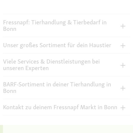
Fressnapf: Tierhandlung & Tierbedarf in
Bonn
Unser großes Sortiment für dein Haustier
Viele Services & Dienstleistungen bei
unseren Experten
BARF-Sortiment in deiner Tierhandlung in
Bonn
Kontakt zu deinem Fressnapf Markt in Bonn