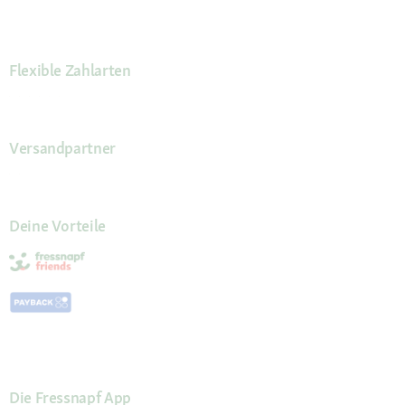
Flexible Zahlarten
Versandpartner
Deine Vorteile
Die Fressnapf App