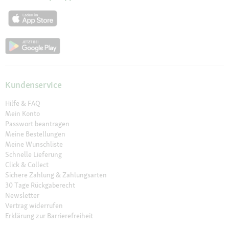
Kundenservice
Hilfe & FAQ
Mein Konto
Passwort beantragen
Meine Bestellungen
Meine Wunschliste
Schnelle Lieferung
Click & Collect
Sichere Zahlung & Zahlungsarten
30 Tage Rückgaberecht
Newsletter
Vertrag widerrufen
Erklärung zur Barrierefreiheit