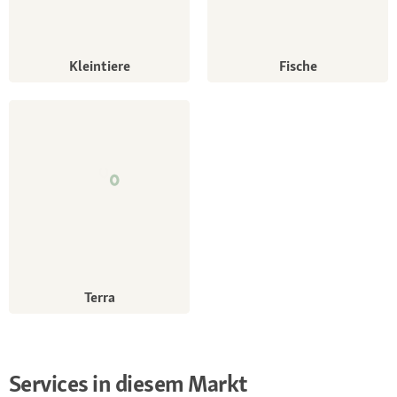
Kleintiere
Fische
Terra
Services in diesem Markt