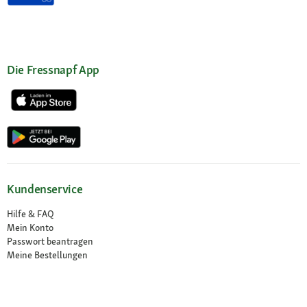
Die Fressnapf App
Kundenservice
Hilfe & FAQ
Mein Konto
Passwort beantragen
Meine Bestellungen
Meine Wunschliste
Schnelle Lieferung
Click & Collect