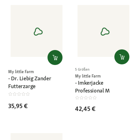
5 Größen
My little Farm
My little Farm
- Dr. Liebig Zander
- Imkerjacke
Futterzarge
Professional M
35,95 €
42,45 €