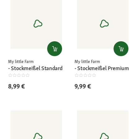
My little Farm
My little Farm
- Stockmeißel Standard
- Stockmeißel Premium
8,99 €
9,99 €