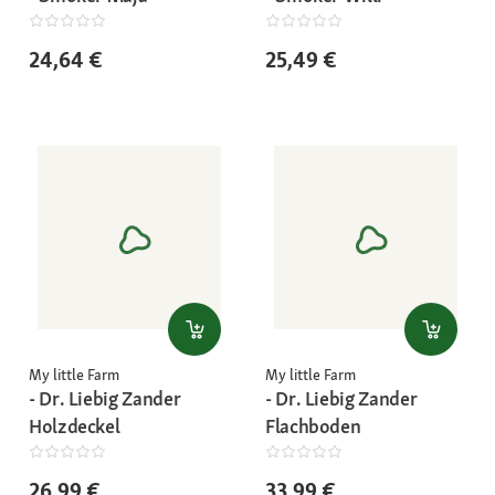
24,64 €
25,49 €
My little Farm
My little Farm
- Dr. Liebig Zander
- Dr. Liebig Zander
Holzdeckel
Flachboden
26,99 €
33,99 €