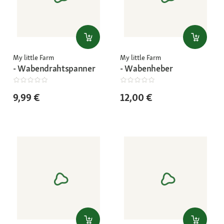
My little Farm
My little Farm
- Wabendrahtspanner
- Wabenheber
9,99 €
12,00 €