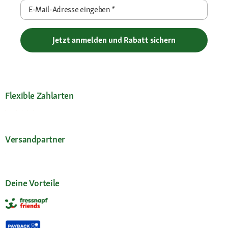
E-Mail-Adresse eingeben
*
Jetzt anmelden und Rabatt sichern
Flexible Zahlarten
Versandpartner
Deine Vorteile