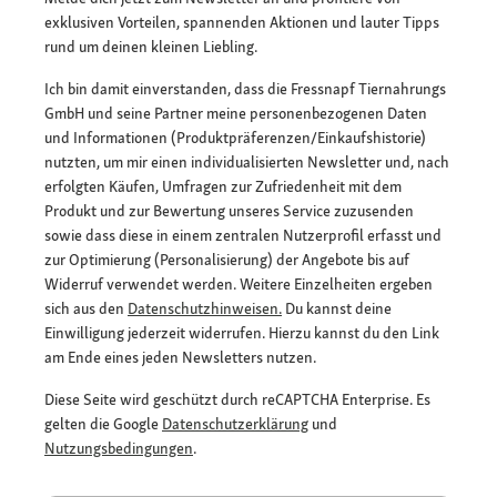
exklusiven Vorteilen, spannenden Aktionen und lauter Tipps
rund um deinen kleinen Liebling.
Ich bin damit einverstanden, dass die Fressnapf Tiernahrungs
GmbH und seine Partner meine personenbezogenen Daten
und Informationen (Produktpräferenzen/Einkaufshistorie)
nutzten, um mir einen individualisierten Newsletter und, nach
erfolgten Käufen, Umfragen zur Zufriedenheit mit dem
Produkt und zur Bewertung unseres Service zuzusenden
sowie dass diese in einem zentralen Nutzerprofil erfasst und
zur Optimierung (Personalisierung) der Angebote bis auf
Widerruf verwendet werden. Weitere Einzelheiten ergeben
sich aus den
Datenschutzhinweisen.
Du kannst deine
Einwilligung jederzeit widerrufen. Hierzu kannst du den Link
am Ende eines jeden Newsletters nutzen.
Diese Seite wird geschützt durch reCAPTCHA Enterprise. Es
gelten die Google
Datenschutzerklärung
und
Nutzungsbedingungen
.