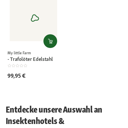
My little Farm
- Trafolöter Edelstahl
99,95 €
Entdecke unsere Auswahl an
Insektenhotels &