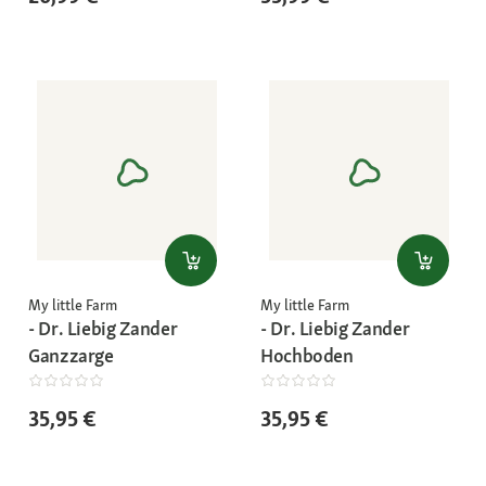
My little Farm
My little Farm
- Dr. Liebig Zander
- Dr. Liebig Zander
Ganzzarge
Hochboden
35,95 €
35,95 €