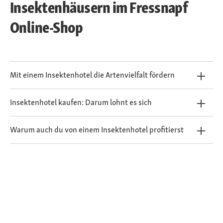
Insektenhäusern im Fressnapf
Online-Shop
Mit einem Insektenhotel die Artenvielfalt fördern
Insektenhotel kaufen: Darum lohnt es sich
Warum auch du von einem Insektenhotel profitierst