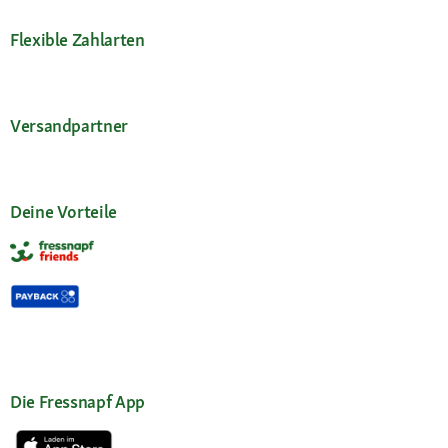
Flexible Zahlarten
Versandpartner
Deine Vorteile
Die Fressnapf App