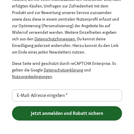
erfolgten Käufen, Umfragen zur Zufriedenheit mit dem
Produkt und zur Bewertung unseres Service zuzusenden
sowie dass diese in einem zentralen Nutzerprofil erfasst und
zur Optimierung (Personalisierung) der Angebote bis auf
Widerruf verwendet werden. Weitere Einzelheiten ergeben
sich aus den
Datenschutzhinweisen.
Du kannst deine
Einwilligung jederzeit widerrufen. Hierzu kannst du den Link
am Ende eines jeden Newsletters nutzen.
Diese Seite wird geschützt durch reCAPTCHA Enterprise. Es
gelten die Google
Datenschutzerklärung
und
Nutzungsbedingungen
.
E-Mail-Adresse eingeben
*
Jetzt anmelden und Rabatt sichern