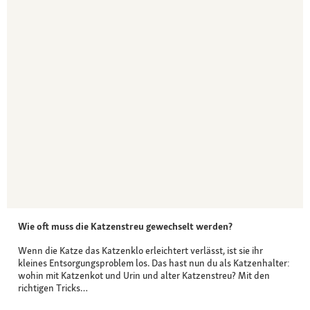
Wie oft muss die Katzenstreu gewechselt werden?
Wenn die Katze das Katzenklo erleichtert verlässt, ist sie ihr
kleines Entsorgungsproblem los. Das hast nun du als Katzenhalter:
wohin mit Katzenkot und Urin und alter Katzenstreu? Mit den
richtigen Tricks…