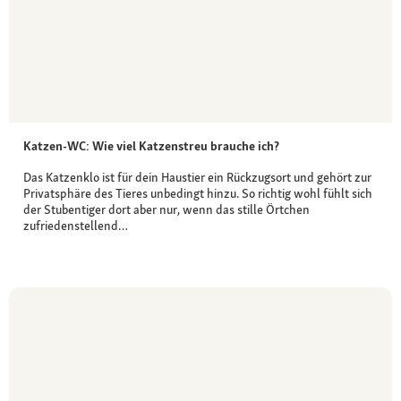
Katzen-WC: Wie viel Katzenstreu brauche ich?
Das Katzenklo ist für dein Haustier ein Rückzugsort und gehört zur
Privatsphäre des Tieres unbedingt hinzu. So richtig wohl fühlt sich
der Stubentiger dort aber nur, wenn das stille Örtchen
zufriedenstellend…