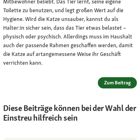
Mitbewohner beliebt. Das Tier lernt, seine eigene
Toilette zu benutzen, und legt großen Wert auf die
Hygiene. Wird die Katze unsauber, kannst du als
Halter:in sicher sein, dass das Tier etwas belastet –
physisch oder psychisch. Allerdings muss im Haushalt
auch der passende Rahmen geschaffen werden, damit
die Katze auf artangemessene Weise ihr Geschäft
verrichten kann.
Zum Beitrag
Diese Beiträge können bei der Wahl der
Einstreu hilfreich sein