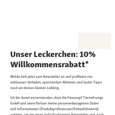
Unser Leckerchen: 10%
Willkommensrabatt*
Melde dich jetzt zum Newsletter an und profitiere von
exklusiven Vorteilen, spannenden Aktionen und lauter Tipps
rund um deinen kleinen Liebling.
Ich bin damit einverstanden, dass die Fressnapf Tiernahrungs
GmbH und seine Partner meine personenbezogenen Daten
und Informationen (Produktpräferenzen/Einkaufshistorie)
nutzten, um mir einen individualisierten Newsletter und, nach