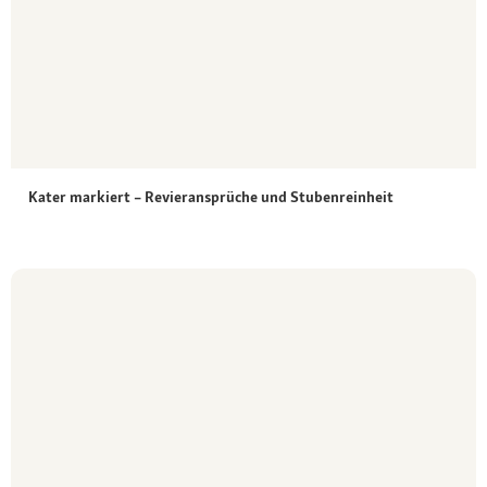
Kater markiert – Revieransprüche und Stubenreinheit