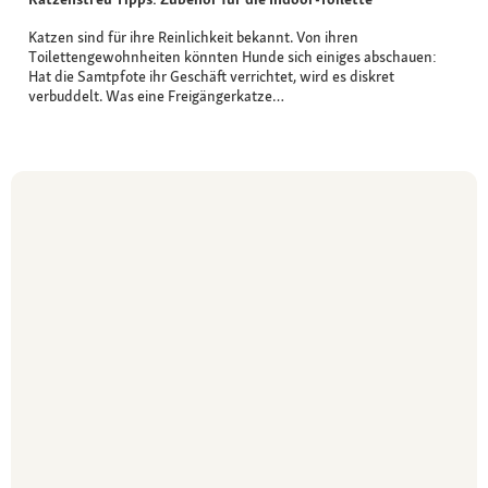
Katzen sind für ihre Reinlichkeit bekannt. Von ihren
Toilettengewohnheiten könnten Hunde sich einiges abschauen:
Hat die Samtpfote ihr Geschäft verrichtet, wird es diskret
verbuddelt. Was eine Freigängerkatze…