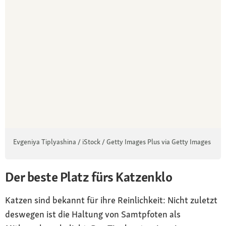
Evgeniya Tiplyashina / iStock / Getty Images Plus via Getty Images
Der beste Platz fürs Katzenklo
Katzen sind bekannt für ihre Reinlichkeit: Nicht zuletzt
deswegen ist die Haltung von Samtpfoten als