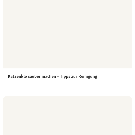
Katzenklo sauber machen – Tipps zur Reinigung