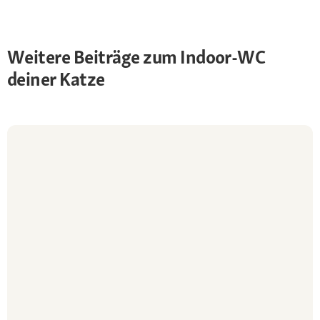
Weitere Beiträge zum Indoor-WC
deiner Katze