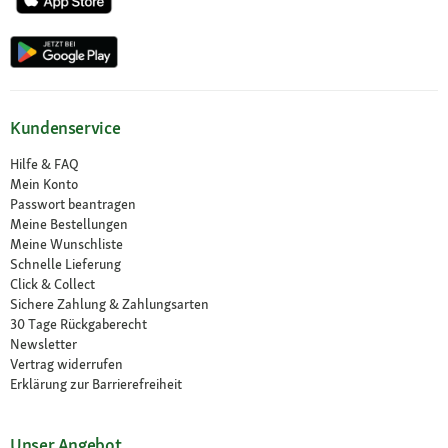
Kundenservice
Hilfe & FAQ
Mein Konto
Passwort beantragen
Meine Bestellungen
Meine Wunschliste
Schnelle Lieferung
Click & Collect
Sichere Zahlung & Zahlungsarten
30 Tage Rückgaberecht
Newsletter
Vertrag widerrufen
Erklärung zur Barrierefreiheit
Unser Angebot