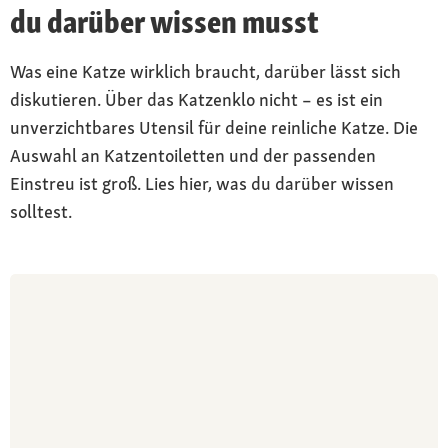
du darüber wissen musst
Was eine Katze wirklich braucht, darüber lässt sich
diskutieren. Über das Katzenklo nicht – es ist ein
unverzichtbares Utensil für deine reinliche Katze. Die
Auswahl an Katzentoiletten und der passenden
Einstreu ist groß. Lies hier, was du darüber wissen
solltest.