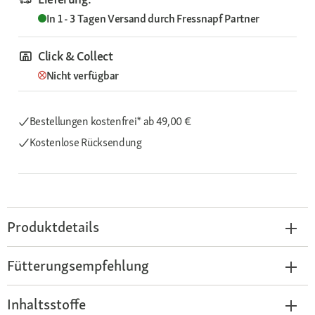
In 1 - 3 Tagen
Versand durch
Fressnapf Partner
Click & Collect
Nicht verfügbar
Bestellungen kostenfrei*
ab 49,00 €
Kostenlose Rücksendung
Produktdetails
Fütterungsempfehlung
Inhaltsstoffe