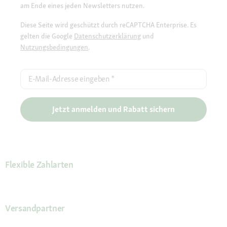
am Ende eines jeden Newsletters nutzen.
Diese Seite wird geschützt durch reCAPTCHA Enterprise. Es
gelten die Google
Datenschutzerklärung
und
Nutzungsbedingungen
.
E-Mail-Adresse eingeben
*
Jetzt anmelden und Rabatt sichern
Flexible Zahlarten
Versandpartner