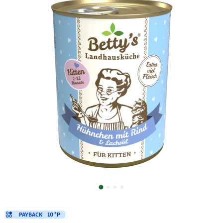
PAYBACK
10 °P