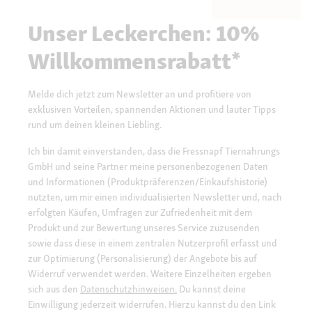
Unser Leckerchen: 10%
Willkommensrabatt*
Melde dich jetzt zum Newsletter an und profitiere von
exklusiven Vorteilen, spannenden Aktionen und lauter Tipps
rund um deinen kleinen Liebling.
Ich bin damit einverstanden, dass die Fressnapf Tiernahrungs
GmbH und seine Partner meine personenbezogenen Daten
und Informationen (Produktpräferenzen/Einkaufshistorie)
nutzten, um mir einen individualisierten Newsletter und, nach
erfolgten Käufen, Umfragen zur Zufriedenheit mit dem
Produkt und zur Bewertung unseres Service zuzusenden
sowie dass diese in einem zentralen Nutzerprofil erfasst und
zur Optimierung (Personalisierung) der Angebote bis auf
Widerruf verwendet werden. Weitere Einzelheiten ergeben
sich aus den
Datenschutzhinweisen.
Du kannst deine
Einwilligung jederzeit widerrufen. Hierzu kannst du den Link