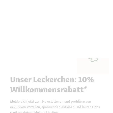
Unser Leckerchen: 10%
Willkommensrabatt*
Melde dich jetzt zum Newsletter an und profitiere von
exklusiven Vorteilen, spannenden Aktionen und lauter Tipps
rund um deinen kleinen Liebling.