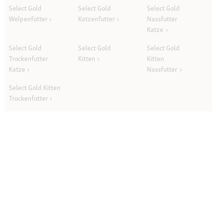
Select Gold
Select Gold
Select Gold
Welpenfutter
Katzenfutter
Nassfutter
Katze
Select Gold
Select Gold
Select Gold
Trockenfutter
Kitten
Kitten
Katze
Nassfutter
Select Gold Kitten
Trockenfutter