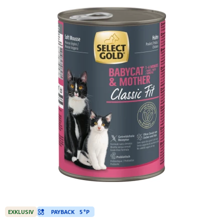
PAYBACK
5 °P
EXKLUSIV