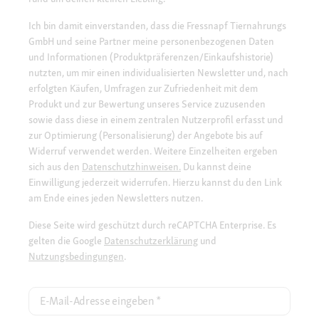
Ich bin damit einverstanden, dass die Fressnapf Tiernahrungs
GmbH und seine Partner meine personenbezogenen Daten
und Informationen (Produktpräferenzen/Einkaufshistorie)
nutzten, um mir einen individualisierten Newsletter und, nach
erfolgten Käufen, Umfragen zur Zufriedenheit mit dem
Produkt und zur Bewertung unseres Service zuzusenden
sowie dass diese in einem zentralen Nutzerprofil erfasst und
zur Optimierung (Personalisierung) der Angebote bis auf
Widerruf verwendet werden. Weitere Einzelheiten ergeben
sich aus den
Datenschutzhinweisen.
Du kannst deine
Einwilligung jederzeit widerrufen. Hierzu kannst du den Link
am Ende eines jeden Newsletters nutzen.
Diese Seite wird geschützt durch reCAPTCHA Enterprise. Es
gelten die Google
Datenschutzerklärung
und
Nutzungsbedingungen
.
E-Mail-Adresse eingeben
*