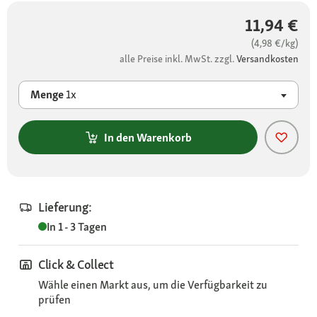
11,94 €
(4,98 €/kg)
alle Preise inkl. MwSt. zzgl.
Versandkosten
Menge
1x
In den Warenkorb
Lieferung:
In 1 - 3 Tagen
Click & Collect
Wähle einen Markt aus, um die Verfügbarkeit zu
prüfen