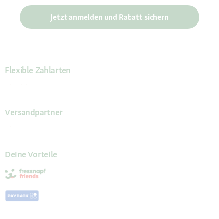
Jetzt anmelden und Rabatt sichern
Flexible Zahlarten
Versandpartner
Deine Vorteile