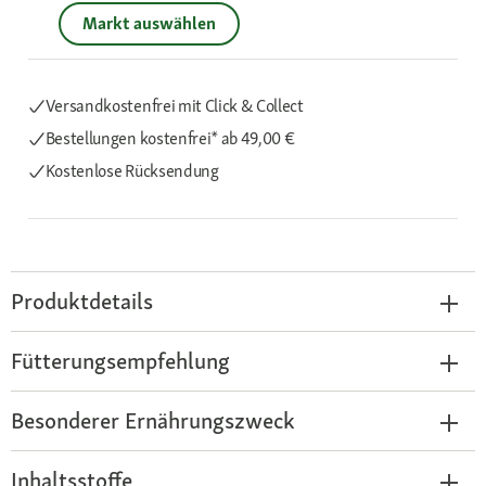
Markt auswählen
Versandkostenfrei mit Click & Collect
Bestellungen kostenfrei*
ab 49,00 €
Kostenlose Rücksendung
Produktdetails
Fütterungsempfehlung
Besonderer Ernährungszweck
Inhaltsstoffe