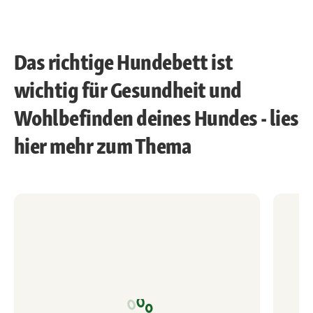
Das richtige Hundebett ist
wichtig für Gesundheit und
Wohlbefinden deines Hundes - lies
hier mehr zum Thema