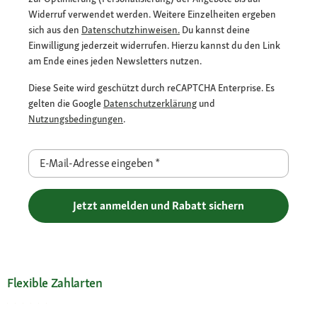
Widerruf verwendet werden. Weitere Einzelheiten ergeben
sich aus den
Datenschutzhinweisen.
Du kannst deine
Einwilligung jederzeit widerrufen. Hierzu kannst du den Link
am Ende eines jeden Newsletters nutzen.
Diese Seite wird geschützt durch reCAPTCHA Enterprise. Es
gelten die Google
Datenschutzerklärung
und
Nutzungsbedingungen
.
E-Mail-Adresse eingeben
*
Jetzt anmelden und Rabatt sichern
Flexible Zahlarten