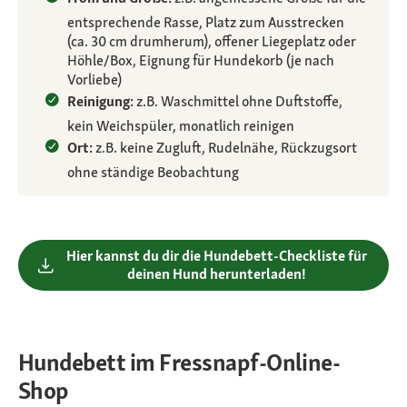
entsprechende Rasse, Platz zum Ausstrecken
(ca. 30 cm drumherum), offener Liegeplatz oder
Höhle/Box, Eignung für Hundekorb (je nach
Vorliebe)
Reinigung:
z.B. Waschmittel ohne Duftstoffe,
kein Weichspüler, monatlich reinigen
Ort:
z.B. keine Zugluft, Rudelnähe, Rückzugsort
ohne ständige Beobachtung
Hier kannst du dir die Hundebett-Checkliste für
deinen Hund herunterladen!
Hundebett im Fressnapf-Online-
Shop