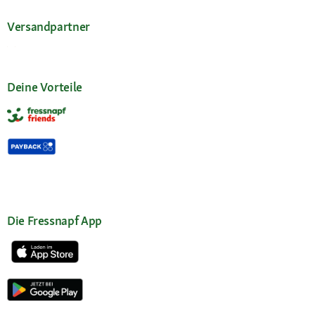
Versandpartner
Deine Vorteile
Die Fressnapf App