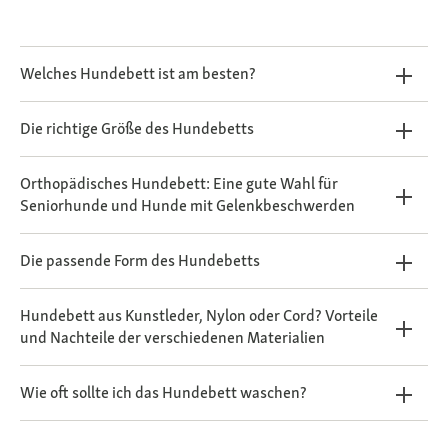
Welches Hundebett ist am besten?
Die richtige Größe des Hundebetts
Orthopädisches Hundebett: Eine gute Wahl für
Seniorhunde und Hunde mit Gelenkbeschwerden
Die passende Form des Hundebetts
Hundebett aus Kunstleder, Nylon oder Cord? Vorteile
und Nachteile der verschiedenen Materialien
Wie oft sollte ich das Hundebett waschen?