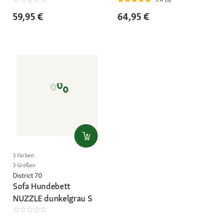
59,95 €
64,95 €
3 Farben
3 Größen
District 70
Sofa Hundebett
NUZZLE dunkelgrau S