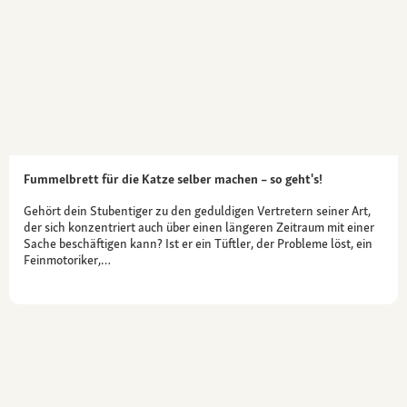
Fummelbrett für die Katze selber machen – so geht's!
Gehört dein Stubentiger zu den geduldigen Vertretern seiner Art,
der sich konzentriert auch über einen längeren Zeitraum mit einer
Sache beschäftigen kann? Ist er ein Tüftler, der Probleme löst, ein
Feinmotoriker,…