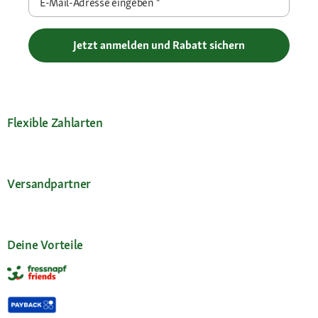
E-Mail-Adresse eingeben
*
Jetzt anmelden und Rabatt sichern
Flexible Zahlarten
Versandpartner
Deine Vorteile