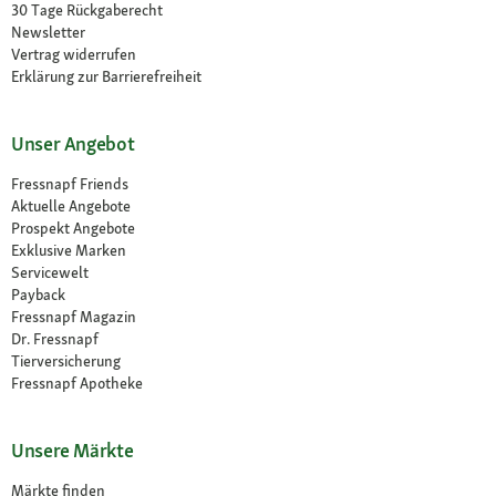
30 Tage Rückgaberecht
Newsletter
Vertrag widerrufen
Erklärung zur Barrierefreiheit
Unser Angebot
Fressnapf Friends
Aktuelle Angebote
Prospekt Angebote
Exklusive Marken
Servicewelt
Payback
Fressnapf Magazin
Dr. Fressnapf
Tierversicherung
Fressnapf Apotheke
Unsere Märkte
Märkte finden