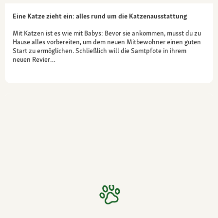
Eine Katze zieht ein: alles rund um die Katzenausstattung
Mit Katzen ist es wie mit Babys: Bevor sie ankommen, musst du zu
Hause alles vorbereiten, um dem neuen Mitbewohner einen guten
Start zu ermöglichen. Schließlich will die Samtpfote in ihrem
neuen Revier…