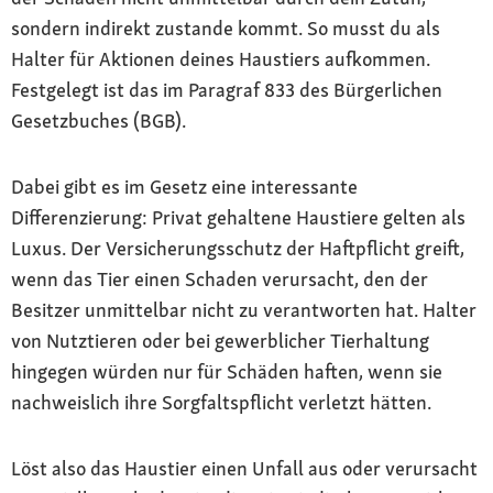
sondern indirekt zustande kommt. So musst du als
Halter für Aktionen deines Haustiers aufkommen.
Festgelegt ist das im Paragraf 833 des Bürgerlichen
Gesetzbuches (BGB).
Dabei gibt es im Gesetz eine interessante
Differenzierung: Privat gehaltene Haustiere gelten als
Luxus. Der Versicherungsschutz der Haftpflicht greift,
wenn das Tier einen Schaden verursacht, den der
Besitzer unmittelbar nicht zu verantworten hat. Halter
von Nutztieren oder bei gewerblicher Tierhaltung
hingegen würden nur für Schäden haften, wenn sie
nachweislich ihre Sorgfaltspflicht verletzt hätten.
Löst also das Haustier einen Unfall aus oder verursacht