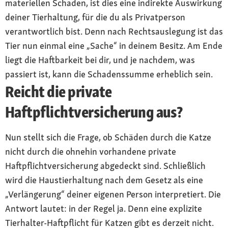
materiellen Schaden, ist dies eine indirekte Auswirkung
deiner Tierhaltung, für die du als Privatperson
verantwortlich bist. Denn nach Rechtsauslegung ist das
Tier nun einmal eine „Sache“ in deinem Besitz. Am Ende
liegt die Haftbarkeit bei dir, und je nachdem, was
passiert ist, kann die Schadenssumme erheblich sein.
Reicht die private
Haftpflichtversicherung aus?
Nun stellt sich die Frage, ob Schäden durch die Katze
nicht durch die ohnehin vorhandene private
Haftpflichtversicherung abgedeckt sind. Schließlich
wird die Haustierhaltung nach dem Gesetz als eine
„Verlängerung“ deiner eigenen Person interpretiert. Die
Antwort lautet: in der Regel ja. Denn eine explizite
Tierhalter-Haftpflicht für Katzen gibt es derzeit nicht.