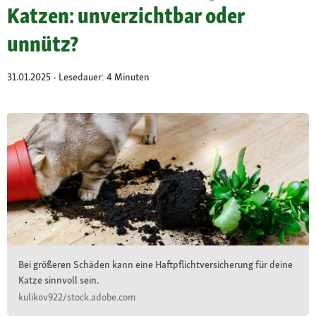
Katzen: unverzichtbar oder
unnütz?
31.01.2025 - Lesedauer: 4 Minuten
Bei größeren Schäden kann eine Haftpflichtversicherung für deine
Katze sinnvoll sein.
kulikov922/stock.adobe.com