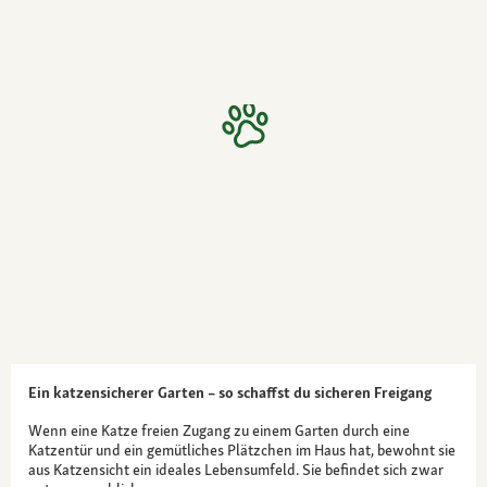
Ein katzensicherer Garten – so schaffst du sicheren Freigang
Wenn eine Katze freien Zugang zu einem Garten durch eine
Katzentür und ein gemütliches Plätzchen im Haus hat, bewohnt sie
aus Katzensicht ein ideales Lebensumfeld. Sie befindet sich zwar