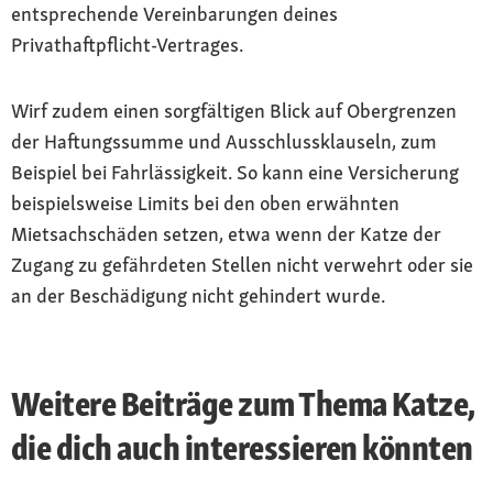
entsprechende Vereinbarungen deines
Privathaftpflicht-Vertrages.
Wirf zudem einen sorgfältigen Blick auf Obergrenzen
der Haftungssumme und Ausschlussklauseln, zum
Beispiel bei Fahrlässigkeit. So kann eine Versicherung
beispielsweise Limits bei den oben erwähnten
Mietsachschäden setzen, etwa wenn der Katze der
Zugang zu gefährdeten Stellen nicht verwehrt oder sie
an der Beschädigung nicht gehindert wurde.
Weitere Beiträge zum Thema Katze,
die dich auch interessieren könnten