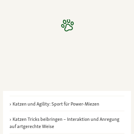
Katzen und Agility: Sport für Power-Miezen
Katzen Tricks beibringen – Interaktion und Anregung
auf artgerechte Weise