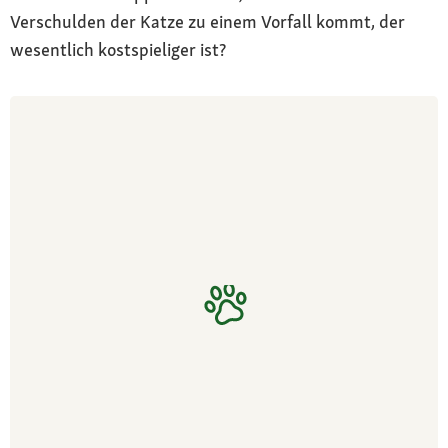
Verschulden der Katze zu einem Vorfall kommt, der
wesentlich kostspieliger ist?