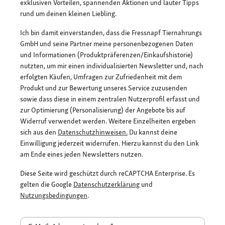
exklusiven Vorteilen, spannenden Aktionen und lauter Tipps
rund um deinen kleinen Liebling.
Ich bin damit einverstanden, dass die Fressnapf Tiernahrungs
GmbH und seine Partner meine personenbezogenen Daten
und Informationen (Produktpräferenzen/Einkaufshistorie)
nutzten, um mir einen individualisierten Newsletter und, nach
erfolgten Käufen, Umfragen zur Zufriedenheit mit dem
Produkt und zur Bewertung unseres Service zuzusenden
sowie dass diese in einem zentralen Nutzerprofil erfasst und
zur Optimierung (Personalisierung) der Angebote bis auf
Widerruf verwendet werden. Weitere Einzelheiten ergeben
sich aus den
Datenschutzhinweisen.
Du kannst deine
Einwilligung jederzeit widerrufen. Hierzu kannst du den Link
am Ende eines jeden Newsletters nutzen.
Diese Seite wird geschützt durch reCAPTCHA Enterprise. Es
gelten die Google
Datenschutzerklärung
und
Nutzungsbedingungen
.