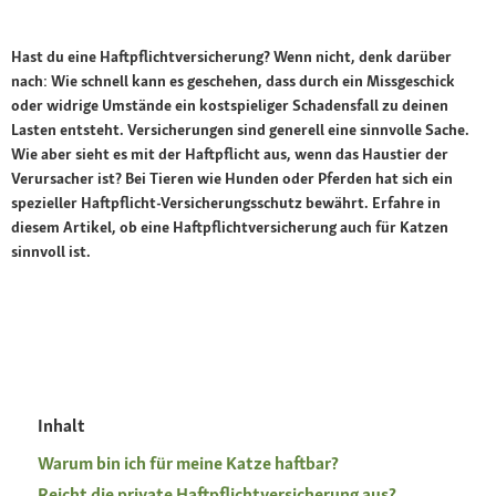
Hast du eine Haftpflichtversicherung? Wenn nicht, denk darüber
nach: Wie schnell kann es geschehen, dass durch ein Missgeschick
oder widrige Umstände ein kostspieliger Schadensfall zu deinen
Lasten entsteht. Versicherungen sind generell eine sinnvolle Sache.
Wie aber sieht es mit der Haftpflicht aus, wenn das Haustier der
Verursacher ist? Bei Tieren wie Hunden oder Pferden hat sich ein
spezieller Haftpflicht-Versicherungsschutz bewährt. Erfahre in
diesem Artikel, ob eine Haftpflichtversicherung auch für Katzen
sinnvoll ist.
Inhalt
Warum bin ich für meine Katze haftbar?
Reicht die private Haftpflichtversicherung aus?