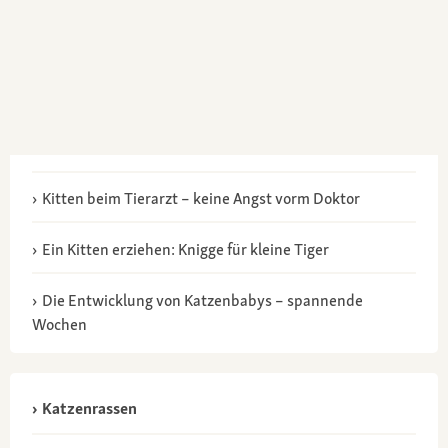
Kitten beim Tierarzt – keine Angst vorm Doktor
Ein Kitten erziehen: Knigge für kleine Tiger
Die Entwicklung von Katzenbabys – spannende
Wochen
Katzenrassen