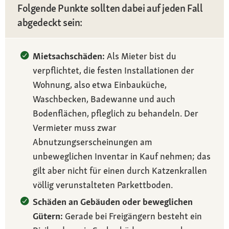
Folgende Punkte sollten dabei auf jeden Fall
abgedeckt sein:
Mietsachschäden:
Als Mieter bist du
verpflichtet, die festen Installationen der
Wohnung, also etwa Einbauküche,
Waschbecken, Badewanne und auch
Bodenflächen, pfleglich zu behandeln. Der
Vermieter muss zwar
Abnutzungserscheinungen am
unbeweglichen Inventar in Kauf nehmen; das
gilt aber nicht für einen durch Katzenkrallen
völlig verunstalteten Parkettboden.
Schäden an Gebäuden oder beweglichen
Gütern:
Gerade bei Freigängern besteht ein