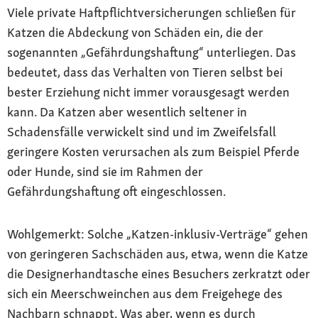
Viele private Haftpflichtversicherungen schließen für
Katzen die Abdeckung von Schäden ein, die der
sogenannten „Gefährdungshaftung“ unterliegen. Das
bedeutet, dass das Verhalten von Tieren selbst bei
bester Erziehung nicht immer vorausgesagt werden
kann. Da Katzen aber wesentlich seltener in
Schadensfälle verwickelt sind und im Zweifelsfall
geringere Kosten verursachen als zum Beispiel Pferde
oder Hunde, sind sie im Rahmen der
Gefährdungshaftung oft eingeschlossen.
Wohlgemerkt: Solche „Katzen-inklusiv-Verträge“ gehen
von geringeren Sachschäden aus, etwa, wenn die Katze
die Designerhandtasche eines Besuchers zerkratzt oder
sich ein Meerschweinchen aus dem Freigehege des
Nachbarn schnappt. Was aber, wenn es durch