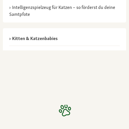
Intelligenzspielzeug für Katzen – so förderst du deine
Samtpfote
Kitten & Katzenbabies