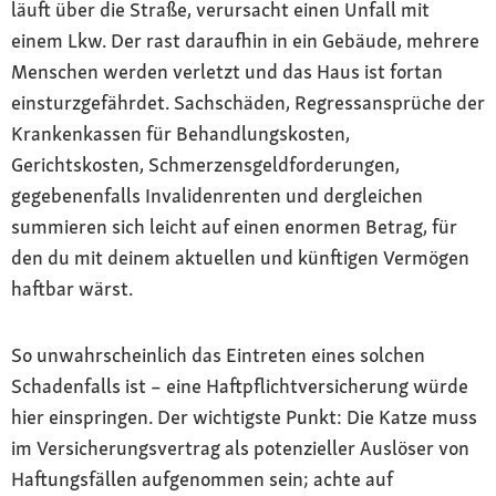
läuft über die Straße, verursacht einen Unfall mit
einem Lkw. Der rast daraufhin in ein Gebäude, mehrere
Menschen werden verletzt und das Haus ist fortan
einsturzgefährdet. Sachschäden, Regressansprüche der
Krankenkassen für Behandlungskosten,
Gerichtskosten, Schmerzensgeldforderungen,
gegebenenfalls Invalidenrenten und dergleichen
summieren sich leicht auf einen enormen Betrag, für
den du mit deinem aktuellen und künftigen Vermögen
haftbar wärst.
So unwahrscheinlich das Eintreten eines solchen
Schadenfalls ist – eine Haftpflichtversicherung würde
hier einspringen. Der wichtigste Punkt: Die Katze muss
im Versicherungsvertrag als potenzieller Auslöser von
Haftungsfällen aufgenommen sein; achte auf