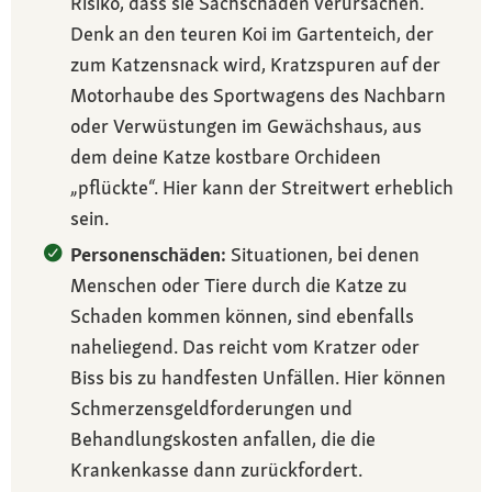
Risiko, dass sie Sachschäden verursachen.
Denk an den teuren Koi im Gartenteich, der
zum Katzensnack wird, Kratzspuren auf der
Motorhaube des Sportwagens des Nachbarn
oder Verwüstungen im Gewächshaus, aus
dem deine Katze kostbare Orchideen
„pflückte“. Hier kann der Streitwert erheblich
sein.
Personenschäden:
Situationen, bei denen
Menschen oder Tiere durch die Katze zu
Schaden kommen können, sind ebenfalls
naheliegend. Das reicht vom Kratzer oder
Biss bis zu handfesten Unfällen. Hier können
Schmerzensgeldforderungen und
Behandlungskosten anfallen, die die
Krankenkasse dann zurückfordert.