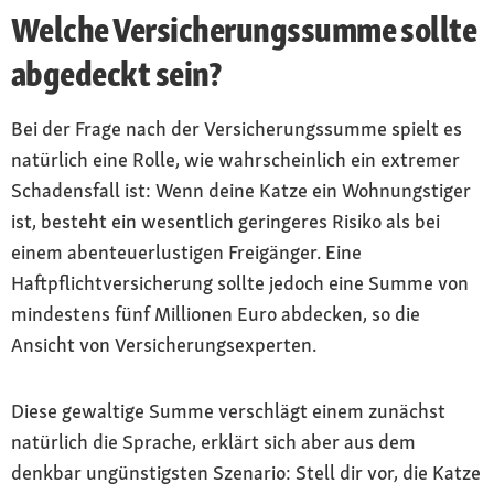
Welche Versicherungssumme sollte
abgedeckt sein?
Bei der Frage nach der Versicherungssumme spielt es
natürlich eine Rolle, wie wahrscheinlich ein extremer
Schadensfall ist: Wenn deine Katze ein Wohnungstiger
ist, besteht ein wesentlich geringeres Risiko als bei
einem abenteuerlustigen Freigänger. Eine
Haftpflichtversicherung sollte jedoch eine Summe von
mindestens fünf Millionen Euro abdecken, so die
Ansicht von Versicherungsexperten.
Diese gewaltige Summe verschlägt einem zunächst
natürlich die Sprache, erklärt sich aber aus dem
denkbar ungünstigsten Szenario: Stell dir vor, die Katze