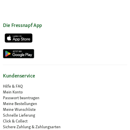
Die Fressnapf App
Kundenservice
Hilfe & FAQ
Mein Konto
Passwort beantragen
Meine Bestellungen
Meine Wunschliste
Schnelle Lieferung
Click & Collect
Sichere Zahlung & Zahlungsarten