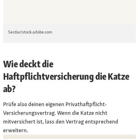
Serdar/stock.adobe.com
Wie deckt die
Haftpflichtversicherung die Katze
ab?
Prüfe also deinen eigenen Privathaftpflicht-
Versicherungsvertrag. Wenn die Katze nicht
mitversichert ist, lass den Vertrag entsprechend
erweitern.