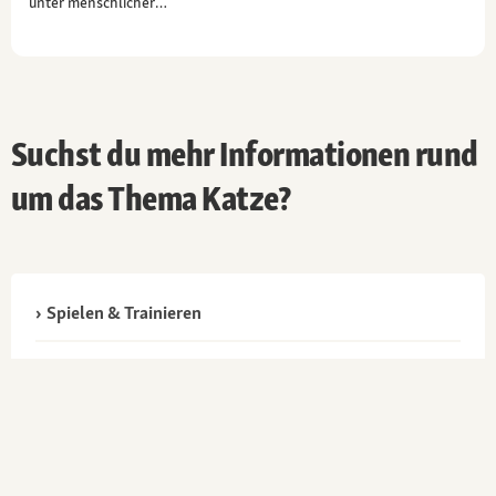
unter menschlicher…
Suchst du mehr Informationen rund
um das Thema Katze?
Spielen & Trainieren