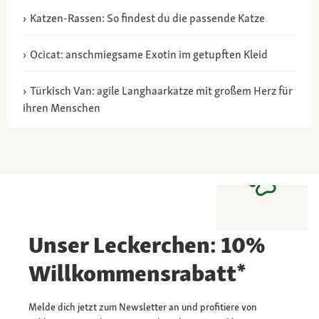
Katzen-Rassen: So findest du die passende Katze
Ocicat: anschmiegsame Exotin im getupften Kleid
Türkisch Van: agile Langhaarkatze mit großem Herz für
ihren Menschen
Unser Leckerchen: 10%
Willkommensrabatt*
Melde dich jetzt zum Newsletter an und profitiere von