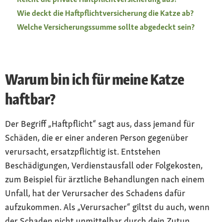
Wie deckt die Haftpflichtversicherung die Katze ab?
Welche Versicherungssumme sollte abgedeckt sein?
Warum bin ich für meine Katze
haftbar?
Der Begriff „Haftpflicht“ sagt aus, dass jemand für
Schäden, die er einer anderen Person gegenüber
verursacht, ersatzpflichtig ist. Entstehen
Beschädigungen, Verdienstausfall oder Folgekosten,
zum Beispiel für ärztliche Behandlungen nach einem
Unfall, hat der Verursacher des Schadens dafür
aufzukommen. Als „Verursacher“ giltst du auch, wenn
der Schaden nicht unmittelbar durch dein Zutun,