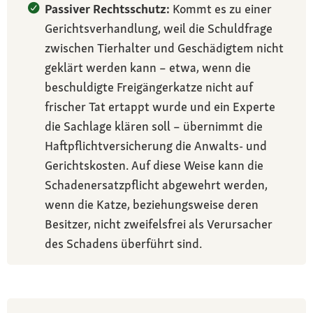
Passiver Rechtsschutz:
Kommt es zu einer
Gerichtsverhandlung, weil die Schuldfrage
zwischen Tierhalter und Geschädigtem nicht
geklärt werden kann – etwa, wenn die
beschuldigte Freigängerkatze nicht auf
frischer Tat ertappt wurde und ein Experte
die Sachlage klären soll – übernimmt die
Haftpflichtversicherung die Anwalts- und
Gerichtskosten. Auf diese Weise kann die
Schadenersatzpflicht abgewehrt werden,
wenn die Katze, beziehungsweise deren
Besitzer, nicht zweifelsfrei als Verursacher
des Schadens überführt sind.