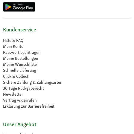
Kundenservice
Hilfe & FAQ
Mein Konto
Passwort beantragen
Meine Bestellungen
Meine Wunschliste
Schnelle Lieferung
Click & Collect
Sichere Zahlung & Zahlungsarten
30 Tage Rückgaberecht
Newsletter
Vertrag widerrufen
Erklärung zur Barrierefreiheit
Unser Angebot