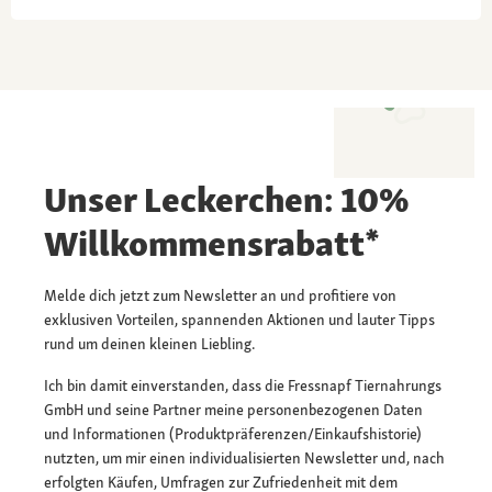
Unser Leckerchen: 10%
Willkommensrabatt*
Melde dich jetzt zum Newsletter an und profitiere von
exklusiven Vorteilen, spannenden Aktionen und lauter Tipps
rund um deinen kleinen Liebling.
Ich bin damit einverstanden, dass die Fressnapf Tiernahrungs
GmbH und seine Partner meine personenbezogenen Daten
und Informationen (Produktpräferenzen/Einkaufshistorie)
nutzten, um mir einen individualisierten Newsletter und, nach
erfolgten Käufen, Umfragen zur Zufriedenheit mit dem