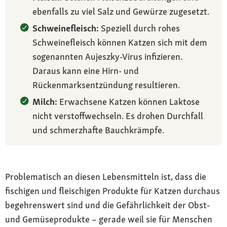
ebenfalls zu viel Salz und Gewürze zugesetzt.
Schweinefleisch:
Speziell durch rohes
Schweinefleisch können Katzen sich mit dem
sogenannten Aujeszky-Virus infizieren.
Daraus kann eine Hirn- und
Rückenmarksentzündung resultieren.
Milch:
Erwachsene Katzen können Laktose
nicht verstoffwechseln. Es drohen Durchfall
und schmerzhafte Bauchkrämpfe.
Problematisch an diesen Lebensmitteln ist, dass die
fischigen und fleischigen Produkte für Katzen durchaus
begehrenswert sind und die Gefährlichkeit der Obst-
und Gemüseprodukte – gerade weil sie für Menschen