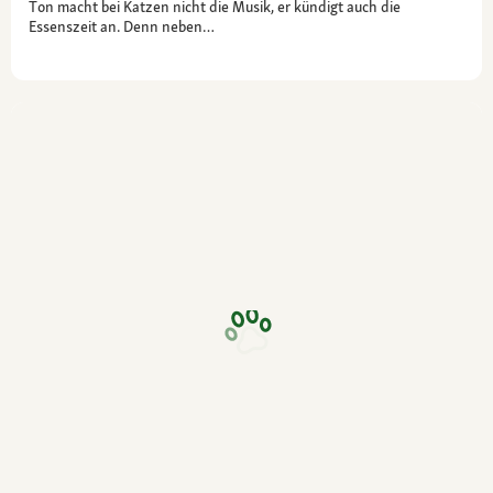
Ton macht bei Katzen nicht die Musik, er kündigt auch die
Essenszeit an. Denn neben…