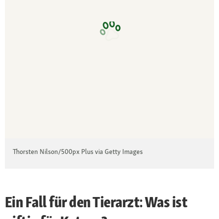
Thorsten Nilson/500px Plus via Getty Images
Ein Fall für den Tierarzt: Was ist