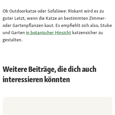
Ob Outdoorkatze oder Sofalöwe: Riskant wird es zu
guter Letzt, wenn die Katze an bestimmten Zimmer-
oder Gartenpflanzen kaut. Es empfiehlt sich also, Stube
und Garten
in botanischer Hinsicht
katzensicher zu
gestalten.
Weitere Beiträge, die dich auch
interessieren könnten