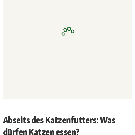
Abseits des Katzenfutters: Was
dürfen Katzen essen?