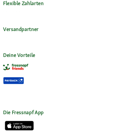
Flexible Zahlarten
Versandpartner
Deine Vorteile
Die Fressnapf App