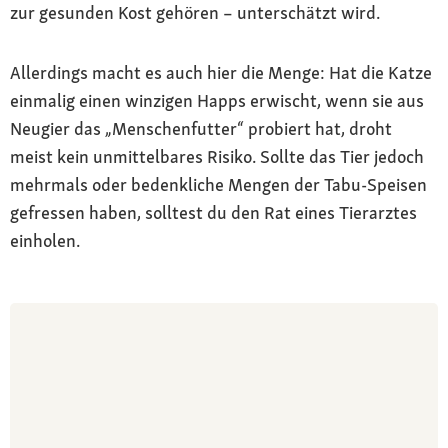
zur gesunden Kost gehören – unterschätzt wird.
Allerdings macht es auch hier die Menge: Hat die Katze
einmalig einen winzigen Happs erwischt, wenn sie aus
Neugier das „Menschenfutter“ probiert hat, droht
meist kein unmittelbares Risiko. Sollte das Tier jedoch
mehrmals oder bedenkliche Mengen der Tabu-Speisen
gefressen haben, solltest du den Rat eines Tierarztes
einholen.