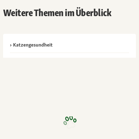
Weitere Themen im Überblick
Katzengesundheit