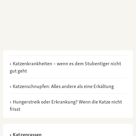
Katzenkrankheiten – wenn es dem Stubentiger nicht
gut geht
Katzenschnupfen: Alles andere als eine Erkältung
Hungerstreik oder Erkrankung? Wenn die Katze nicht
frisst
Katzenrassen