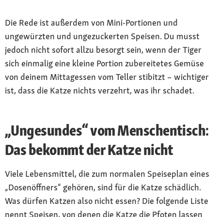
Die Rede ist außerdem von Mini-Portionen und
ungewürzten und ungezuckerten Speisen. Du musst
jedoch nicht sofort allzu besorgt sein, wenn der Tiger
sich einmalig eine kleine Portion zubereitetes Gemüse
von deinem Mittagessen vom Teller stibitzt – wichtiger
ist, dass die Katze nichts verzehrt, was ihr schadet.
„Ungesundes“ vom Menschentisch:
Das bekommt der Katze nicht
Viele Lebensmittel, die zum normalen Speiseplan eines
„Dosenöffners“ gehören, sind für die Katze schädlich.
Was dürfen Katzen also nicht essen? Die folgende Liste
nennt Speisen, von denen die Katze die Pfoten lassen