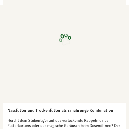
Nassfutter und Trockenfutter als Ernährungs-Kombination
Horcht dein Stubentiger auf das verlockende Rappeln eines
Futterkartons oder das magische Geräusch beim Dosenöffnen? Der