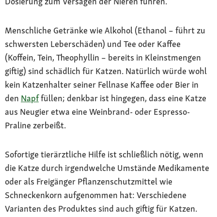
Dosierung zum Versagen der Nieren führen.
Menschliche Getränke wie Alkohol (Ethanol – führt zu
schwersten Leberschäden) und Tee oder Kaffee
(Koffein, Tein, Theophyllin – bereits in Kleinstmengen
giftig) sind schädlich für Katzen. Natürlich würde wohl
kein Katzenhalter seiner Fellnase Kaffee oder Bier in
den
Napf
füllen; denkbar ist hingegen, dass eine Katze
aus Neugier etwa eine Weinbrand- oder Espresso-
Praline zerbeißt.
Sofortige tierärztliche Hilfe ist schließlich nötig, wenn
die Katze durch irgendwelche Umstände Medikamente
oder als Freigänger Pflanzenschutzmittel wie
Schneckenkorn aufgenommen hat: Verschiedene
Varianten des Produktes sind auch giftig für Katzen.