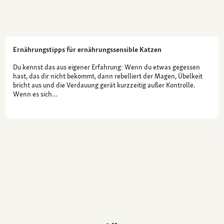
Ernährungstipps für ernährungssensible Katzen
Du kennst das aus eigener Erfahrung: Wenn du etwas gegessen
hast, das dir nicht bekommt, dann rebelliert der Magen, Übelkeit
bricht aus und die Verdauung gerät kurzzeitig außer Kontrolle.
Wenn es sich…