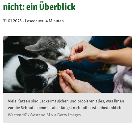
nicht: ein Überblick
31.01.2025 - Lesedauer: 4 Minuten
Viele Katzen sind Leckermäulchen und probieren alles, was ihnen
vor die Schnute kommt - aber längst nicht alles ist unbedenklich!
Westend61/Westend 61 via Getty Images