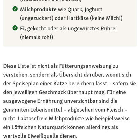
Milchprodukte
wie Quark, Joghurt
(ungezuckert) oder Hartkäse (keine Milch!)
Ei
, gekocht oder als ungewürztes Rührei
(niemals roh!)
Diese Liste ist nicht als Fütterungsanweisung zu
verstehen, sondern als Übersicht darüber, womit sich
der Speiseplan einer Katze bereichern lässt – sofern sie
den jeweiligen Geschmack überhaupt mag. Für eine
ausgewogene Ernährung unverzichtbar sind die
genannten Lebensmittel – abgesehen vom Fleisch –
nicht. Laktosefreie Milchprodukte wie beispielsweise
ein Löffelchen Naturquark können allerdings als
wertvolle Eiweißquelle dienen.