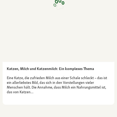
Katzen, Milch und Katzenmilch: Ein komplexes Thema
Eine Katze, die zufrieden Milch aus einer Schale schleckt – das ist
ein allerliebstes Bild, das sich in den Vorstellungen vieler
Menschen hält. Die Annahme, dass Milch ein Nahrungsmittel ist,
das von Katzen…