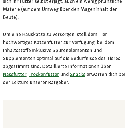
sich ihr Futter selbst erjagt, auch ein wenig pflanzliche
Materie (auf dem Umweg über den Mageninhalt der
Beute).
Um eine Hauskatze zu versorgen, stell dem Tier
hochwertiges Katzenfutter zur Verfügung, bei dem
Inhaltsstoffe inklusive Spurenelementen und
Supplementen optimal auf die Bedürfnisse des Tieres
abgestimmt sind. Detaillierte Informationen über
Nassfutter
,
Trockenfutter
und
Snacks
erwarten dich bei
der Lektüre unserer Ratgeber.