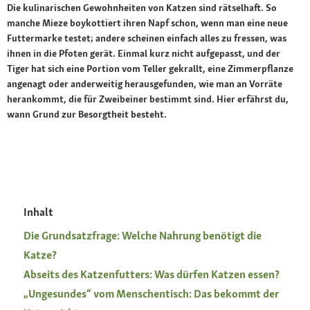
Die kulinarischen Gewohnheiten von Katzen sind rätselhaft. So
manche Mieze boykottiert ihren Napf schon, wenn man eine neue
Futtermarke testet; andere scheinen einfach alles zu fressen, was
ihnen in die Pfoten gerät. Einmal kurz nicht aufgepasst, und der
Tiger hat sich eine Portion vom Teller gekrallt, eine Zimmerpflanze
angenagt oder anderweitig herausgefunden, wie man an Vorräte
herankommt, die für Zweibeiner bestimmt sind. Hier erfährst du,
wann Grund zur Besorgtheit besteht.
Inhalt
Die Grundsatzfrage: Welche Nahrung benötigt die
Katze?
Abseits des Katzenfutters: Was dürfen Katzen essen?
„Ungesundes“ vom Menschentisch: Das bekommt der