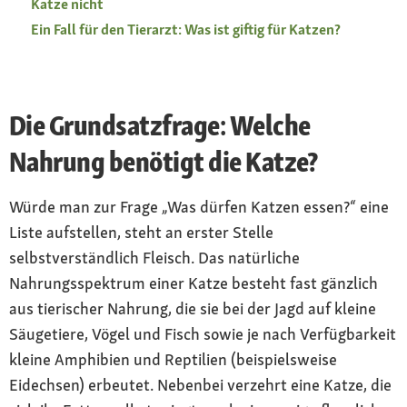
Katze nicht
Ein Fall für den Tierarzt: Was ist giftig für Katzen?
Die Grundsatzfrage: Welche
Nahrung benötigt die Katze?
Würde man zur Frage „Was dürfen Katzen essen?“ eine
Liste aufstellen, steht an erster Stelle
selbstverständlich Fleisch. Das natürliche
Nahrungsspektrum einer Katze besteht fast gänzlich
aus tierischer Nahrung, die sie bei der Jagd auf kleine
Säugetiere, Vögel und Fisch sowie je nach Verfügbarkeit
kleine Amphibien und Reptilien (beispielsweise
Eidechsen) erbeutet. Nebenbei verzehrt eine Katze, die