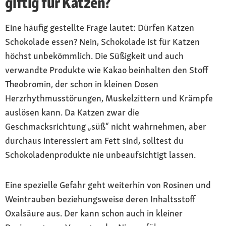
giftig für Katzen?
Eine häufig gestellte Frage lautet: Dürfen Katzen
Schokolade essen? Nein, Schokolade ist für Katzen
höchst unbekömmlich. Die Süßigkeit und auch
verwandte Produkte wie Kakao beinhalten den Stoff
Theobromin, der schon in kleinen Dosen
Herzrhythmusstörungen, Muskelzittern und Krämpfe
auslösen kann. Da Katzen zwar die
Geschmacksrichtung „süß“ nicht wahrnehmen, aber
durchaus interessiert am Fett sind, solltest du
Schokoladenprodukte nie unbeaufsichtigt lassen.
Eine spezielle Gefahr geht weiterhin von Rosinen und
Weintrauben beziehungsweise deren Inhaltsstoff
Oxalsäure aus. Der kann schon auch in kleiner