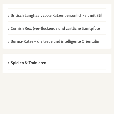
Britisch Langhaar: coole Katzenpersönlichkeit mit Stil
Cornish Rex: (ver-)lockende und zärtliche Samtpfote
Burma-Katze – die treue und intelligente Orientalin
Spielen & Trainieren