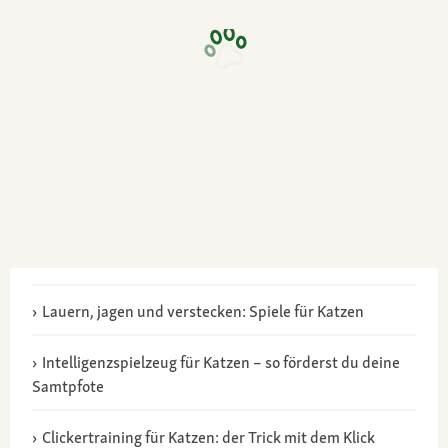
Lauern, jagen und verstecken: Spiele für Katzen
Intelligenzspielzeug für Katzen – so förderst du deine
Samtpfote
Clickertraining für Katzen: der Trick mit dem Klick