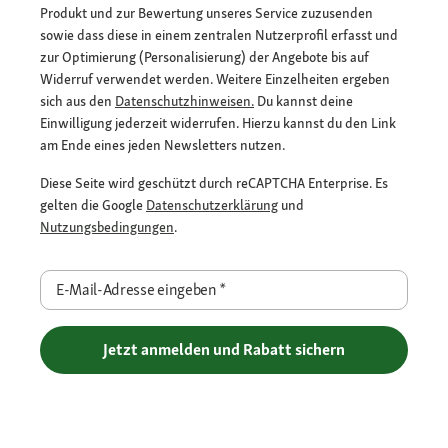
Produkt und zur Bewertung unseres Service zuzusenden
sowie dass diese in einem zentralen Nutzerprofil erfasst und
zur Optimierung (Personalisierung) der Angebote bis auf
Widerruf verwendet werden. Weitere Einzelheiten ergeben
sich aus den
Datenschutzhinweisen.
Du kannst deine
Einwilligung jederzeit widerrufen. Hierzu kannst du den Link
am Ende eines jeden Newsletters nutzen.
Diese Seite wird geschützt durch reCAPTCHA Enterprise. Es
gelten die Google
Datenschutzerklärung
und
Nutzungsbedingungen
.
E-Mail-Adresse eingeben
*
Jetzt anmelden und Rabatt sichern