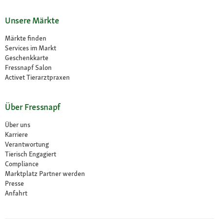
Unsere Märkte
Märkte finden
Services im Markt
Geschenkkarte
Fressnapf Salon
Activet Tierarztpraxen
Über Fressnapf
Über uns
Karriere
Verantwortung
Tierisch Engagiert
Compliance
Marktplatz Partner werden
Presse
Anfahrt