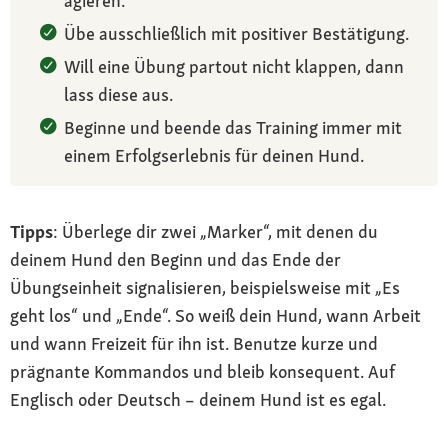
agieren.
Übe ausschließlich mit positiver Bestätigung.
Will eine Übung partout nicht klappen, dann
lass diese aus.
Beginne und beende das Training immer mit
einem Erfolgserlebnis für deinen Hund.
Tipps
: Überlege dir zwei „Marker“, mit denen du
deinem Hund den Beginn und das Ende der
Übungseinheit signalisieren, beispielsweise mit „Es
geht los“ und „Ende“. So weiß dein Hund, wann Arbeit
und wann Freizeit für ihn ist. Benutze kurze und
prägnante Kommandos und bleib konsequent. Auf
Englisch oder Deutsch – deinem Hund ist es egal.