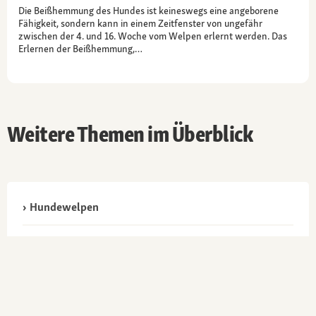
Die Beißhemmung des Hundes ist keineswegs eine angeborene
Fähigkeit, sondern kann in einem Zeitfenster von ungefähr
zwischen der 4. und 16. Woche vom Welpen erlernt werden. Das
Erlernen der Beißhemmung,…
Weitere Themen im Überblick
Hundewelpen