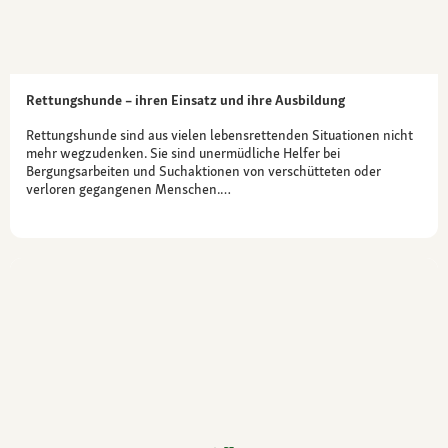
Rettungshunde – ihren Einsatz und ihre Ausbildung
Rettungshunde sind aus vielen lebensrettenden Situationen nicht
mehr wegzudenken. Sie sind unermüdliche Helfer bei
Bergungsarbeiten und Suchaktionen von verschütteten oder
verloren gegangenen Menschen.…