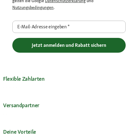
gelten die Google
Datenschutzerklärung
und
Nutzungsbedingungen
.
E-Mail-Adresse eingeben
*
Jetzt anmelden und Rabatt sichern
Flexible Zahlarten
Versandpartner
Deine Vorteile