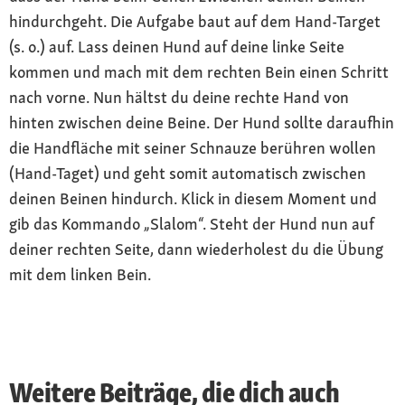
hindurchgeht. Die Aufgabe baut auf dem Hand-Target
(s. o.) auf. Lass deinen Hund auf deine linke Seite
kommen und mach mit dem rechten Bein einen Schritt
nach vorne. Nun hältst du deine rechte Hand von
hinten zwischen deine Beine. Der Hund sollte daraufhin
die Handfläche mit seiner Schnauze berühren wollen
(Hand-Taget) und geht somit automatisch zwischen
deinen Beinen hindurch. Klick in diesem Moment und
gib das Kommando „Slalom“. Steht der Hund nun auf
deiner rechten Seite, dann wiederholest du die Übung
mit dem linken Bein.
Weitere Beiträge, die dich auch