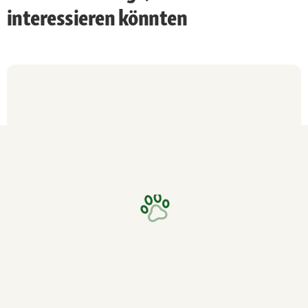
interessieren könnten