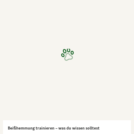
Beißhemmung trainieren – was du wissen solltest