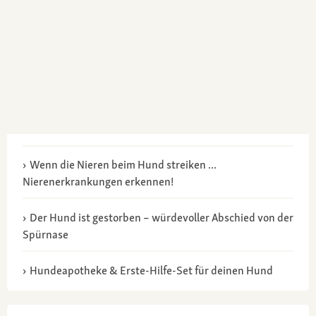
Wenn die Nieren beim Hund streiken ...
Nierenerkrankungen erkennen!
Der Hund ist gestorben – würdevoller Abschied von der
Spürnase
Hundeapotheke & Erste-Hilfe-Set für deinen Hund