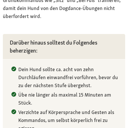
Grundkommandos wie „Sitz“ und „Bei Fuß“ trainieren,
damit dein Hund von den Dogdance-Übungen nicht
überfordert wird.
Darüber hinaus solltest du Folgendes
beherzigen:
Dein Hund sollte ca. acht von zehn
Durchläufen einwandfrei vorführen, bevor du
zu der nächsten Stufe übergehst.
Übe nie länger als maximal 15 Minuten am
Stück.
Verzichte auf Körpersprache und Gesten als
Kommandos, um selbst körperlich frei zu