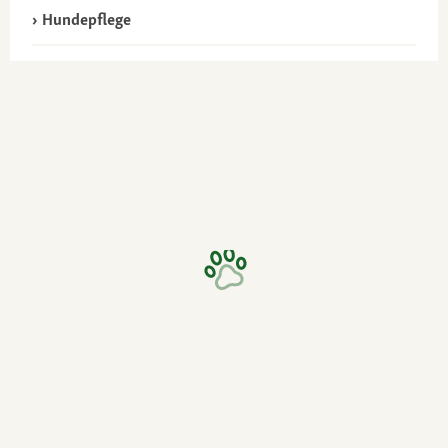
Hundepflege