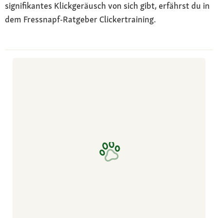
signifikantes Klickgeräusch von sich gibt, erfährst du in
dem Fressnapf-Ratgeber Clickertraining.