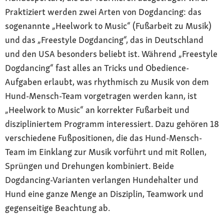
Praktiziert werden zwei Arten von Dogdancing: das
sogenannte „Heelwork to Music“ (Fußarbeit zu Musik)
und das „Freestyle Dogdancing“, das in Deutschland
und den USA besonders beliebt ist. Während „Freestyle
Dogdancing“ fast alles an Tricks und Obedience-
Aufgaben erlaubt, was rhythmisch zu Musik von dem
Hund-Mensch-Team vorgetragen werden kann, ist
„Heelwork to Music“ an korrekter Fußarbeit und
diszipliniertem Programm interessiert. Dazu gehören 18
verschiedene Fußpositionen, die das Hund-Mensch-
Team im Einklang zur Musik vorführt und mit Rollen,
Sprüngen und Drehungen kombiniert. Beide
Dogdancing-Varianten verlangen Hundehalter und
Hund eine ganze Menge an Disziplin, Teamwork und
gegenseitige Beachtung ab.