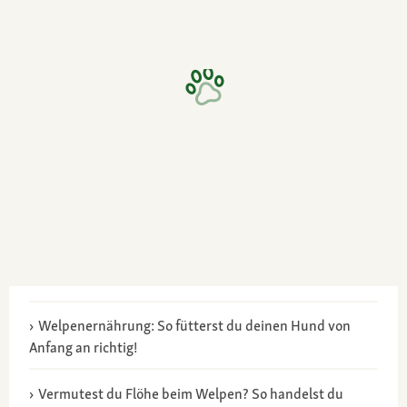
Welpenernährung: So fütterst du deinen Hund von
Anfang an richtig!
Vermutest du Flöhe beim Welpen? So handelst du