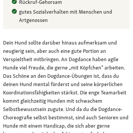
Rückruf-Gehorsam
gutes Sozialverhalten mit Menschen und
Artgenossen
Dein Hund sollte darüber hinaus aufmerksam und
neugierig sein, aber auch eine gute Portion an
Verspieltheit mitbringen. An Dogdance haben agile
Hunde viel Freude, die gerne „mit Köpfchen“ arbeiten.
Das Schöne an den Dogdance-Übungen ist, dass du
deinen Hund mental förderst und seine körperlichen
Koordinationsfähigkeiten stärkst. Die enge Teamarbeit
kommt gleichzeitig Hunden mit schwachem
Selbstbewusstsein zugute. Und da du die Dogdance-
Choreografie selbst bestimmst, sind auch Senioren und
Hunde mit einem Handicap, die sich aber gerne