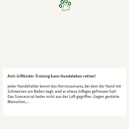
Anti-Giftköder-Training kann Hundeleben retten!
Jeder Hundehalter kennt das Horrorszenario, bei dem der Hund mit
Schmerzen am Boden liegt, weil er etwas Giftiges gefressen hat!
Das Szenario ist leider nicht aus der Luft gegriffen. Gegen gestörte
Menschen,…