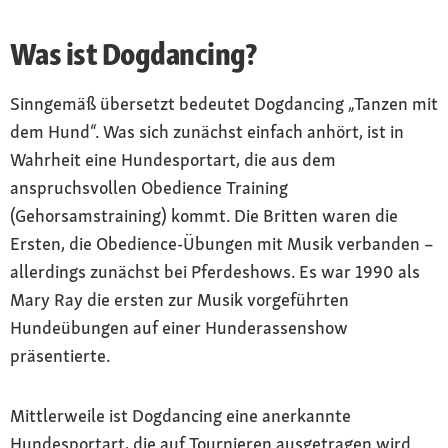
Was ist Dogdancing?
Sinngemäß übersetzt bedeutet Dogdancing „Tanzen mit
dem Hund“. Was sich zunächst einfach anhört, ist in
Wahrheit eine Hundesportart, die aus dem
anspruchsvollen Obedience Training
(Gehorsamstraining) kommt. Die Britten waren die
Ersten, die Obedience-Übungen mit Musik verbanden –
allerdings zunächst bei Pferdeshows. Es war 1990 als
Mary Ray die ersten zur Musik vorgeführten
Hundeübungen auf einer Hunderassenshow
präsentierte.
Mittlerweile ist Dogdancing eine anerkannte
Hundesportart, die auf Tournieren ausgetragen wird.