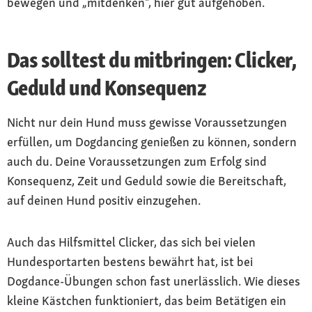
bewegen und „mitdenken“, hier gut aufgehoben.
Das solltest du mitbringen: Clicker,
Geduld und Konsequenz
Nicht nur dein Hund muss gewisse Voraussetzungen
erfüllen, um Dogdancing genießen zu können, sondern
auch du. Deine Voraussetzungen zum Erfolg sind
Konsequenz, Zeit und Geduld sowie die Bereitschaft,
auf deinen Hund positiv einzugehen.
Auch das Hilfsmittel Clicker, das sich bei vielen
Hundesportarten bestens bewährt hat, ist bei
Dogdance-Übungen schon fast unerlässlich. Wie dieses
kleine Kästchen funktioniert, das beim Betätigen ein