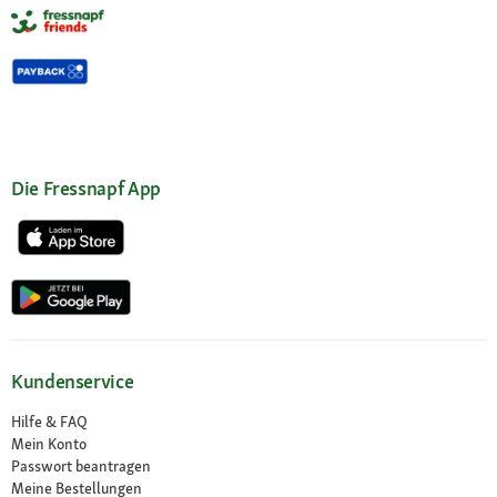
Die Fressnapf App
Kundenservice
Hilfe & FAQ
Mein Konto
Passwort beantragen
Meine Bestellungen