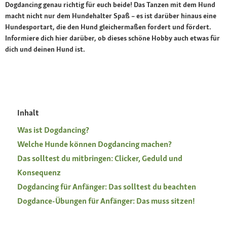
Dogdancing genau richtig für euch beide! Das Tanzen mit dem Hund
macht nicht nur dem Hundehalter Spaß – es ist darüber hinaus eine
Hundesportart, die den Hund gleichermaßen fordert und fördert.
Informiere dich hier darüber, ob dieses schöne Hobby auch etwas für
dich und deinen Hund ist.
Inhalt
Was ist Dogdancing?
Welche Hunde können Dogdancing machen?
Das solltest du mitbringen: Clicker, Geduld und
Konsequenz
Dogdancing für Anfänger: Das solltest du beachten
Dogdance-Übungen für Anfänger: Das muss sitzen!