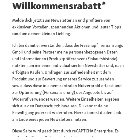
Willkommensrabatt*
Melde dich jetzt zum Newsletter an und profitiere von
exklusiven Vorteilen, spannenden Aktionen und lauter Tipps
rund um deinen kleinen Liebling.
Ich bin damit einverstanden, dass die Fressnapf Tiernahrungs
GmbH und seine Partner meine personenbezogenen Daten
und Informationen (Produktpräferenzen/Einkaufshistorie)
nutzten, um mir einen individualisierten Newsletter und, nach
erfolgten Käufen, Umfragen zur Zufriedenheit mit dem
Produkt und zur Bewertung unseres Service zuzusenden
sowie dass diese in einem zentralen Nutzerprofil erfasst und
zur Optimierung (Personalisierung) der Angebote bis auf
Widerruf verwendet werden. Weitere Einzelheiten ergeben
sich aus den
Datenschutzhinweisen.
Du kannst deine
Einwilligung jederzeit widerrufen. Hierzu kannst du den Link
am Ende eines jeden Newsletters nutzen.
Diese Seite wird geschützt durch reCAPTCHA Enterprise. Es