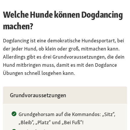
Welche Hunde können Dogdancing
machen?
Dogdancing ist eine demokratische Hundesportart, bei
der jeder Hund, ob klein oder groß, mitmachen kann.
Allerdings gibt es drei Grundvoraussetzungen, die dein
Hund mitbringen muss, damit es mit den Dogdance
Übungen schnell losgehen kann.
Grundvoraussetzungen
Grundgehorsam auf die Kommandos: „Sitz“,
„Bleib“, „Platz“ und „Bei Fuß“!