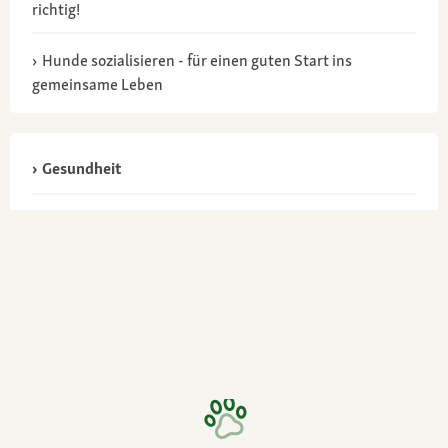
richtig!
Hunde sozialisieren - für einen guten Start ins
gemeinsame Leben
Gesundheit