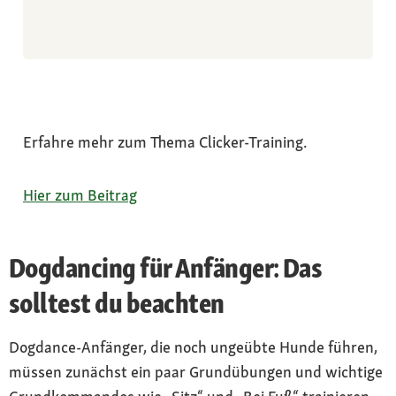
Erfahre mehr zum Thema Clicker-Training.
Hier zum Beitrag
Dogdancing für Anfänger: Das
solltest du beachten
Dogdance-Anfänger, die noch ungeübte Hunde führen,
müssen zunächst ein paar Grundübungen und wichtige