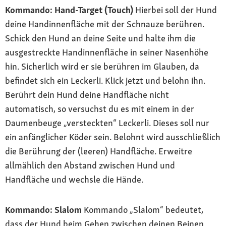
Kommando: Hand-Target (Touch)
Hierbei soll der Hund
deine Handinnenfläche mit der Schnauze berühren.
Schick den Hund an deine Seite und halte ihm die
ausgestreckte Handinnenfläche in seiner Nasenhöhe
hin. Sicherlich wird er sie berühren im Glauben, da
befindet sich ein Leckerli. Klick jetzt und belohn ihn.
Berührt dein Hund deine Handfläche nicht
automatisch, so versuchst du es mit einem in der
Daumenbeuge „versteckten“ Leckerli. Dieses soll nur
ein anfänglicher Köder sein. Belohnt wird ausschließlich
die Berührung der (leeren) Handfläche. Erweitre
allmählich den Abstand zwischen Hund und
Handfläche und wechsle die Hände.
Kommando: Slalom
Kommando „Slalom“ bedeutet,
dass der Hund beim Gehen zwischen deinen Beinen