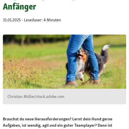
Anfänger
31.01.2025 - Lesedauer: 4 Minuten
Christian Müller/stock.adobe.com
Brauchst du neue Herausforderungen? Lernt dein Hund gerne
Aufgaben, ist wendig, agil und ein guter Teamplayer? Dann ist