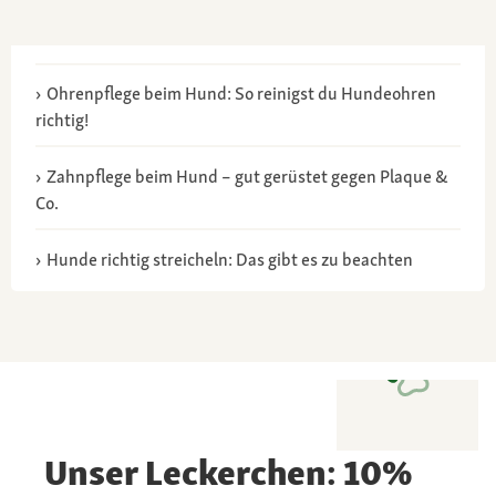
Ohrenpflege beim Hund: So reinigst du Hundeohren
richtig!
Zahnpflege beim Hund – gut gerüstet gegen Plaque &
Co.
Hunde richtig streicheln: Das gibt es zu beachten
Unser Leckerchen: 10%