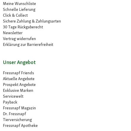
Meine Wunschliste
Schnelle Lieferung
Click & Collect
Sichere Zahlung & Zahlungsarten
30 Tage Rückgaberecht
Newsletter
Vertrag widerrufen
Erklärung zur Barrierefreiheit
Unser Angebot
Fressnapf Friends
Aktuelle Angebote
Prospekt Angebote
Exklusive Marken
Servicewelt
Payback
Fressnapf Magazin
Dr. Fressnapf
Tierversicherung
Fressnapf Apotheke