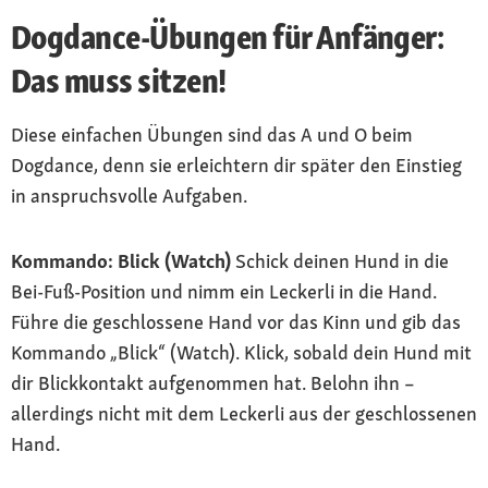
Dogdance-Übungen für Anfänger:
Das muss sitzen!
Diese einfachen Übungen sind das A und O beim
Dogdance, denn sie erleichtern dir später den Einstieg
in anspruchsvolle Aufgaben.
Kommando: Blick (Watch)
Schick deinen Hund in die
Bei-Fuß-Position und nimm ein Leckerli in die Hand.
Führe die geschlossene Hand vor das Kinn und gib das
Kommando „Blick“ (Watch). Klick, sobald dein Hund mit
dir Blickkontakt aufgenommen hat. Belohn ihn –
allerdings nicht mit dem Leckerli aus der geschlossenen
Hand.