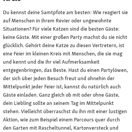
Du kennst deine Samtpfote am besten: Wie reagiert sie
auf Menschen in ihrem Revier oder ungewohnte
Situationen? Für viele Katzen sind die besten Gäste:
keine Gäste. Mit einer großen Party machst du sie nicht
glücklich. Gehört deine Katze zu diesen Vertretern, ist
eine Feier im kleinen Kreis mit Menschen, die sie mag
und kennt und die ihr viel Aufmerksamkeit
entgegenbringen, das Beste. Hast du einen Partylöwen,
der sich über jeden Besuch freut und ohnehin der
Mittelpunkt jeder Feier ist, kannst du natürlich auch
Gäste einladen. Ganz gleich ob mit oder ohne Gäste,
dein Liebling sollte an seinem Tag im Mittelpunkt
stehen. Vielleicht überraschst du ihn mit einer lustigen
Aktion, wie zum Beispiel einem Parcours quer durch
den Garten mit Rascheltunnel, Kartonversteck und