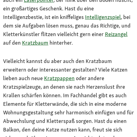
ein großartiges Geschenk. Hast du eine
Intelligenzbestie, ist ein kniffeliges
Intelligenzspiel
, bei
dem sie Aufgaben lösen muss, genau das Richtige, und
Kletterkünstler flitzen vielleicht gern einer
Reizangel
auf den
Kratzbaum
hinterher.
Vielleicht kannst du aber auch den Kratzbaum
erweitern oder interessanter gestalten? Viele Katzen
lieben auch neue
Kratzpappen
oder andere
Kratzspielzeuge, an denen sie nach Herzenslust ihre
Krallen schärfen können. Im Fachhandel gibt es auch
Elemente für Kletterwände, die sich in eine moderne
Wohnungsgestaltung sehr harmonisch einfügen und für
Abwechslung und Kletterspaß sorgen. Hast du einen
Balkon, den deine Katze nutzen kann, freut sie sich