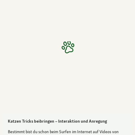
Katzen Tricks beibringen – Interaktion und Anregung
Bestimmt bist du schon beim Surfen im Internet auf Videos von