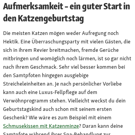
Aufmerksamkeit – ein guter Start in
den Katzengeburtstag
Die meisten Katzen mögen weder Aufregung noch
Hektik. Eine Überraschungsparty mit vielen Gästen, die
sich in ihrem Revier breitmachen, fremde Gerüche
mitbringen und womöglich noch lärmen, ist so gar nicht
nach ihrem Geschmack. Sehr viel besser kommen bei
den Samtpfoten hingegen ausgiebige
Streicheleinheiten an. Je nach persönlicher Vorliebe
kann auch eine Luxus-Fellpflege auf dem
Verwöhnprogramm stehen. Vielleicht weckst du dein
Geburtstagskind auch schon mit seinem ersten
Geschenk? Wie wäre es zum Beispiel mit einem
Schmusekissen mit Katzenminze
? Daran kann deine
Samtpfote während ihrer Spa-Behandlung zur