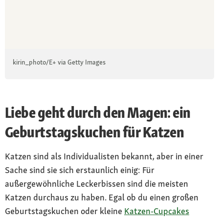
kirin_photo/E+ via Getty Images
Liebe geht durch den Magen: ein
Geburtstagskuchen für Katzen
Katzen sind als Individualisten bekannt, aber in einer
Sache sind sie sich erstaunlich einig: Für
außergewöhnliche Leckerbissen sind die meisten
Katzen durchaus zu haben. Egal ob du einen großen
Geburtstagskuchen oder kleine
Katzen-Cupcakes