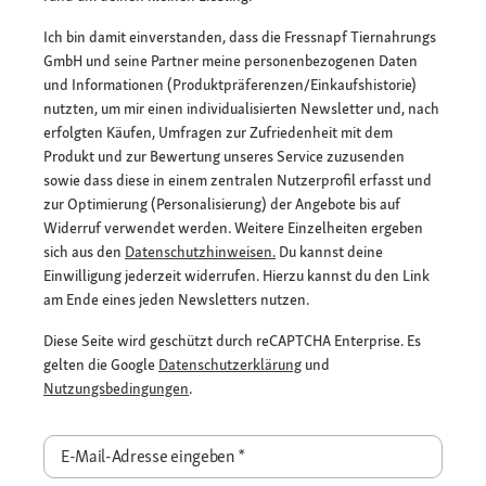
Ich bin damit einverstanden, dass die Fressnapf Tiernahrungs
GmbH und seine Partner meine personenbezogenen Daten
und Informationen (Produktpräferenzen/Einkaufshistorie)
nutzten, um mir einen individualisierten Newsletter und, nach
erfolgten Käufen, Umfragen zur Zufriedenheit mit dem
Produkt und zur Bewertung unseres Service zuzusenden
sowie dass diese in einem zentralen Nutzerprofil erfasst und
zur Optimierung (Personalisierung) der Angebote bis auf
Widerruf verwendet werden. Weitere Einzelheiten ergeben
sich aus den
Datenschutzhinweisen.
Du kannst deine
Einwilligung jederzeit widerrufen. Hierzu kannst du den Link
am Ende eines jeden Newsletters nutzen.
Diese Seite wird geschützt durch reCAPTCHA Enterprise. Es
gelten die Google
Datenschutzerklärung
und
Nutzungsbedingungen
.
E-Mail-Adresse eingeben
*