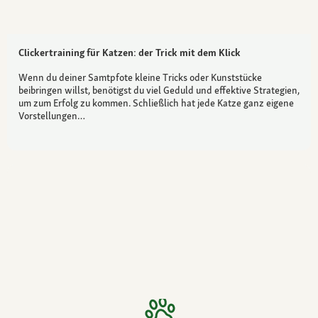
Clickertraining für Katzen: der Trick mit dem Klick
Wenn du deiner Samtpfote kleine Tricks oder Kunststücke
beibringen willst, benötigst du viel Geduld und effektive Strategien,
um zum Erfolg zu kommen. Schließlich hat jede Katze ganz eigene
Vorstellungen…