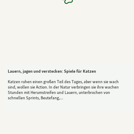
Lauern, jagen und verstecken: Spiele für Katzen
Katzen ruhen einen großen Teil des Tages, aber wenn sie wach
sind, wollen sie Action. In der Natur verbringen sie ihre wachen
Stunden mit Herumstreifen und Lauern, unterbrochen von
schnellen Sprints, Beutefang,…