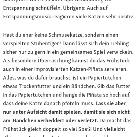
Entspannung schnüffeln. Übrigens: Auch auf
Entspannungsmusik reagieren viele Katzen sehr positiv.
Hast du eher keine Schmusekatze, sondern einen
verspielten Stubentiger? Dann lässt sich dein Liebling
sicher nur zu gern in ein gemeinsames Spiel verwickeln.
Als besondere Überraschung kannst du das Frühstück
auch in einer improvisierten Katzen-Piñata servieren.
Alles, was du dafür brauchst, ist ein Papiertütchen,
etwas Trockenfutter und ein Bändchen. Gib das Futter
in das Papiertütchen und hänge die Piñata so hoch auf,
dass deine Katze danach pföteln muss.
Lass sie aber
nur unter Aufsicht damit spielen, damit sie sich nicht
am Bändchen verheddert oder verletzt.
Da macht das
Frühstück gleich doppelt so viel Spaß! Und vielleicht