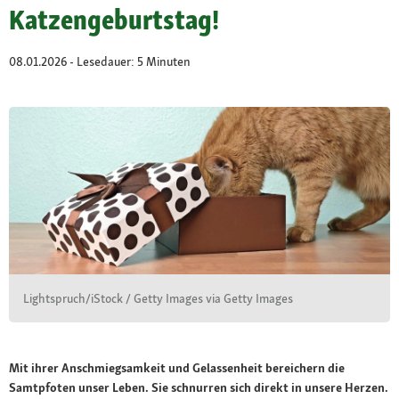
Katzengeburtstag!
08.01.2026 - Lesedauer: 5 Minuten
Lightspruch/iStock / Getty Images via Getty Images
Mit ihrer Anschmiegsamkeit und Gelassenheit bereichern die
Samtpfoten unser Leben. Sie schnurren sich direkt in unsere Herzen.