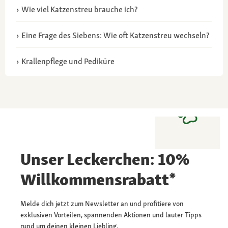
Wie viel Katzenstreu brauche ich?
Eine Frage des Siebens: Wie oft Katzenstreu wechseln?
Krallenpflege und Pediküre
Unser Leckerchen: 10%
Willkommensrabatt*
Melde dich jetzt zum Newsletter an und profitiere von
exklusiven Vorteilen, spannenden Aktionen und lauter Tipps
rund um deinen kleinen Liebling.