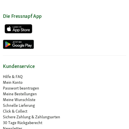
Die Fressnapf App
Kundenservice
Hilfe & FAQ
Mein Konto
Passwort beantragen
Meine Bestellungen
Meine Wunschliste
Schnelle Lieferung
Click & Collect
Sichere Zahlung & Zahlungsarten
30 Tage Rückgaberecht
Newsletter