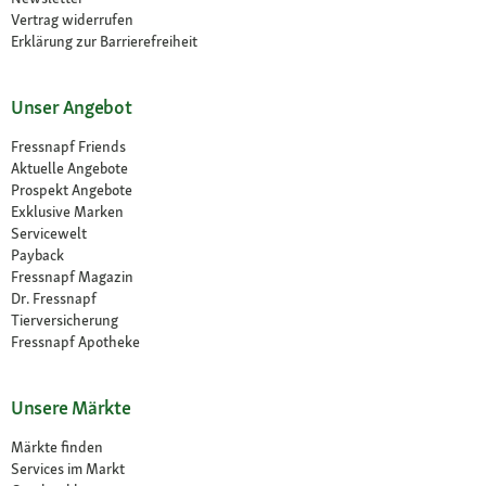
Vertrag widerrufen
Erklärung zur Barrierefreiheit
Unser Angebot
Fressnapf Friends
Aktuelle Angebote
Prospekt Angebote
Exklusive Marken
Servicewelt
Payback
Fressnapf Magazin
Dr. Fressnapf
Tierversicherung
Fressnapf Apotheke
Unsere Märkte
Märkte finden
Services im Markt