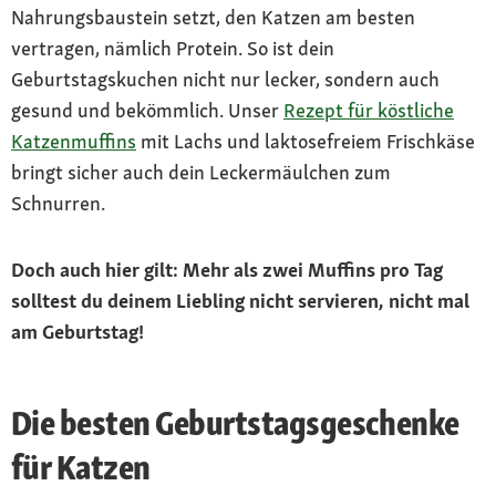
Nahrungsbaustein setzt, den Katzen am besten
vertragen, nämlich Protein. So ist dein
Geburtstagskuchen nicht nur lecker, sondern auch
gesund und bekömmlich. Unser
Rezept für köstliche
Katzenmuffins
mit Lachs und laktosefreiem Frischkäse
bringt sicher auch dein Leckermäulchen zum
Schnurren.
Doch auch hier gilt: Mehr als zwei Muffins pro Tag
solltest du deinem Liebling nicht servieren, nicht mal
am Geburtstag!
Die besten Geburtstagsgeschenke
für Katzen