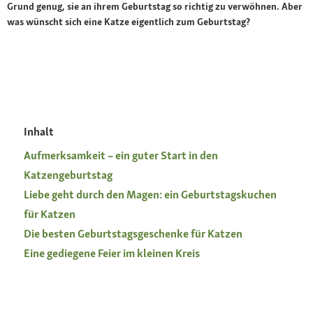
Grund genug, sie an ihrem Geburtstag so richtig zu verwöhnen. Aber
was wünscht sich eine Katze eigentlich zum Geburtstag?
Inhalt
Aufmerksamkeit – ein guter Start in den
Katzengeburtstag
Liebe geht durch den Magen: ein Geburtstagskuchen
für Katzen
Die besten Geburtstagsgeschenke für Katzen
Eine gediegene Feier im kleinen Kreis