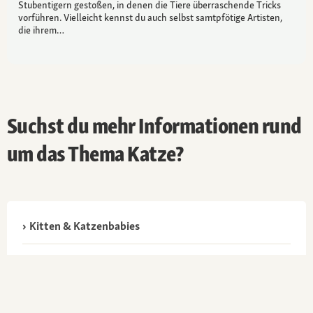
Stubentigern gestoßen, in denen die Tiere überraschende Tricks
vorführen. Vielleicht kennst du auch selbst samtpfötige Artisten,
die ihrem…
Suchst du mehr Informationen rund
um das Thema Katze?
Kitten & Katzenbabies