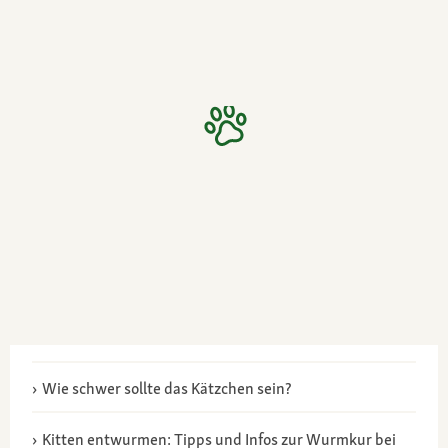
Wie schwer sollte das Kätzchen sein?
Kitten entwurmen: Tipps und Infos zur Wurmkur bei