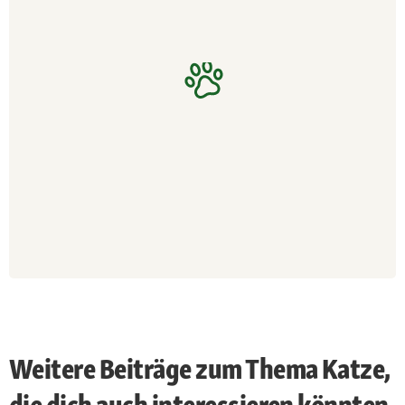
Weitere Beiträge zum Thema Katze,
die dich auch interessieren könnten