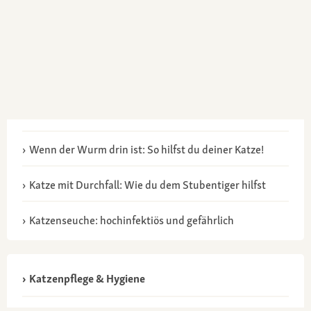
Wenn der Wurm drin ist: So hilfst du deiner Katze!
Katze mit Durchfall: Wie du dem Stubentiger hilfst
Katzenseuche: hochinfektiös und gefährlich
Katzenpflege & Hygiene