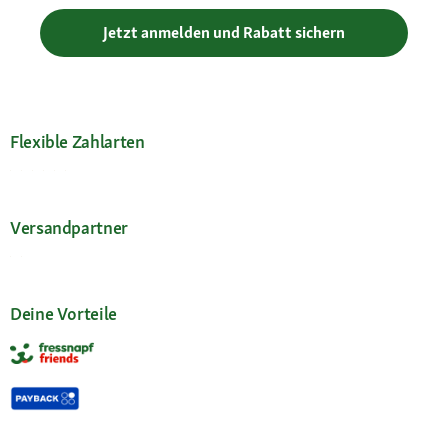
Jetzt anmelden und Rabatt sichern
Flexible Zahlarten
Versandpartner
Deine Vorteile