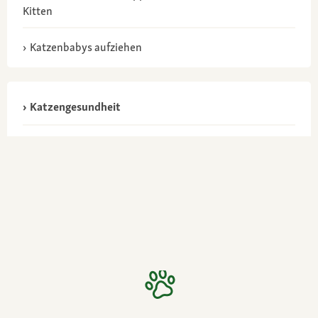
Kitten
Katzenbabys aufziehen
Katzengesundheit