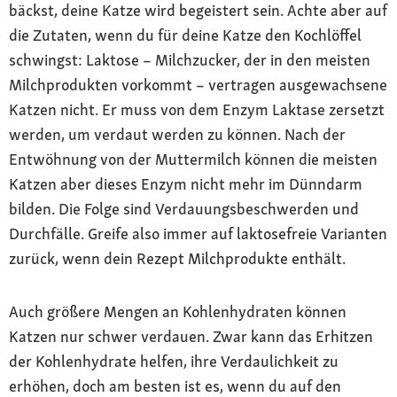
bäckst, deine Katze wird begeistert sein. Achte aber auf
die Zutaten, wenn du für deine Katze den Kochlöffel
schwingst: Laktose – Milchzucker, der in den meisten
Milchprodukten vorkommt – vertragen ausgewachsene
Katzen nicht. Er muss von dem Enzym Laktase zersetzt
werden, um verdaut werden zu können. Nach der
Entwöhnung von der Muttermilch können die meisten
Katzen aber dieses Enzym nicht mehr im Dünndarm
bilden. Die Folge sind Verdauungsbeschwerden und
Durchfälle. Greife also immer auf laktosefreie Varianten
zurück, wenn dein Rezept Milchprodukte enthält.
Auch größere Mengen an Kohlenhydraten können
Katzen nur schwer verdauen. Zwar kann das Erhitzen
der Kohlenhydrate helfen, ihre Verdaulichkeit zu
erhöhen, doch am besten ist es, wenn du auf den