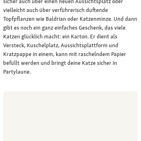
sicher auch über einen neuen Aussichtsplatz oder
vielleicht auch über verführerisch duftende
Topfpflanzen wie Baldrian oder Katzenminze. Und dann
gibt es noch ein ganz einfaches Geschenk, das viele
Katzen glücklich macht: ein Karton. Er dient als
Versteck, Kuschelplatz, Aussichtsplattform und
Kratzpappe in einem, kann mit raschelndem Papier
befüllt werden und bringt deine Katze sicher in
Partylaune.