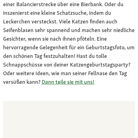
einer Balancierstrecke über eine Bierbank. Oder du
inszenierst eine kleine Schatzsuche, indem du
Leckerchen versteckst. Viele Katzen finden auch
Seifenblasen sehr spannend und machen sehr niedliche
Gesichter, wenn sie nach ihnen pföteln. Eine
hervorragende Gelegenheit für ein Geburtstagsfoto, um
den schönen Tag festzuhalten! Hast du tolle
Schnappschüsse von deiner Katzengeburtstagsparty?
Oder weitere Ideen, wie man seiner Fellnase den Tag
versüßen kann?
Dann teile sie mit uns!