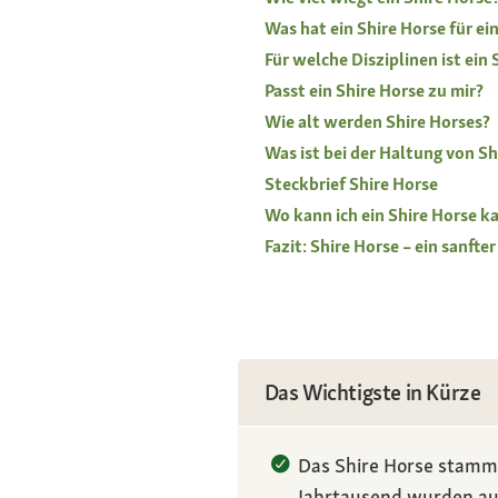
Was hat ein Shire Horse für ei
Für welche Disziplinen ist ein
Passt ein Shire Horse zu mir?
Wie alt werden Shire Horses?
Was ist bei der Haltung von Sh
Steckbrief Shire Horse
Wo kann ich ein Shire Horse k
Fazit: Shire Horse – ein sanfte
Das Wichtigste in Kürze
Das Shire Horse stammt
Jahrtausend wurden auf 