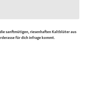
die sanftmütigen, riesenhaften Kaltblüter aus
erderasse für dich infrage kommt.