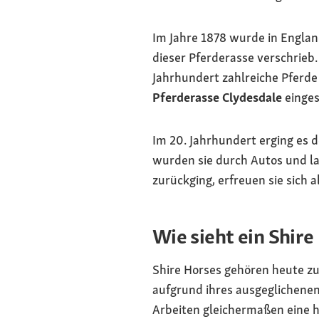
Im Jahre 1878 wurde in Englan
dieser Pferderasse verschrieb.
Jahrhundert zahlreiche Pferde
Pferderasse Clydesdale
einges
Im 20. Jahrhundert erging es 
wurden sie durch Autos und la
zurückging, erfreuen sie sich a
Wie sieht ein Shire
Shire Horses gehören heute zu
aufgrund ihres ausgeglichenen
Arbeiten gleichermaßen eine 