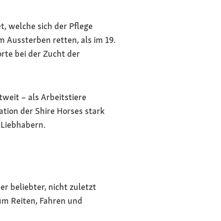
, welche sich der Pflege
m Aussterben retten, als im 19.
rte bei der Zucht der
weit – als Arbeitstiere
tion der Shire Horses stark
 Liebhabern.
 beliebter, nicht zuletzt
zum Reiten, Fahren und