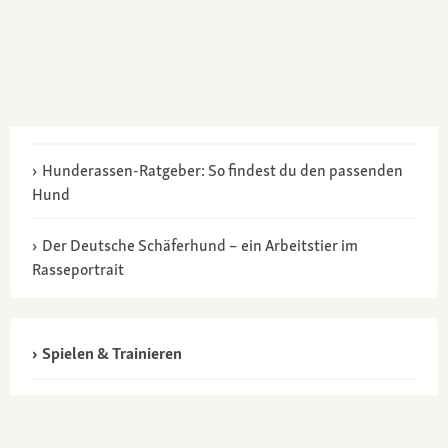
Hunderassen-Ratgeber: So findest du den passenden
Hund
Der Deutsche Schäferhund – ein Arbeitstier im
Rasseportrait
Spielen & Trainieren