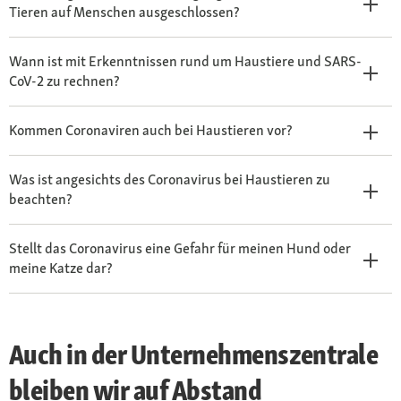
Tieren auf Menschen ausgeschlossen?
Wann ist mit Erkenntnissen rund um Haustiere und SARS-
CoV-2 zu rechnen?
Kommen Coronaviren auch bei Haustieren vor?
Was ist angesichts des Coronavirus bei Haustieren zu
beachten?
Stellt das Coronavirus eine Gefahr für meinen Hund oder
meine Katze dar?
Auch in der Unternehmenszentrale
bleiben wir auf Abstand