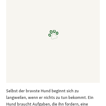
Selbst der bravste Hund beginnt sich zu
langweilen, wenn er nichts zu tun bekommt. Ein
Hund braucht Aufgaben, die ihn fordern, eine