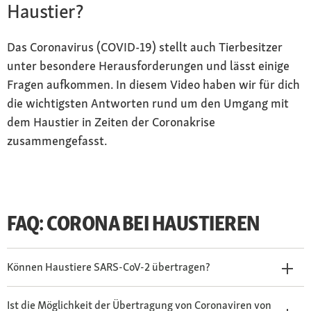
Haustier?
Das Coronavirus (COVID-19) stellt auch Tierbesitzer
unter besondere Herausforderungen und lässt einige
Fragen aufkommen. In diesem Video haben wir für dich
die wichtigsten Antworten rund um den Umgang mit
dem Haustier in Zeiten der Coronakrise
zusammengefasst.
FAQ: CORONA BEI HAUSTIEREN
Können Haustiere SARS-CoV-2 übertragen?
Ist die Möglichkeit der Übertragung von Coronaviren von