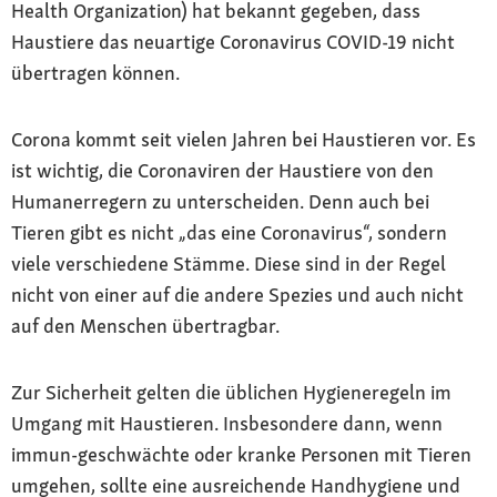
Health Organization) hat bekannt gegeben, dass
Haustiere das neuartige Coronavirus COVID-19 nicht
übertragen können.
Corona kommt seit vielen Jahren bei Haustieren vor. Es
ist wichtig, die Coronaviren der Haustiere von den
Humanerregern zu unterscheiden. Denn auch bei
Tieren gibt es nicht „das eine Coronavirus“, sondern
viele verschiedene Stämme. Diese sind in der Regel
nicht von einer auf die andere Spezies und auch nicht
auf den Menschen übertragbar.
Zur Sicherheit gelten die üblichen Hygieneregeln im
Umgang mit Haustieren. Insbesondere dann, wenn
immun-geschwächte oder kranke Personen mit Tieren
umgehen, sollte eine ausreichende Handhygiene und