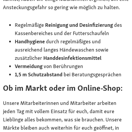
Ansteckungsgefahr so gering wie möglich zu halten.
Regelmäßige
Reinigung und Desinfizierung
des
Kassenbereiches und der Futterschaufeln
Handhygiene
durch regelmäßiges und
ausreichend langes Händewaschen sowie
zusätzlicher
Handdesinfektionsmittel
Vermeidung
von Berührungen
1,5 m Schutzabstand
bei Beratungsgesprächen
Ob im Markt oder im Online-Shop:
Unsere Mitarbeiterinnen und Mitarbeiter arbeiten
jeden Tag mit vollem Einsatz für euch, damit eure
Lieblinge alles bekommen, was sie brauchen. Unsere
Märkte bleiben auch weiterhin für euch geöffnet, in