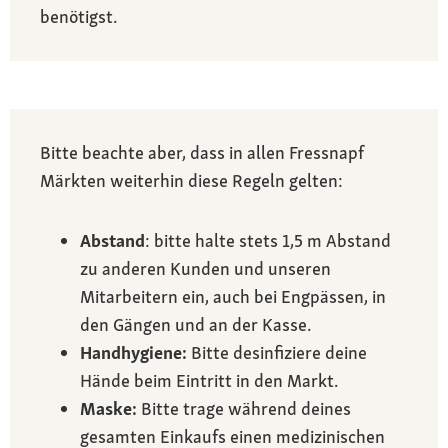
benötigst.
Bitte beachte aber, dass in allen Fressnapf
Märkten weiterhin diese Regeln gelten:
Abstand
: bitte halte stets 1,5 m Abstand
zu anderen Kunden und unseren
Mitarbeitern ein, auch bei Engpässen, in
den Gängen und an der Kasse.
Handhygiene:
Bitte desinfiziere deine
Hände beim Eintritt in den Markt.
Maske:
Bitte trage während deines
gesamten Einkaufs einen medizinischen