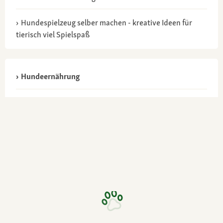
Hundespielzeug selber machen - kreative Ideen für
tierisch viel Spielspaß
Hundeernährung