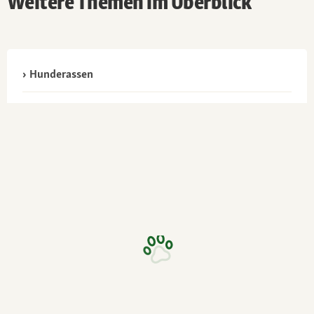
Weitere Themen im Überblick
Hunderassen