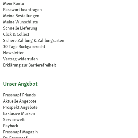
Mein Konto
Passwort beantragen
Meine Bestellungen
Meine Wunschliste
Schnelle Lieferung
Click & Collect
Sichere Zahlung & Zahlungsarten
30 Tage Rückgaberecht
Newsletter
Vertrag widerrufen
Erklärung zur Barrierefreiheit
Unser Angebot
Fressnapf Friends
Aktuelle Angebote
Prospekt Angebote
Exklusive Marken
Servicewelt
Payback
Fressnapf Magazin