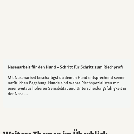
Nasenarbeit für den Hund – Schritt für Schritt zum Riechprofi
Mit Nasenarbeit beschäftigst du deinen Hund entsprechend seiner
natürlichen Begabung. Hunde sind wahre Riechspezialisten mit
einer weitaus höheren Sensibilität und Unterscheidungsfähigkeit in
der Nase.…