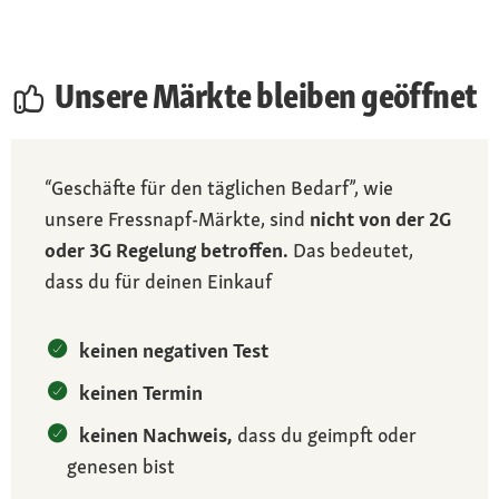
Unsere Märkte bleiben geöffnet
“Geschäfte für den täglichen Bedarf”, wie
unsere Fressnapf-Märkte, sind
nicht von der 2G
oder 3G Regelung betroffen.
Das bedeutet,
dass du für deinen Einkauf
keinen negativen Test
keinen Termin
keinen Nachweis,
dass du geimpft oder
genesen bist