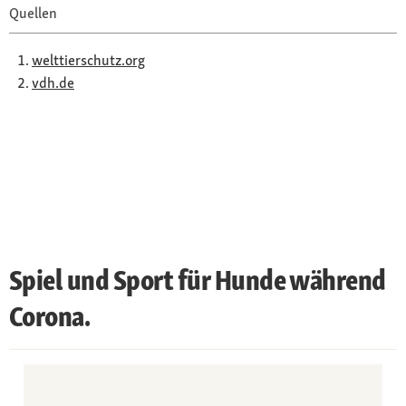
Quellen
welttierschutz.org
vdh.de
Spiel und Sport für Hunde während
Corona.