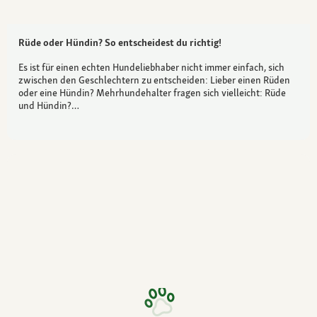
Rüde oder Hündin? So entscheidest du richtig!
Es ist für einen echten Hundeliebhaber nicht immer einfach, sich
zwischen den Geschlechtern zu entscheiden: Lieber einen Rüden
oder eine Hündin? Mehrhundehalter fragen sich vielleicht: Rüde
und Hündin?…