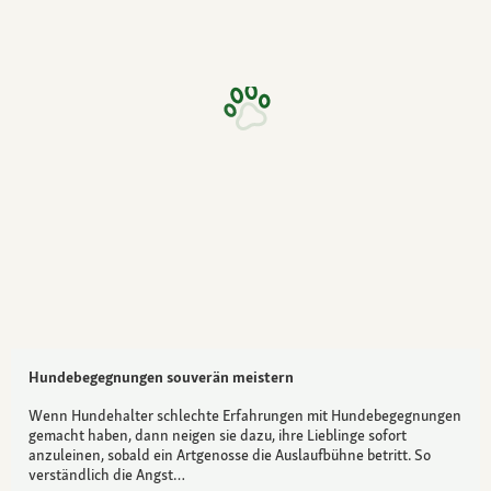
Hundebegegnungen souverän meistern
Wenn Hundehalter schlechte Erfahrungen mit Hundebegegnungen
gemacht haben, dann neigen sie dazu, ihre Lieblinge sofort
anzuleinen, sobald ein Artgenosse die Auslaufbühne betritt. So
verständlich die Angst…