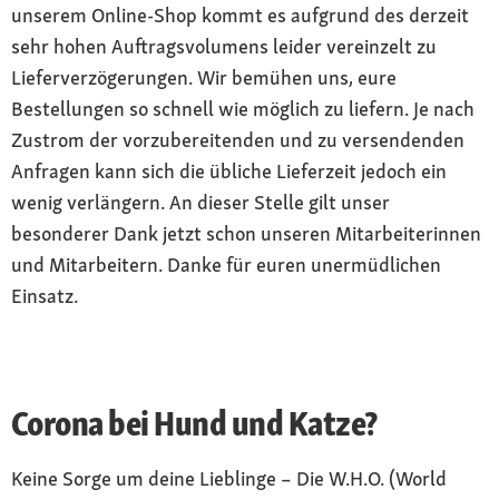
unserem Online-Shop kommt es aufgrund des derzeit
sehr hohen Auftragsvolumens leider vereinzelt zu
Lieferverzögerungen. Wir bemühen uns, eure
Bestellungen so schnell wie möglich zu liefern. Je nach
Zustrom der vorzubereitenden und zu versendenden
Anfragen kann sich die übliche Lieferzeit jedoch ein
wenig verlängern. An dieser Stelle gilt unser
besonderer Dank jetzt schon unseren Mitarbeiterinnen
und Mitarbeitern. Danke für euren unermüdlichen
Einsatz.
Corona bei Hund und Katze?
Keine Sorge um deine Lieblinge – Die W.H.O. (World