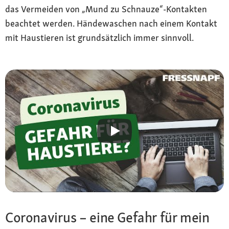
das Vermeiden von „Mund zu Schnauze“-Kontakten
beachtet werden. Händewaschen nach einem Kontakt
mit Haustieren ist grundsätzlich immer sinnvoll.
Coronavirus – eine Gefahr für mein