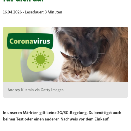
16.04.2026 - Lesedauer: 3 Minuten
Andrey Kuzmin via Getty Images
In unseren Märkten gilt keine 2G/3G-Regelung. Du benötigst auch
keinen Test oder einen anderen Nachweis vor dem Einkauf.