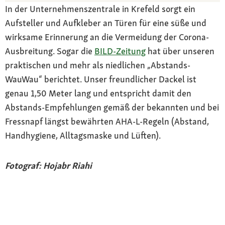
In der Unternehmenszentrale in Krefeld sorgt ein
Aufsteller und Aufkleber an Türen für eine süße und
wirksame Erinnerung an die Vermeidung der Corona-
Ausbreitung. Sogar die
BILD-Zeitung
hat über unseren
praktischen und mehr als niedlichen „Abstands-
WauWau“ berichtet. Unser freundlicher Dackel ist
genau 1,50 Meter lang und entspricht damit den
Abstands-Empfehlungen gemäß der bekannten und bei
Fressnapf längst bewährten AHA-L-Regeln (Abstand,
Handhygiene, Alltagsmaske und Lüften).
Fotograf: Hojabr Riahi