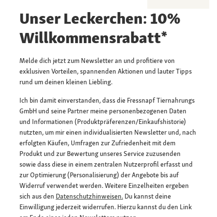
Unser Leckerchen: 10%
Willkommensrabatt*
Melde dich jetzt zum Newsletter an und profitiere von
exklusiven Vorteilen, spannenden Aktionen und lauter Tipps
rund um deinen kleinen Liebling.
Ich bin damit einverstanden, dass die Fressnapf Tiernahrungs
GmbH und seine Partner meine personenbezogenen Daten
und Informationen (Produktpräferenzen/Einkaufshistorie)
nutzten, um mir einen individualisierten Newsletter und, nach
erfolgten Käufen, Umfragen zur Zufriedenheit mit dem
Produkt und zur Bewertung unseres Service zuzusenden
sowie dass diese in einem zentralen Nutzerprofil erfasst und
zur Optimierung (Personalisierung) der Angebote bis auf
Widerruf verwendet werden. Weitere Einzelheiten ergeben
sich aus den
Datenschutzhinweisen.
Du kannst deine
Einwilligung jederzeit widerrufen. Hierzu kannst du den Link