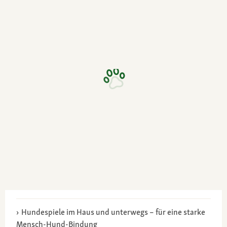
Hundespiele im Haus und unterwegs – für eine starke
Mensch-Hund-Bindung