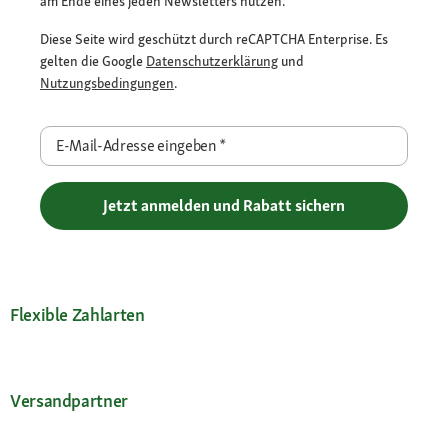
am Ende eines jeden Newsletters nutzen.
Diese Seite wird geschützt durch reCAPTCHA Enterprise. Es
gelten die Google
Datenschutzerklärung
und
Nutzungsbedingungen
.
E-Mail-Adresse eingeben
*
Jetzt anmelden und Rabatt sichern
Flexible Zahlarten
Versandpartner