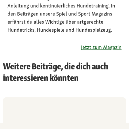
Anleitung und kontinuierliches Hundetraining. In
den Beiträgen unsere Spiel und Sport Magazins
erfährst du alles Wichtige über artgerechte
Hundetricks, Hundespiele und Hundespielzeug.
Jetzt zum Magazin
Weitere Beiträge, die dich auch
interessieren könnten