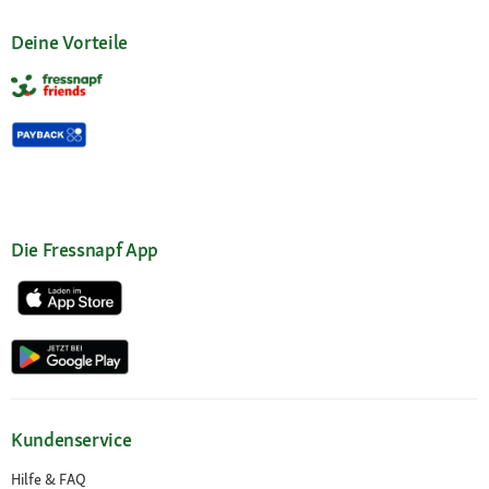
Deine Vorteile
Die Fressnapf App
Kundenservice
Hilfe & FAQ