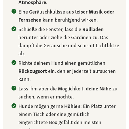
Atmosphäre
.
Eine Geräuschkulisse aus
leiser Musik oder
Fernsehen
kann beruhigend wirken.
Schließe die Fenster, lass die
Rollläden
herunter oder ziehe die Gardinen zu. Das
dämpft die Geräusche und schirmt Lichtblitze
ab.
Richte deinem Hund einen gemütlichen
Rückzugsort
ein, den er jederzeit aufsuchen
kann.
Lass ihm aber die Möglichkeit,
deine Nähe
zu
suchen, wenn er möchte.
Hunde mögen gerne
Höhlen
: Ein Platz unter
einem Tisch oder eine gemütlich
eingerichtete Box gefällt den meisten