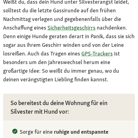
Weißt du, dass dein Hund unter Silvesterangst leidet,
solltest du die letzte Gassirunde auf den frühen
Nachmittag verlegen und gegebenenfalls über die
Anschaffung eines
Sicherheitsgeschirrs
nachdenken.
Denn einige Hunde geraten derart in Panik, dass sie sich
sogar aus ihrem Geschirr winden und von der Leine
losreißen. Auch das Tragen eines
GPS-Trackers
ist
besonders um den Jahreswechsel herum eine
großartige Idee: So weißt du immer genau, wo du
deinen verängstigten Liebling finden kannst.
So bereitest du deine Wohnung für ein
Silvester mit Hund vor:
Sorge für eine
ruhige und entspannte