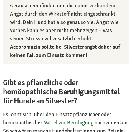
Geräuschempfinden und die damit verbundene
Angst durch den Wirkstoff nicht eingeschränkt
wird. Dein Hund hat also genauso viel Angst wie
vorher, kann es aber nicht mehr zeigen – was
seinen Stresslevel zusätzlich erhöht.
Acepromazin sollte bei Silvesterangst daher auf
keinen Fall zum Einsatz kommen!
Gibt es pflanzliche oder
homöopathische Beruhigungsmittel
für Hunde an Silvester?
Es lohnt sich, über den Einsatz pflanzlicher oder
homöopathischer
Mittel zur Beruhigung
nachzudenken.
So schwören manche Hundehalter:innen zum Beispiel