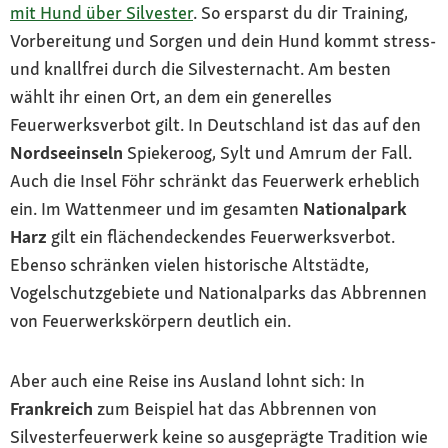
mit Hund über Silvester
. So ersparst du dir Training,
Vorbereitung und Sorgen und dein Hund kommt stress-
und knallfrei durch die Silvesternacht. Am besten
wählt ihr einen Ort, an dem ein generelles
Feuerwerksverbot gilt. In Deutschland ist das auf den
Nordseeinseln
Spiekeroog, Sylt und Amrum der Fall.
Auch die Insel Föhr schränkt das Feuerwerk erheblich
ein. Im Wattenmeer und im gesamten
Nationalpark
Harz
gilt ein flächendeckendes Feuerwerksverbot.
Ebenso schränken vielen historische Altstädte,
Vogelschutzgebiete und Nationalparks das Abbrennen
von Feuerwerkskörpern deutlich ein.
Aber auch eine Reise ins Ausland lohnt sich: In
Frankreich
zum Beispiel hat das Abbrennen von
Silvesterfeuerwerk keine so ausgeprägte Tradition wie