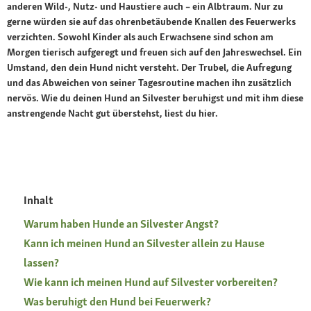
anderen Wild-, Nutz- und Haustiere auch – ein Albtraum. Nur zu
gerne würden sie auf das ohrenbetäubende Knallen des Feuerwerks
verzichten. Sowohl Kinder als auch Erwachsene sind schon am
Morgen tierisch aufgeregt und freuen sich auf den Jahreswechsel. Ein
Umstand, den dein Hund nicht versteht. Der Trubel, die Aufregung
und das Abweichen von seiner Tagesroutine machen ihn zusätzlich
nervös. Wie du deinen Hund an Silvester beruhigst und mit ihm diese
anstrengende Nacht gut überstehst, liest du hier.
Inhalt
Warum haben Hunde an Silvester Angst?
Kann ich meinen Hund an Silvester allein zu Hause
lassen?
Wie kann ich meinen Hund auf Silvester vorbereiten?
Was beruhigt den Hund bei Feuerwerk?