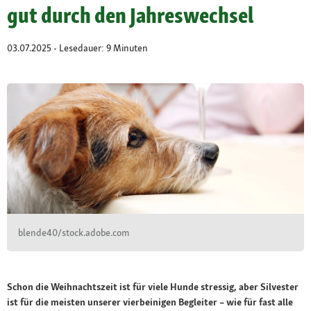
gut durch den Jahreswechsel
03.07.2025 - Lesedauer: 9 Minuten
blende40/stock.adobe.com
Schon die Weihnachtszeit ist für viele Hunde stressig, aber Silvester
ist für die meisten unserer vierbeinigen Begleiter – wie für fast alle