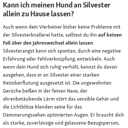
Kann ich meinen Hund an Silvester
allein zu Hause lassen?
Auch wenn dein Vierbeiner bisher keine Probleme mit
der Silvesterknallerei hatte, solltest du ihn
auf keinen
Fall über den Jahreswechsel allein lassen
.
Silvesterangst kann sich spontan, durch eine negative
Erfahrung oder Fehlverknüpfung, entwickeln. Auch
wenn dein Hund sich ruhig verhält, kannst du davon
ausgehen, dass er an Silvester einer starken
Reizüberflutung ausgesetzt ist. Die ungewohnten
Gerüche beißen in der feinen Nase, der
ohrenbetäubende Lärm stört das sensible Gehör und
die Lichtblitze blenden seine für das
Dämmerungssehen optimierten Augen. Er braucht dich
als starke, zuverlässige und gelassene Bezugsperson,