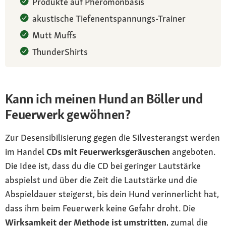
Produkte auf Pheromonbasis
akustische Tiefenentspannungs-Trainer
Mutt Muffs
ThunderShirts
Kann ich meinen Hund an Böller und
Feuerwerk gewöhnen?
Zur Desensibilisierung gegen die Silvesterangst werden
im Handel
CDs mit Feuerwerksgeräuschen
angeboten.
Die Idee ist, dass du die CD bei geringer Lautstärke
abspielst und über die Zeit die Lautstärke und die
Abspieldauer steigerst, bis dein Hund verinnerlicht hat,
dass ihm beim Feuerwerk keine Gefahr droht. Die
Wirksamkeit der Methode ist umstritten
, zumal die