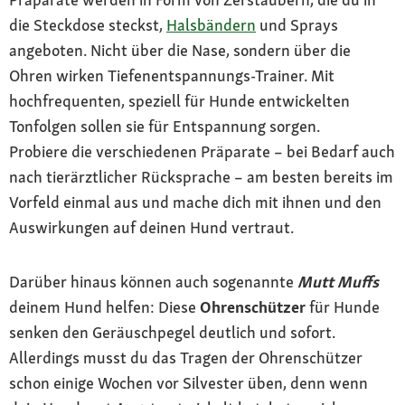
die Steckdose steckst,
Halsbändern
und Sprays
angeboten. Nicht über die Nase, sondern über die
Ohren wirken Tiefenentspannungs-Trainer. Mit
hochfrequenten, speziell für Hunde entwickelten
Tonfolgen sollen sie für Entspannung sorgen.
Probiere die verschiedenen Präparate – bei Bedarf auch
nach tierärztlicher Rücksprache – am besten bereits im
Vorfeld einmal aus und mache dich mit ihnen und den
Auswirkungen auf deinen Hund vertraut.
Darüber hinaus können auch sogenannte
Mutt Muffs
deinem Hund helfen: Diese
Ohrenschützer
für Hunde
senken den Geräuschpegel deutlich und sofort.
Allerdings musst du das Tragen der Ohrenschützer
schon einige Wochen vor Silvester üben, denn wenn