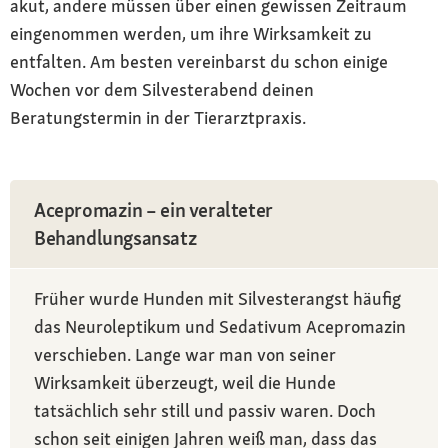
akut, andere müssen über einen gewissen Zeitraum
eingenommen werden, um ihre Wirksamkeit zu
entfalten. Am besten vereinbarst du schon einige
Wochen vor dem Silvesterabend deinen
Beratungstermin in der Tierarztpraxis.
Acepromazin – ein veralteter
Behandlungsansatz
Früher wurde Hunden mit Silvesterangst häufig
das Neuroleptikum und Sedativum Acepromazin
verschieben. Lange war man von seiner
Wirksamkeit überzeugt, weil die Hunde
tatsächlich sehr still und passiv waren. Doch
schon seit einigen Jahren weiß man, dass das