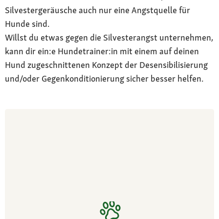
Silvestergeräusche auch nur eine Angstquelle für
Hunde sind.
Willst du etwas gegen die Silvesterangst unternehmen,
kann dir ein:e Hundetrainer:in mit einem auf deinen
Hund zugeschnittenen Konzept der Desensibilisierung
und/oder Gegenkonditionierung sicher besser helfen.