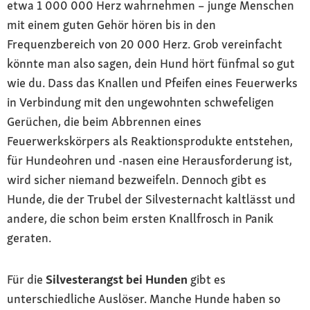
etwa 1 000 000 Herz wahrnehmen – junge Menschen
mit einem guten Gehör hören bis in den
Frequenzbereich von 20 000 Herz. Grob vereinfacht
könnte man also sagen, dein Hund hört fünfmal so gut
wie du. Dass das Knallen und Pfeifen eines Feuerwerks
in Verbindung mit den ungewohnten schwefeligen
Gerüchen, die beim Abbrennen eines
Feuerwerkskörpers als Reaktionsprodukte entstehen,
für Hundeohren und -nasen eine Herausforderung ist,
wird sicher niemand bezweifeln. Dennoch gibt es
Hunde, die der Trubel der Silvesternacht kaltlässt und
andere, die schon beim ersten Knallfrosch in Panik
geraten.
Für die
Silvesterangst bei Hunden
gibt es
unterschiedliche Auslöser. Manche Hunde haben so