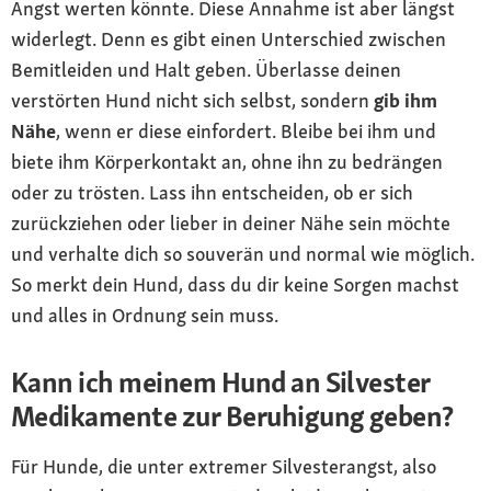
Angst werten könnte. Diese Annahme ist aber längst
widerlegt. Denn es gibt einen Unterschied zwischen
Bemitleiden und Halt geben. Überlasse deinen
verstörten Hund nicht sich selbst, sondern
gib ihm
Nähe
, wenn er diese einfordert. Bleibe bei ihm und
biete ihm Körperkontakt an, ohne ihn zu bedrängen
oder zu trösten. Lass ihn entscheiden, ob er sich
zurückziehen oder lieber in deiner Nähe sein möchte
und verhalte dich so souverän und normal wie möglich.
So merkt dein Hund, dass du dir keine Sorgen machst
und alles in Ordnung sein muss.
Kann ich meinem Hund an Silvester
Medikamente zur Beruhigung geben?
Für Hunde, die unter extremer Silvesterangst, also