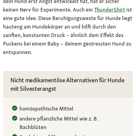
dein Hund erst Angst entwickelt hat, hat er sicher
keinen Nerv für Experimente. Auch ein
ThunderShirt
ist
eine gute Idee. Diese Beruhigungsweste für Hunde liegt
hauteng am Hundekörper an und hilft durch den
sanften, konstanten Druck – ähnlich dem Effekt des
Puckens bei einem Baby – deinem gestressten Hund zu
entspannen.
Nicht medikamentöse Alternativen für Hunde
mit Silvesterangst
homöopathische Mittel
andere pflanzliche Mittel wie z. B.
Bachblüten