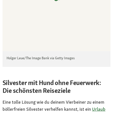
Holger Leue/The Image Bank via Getty Images
Silvester mit Hund ohne Feuerwerk:
Die schönsten Reiseziele
Eine tolle Lösung wie du deinem Vierbeiner zu einem
böllerfreien Silvester verhelfen kannst, ist ein
Urlaub