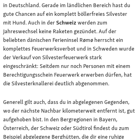
in Deutschland. Gerade im ländlichen Bereich hast du
gute Chancen auf ein komplett böllerfreies Silvester
mit Hund. Auch in der
Schweiz
werden zum
Jahreswechsel keine Raketen gezündet. Auf der
beliebten dänischen Ferieninsel Rømø herrscht ein
komplettes Feuerwerksverbot und in Schweden wurde
der Verkauf von Silvesterfeuerwerk stark
eingeschränkt: Seitdem nur noch Personen mit einem
Berechtigungsschein Feuerwerk erwerben dürfen, hat
die Silvesterknallerei deutlich abgenommen.
Generell gilt auch, dass du in abgelegenen Gegenden,
wo der nächste Nachbar kilometerweit entfernt ist, gut
aufgehoben bist. In den Bergregionen in Bayern,
Österreich, der Schweiz oder Südtirol findest du zum
Beispiel abgelegene Berghütten, die dir eine ruhige