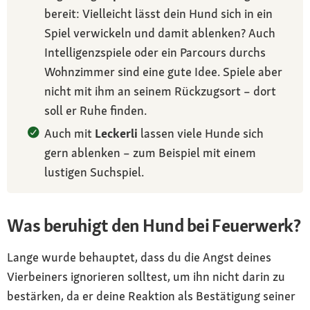
bereit: Vielleicht lässt dein Hund sich in ein
Spiel verwickeln und damit ablenken? Auch
Intelligenzspiele oder ein Parcours durchs
Wohnzimmer sind eine gute Idee. Spiele aber
nicht mit ihm an seinem Rückzugsort – dort
soll er Ruhe finden.
Auch mit
Leckerli
lassen viele Hunde sich
gern ablenken – zum Beispiel mit einem
lustigen Suchspiel.
Was beruhigt den Hund bei Feuerwerk?
Lange wurde behauptet, dass du die Angst deines
Vierbeiners ignorieren solltest, um ihn nicht darin zu
bestärken, da er deine Reaktion als Bestätigung seiner