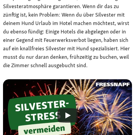
Silvesteratmosphäre garantieren. Wenn dir das zu
zünftig ist, kein Problem: Wenn du über Silvester mit
deinem Hund Urlaub im Hotel machen möchtest, wirst
du ebenso fündig: Einige Hotels die abgelegen oder in
einer Gegend mit Feuerwerksverbot liegen, haben sich
auf ein knallfreies Silvester mit Hund spezialisiert. Hier
musst du nur daran denken, frühzeitig zu buchen, weil
die Zimmer schnell ausgebucht sind.