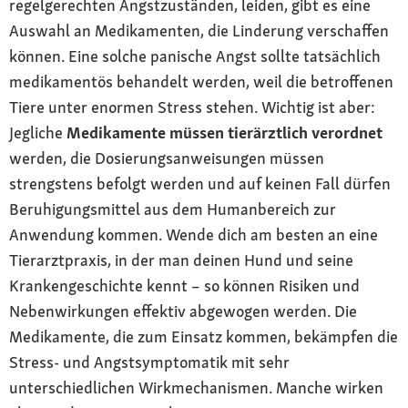
regelgerechten Angstzuständen, leiden, gibt es eine
Auswahl an Medikamenten, die Linderung verschaffen
können. Eine solche panische Angst sollte tatsächlich
medikamentös behandelt werden, weil die betroffenen
Tiere unter enormen Stress stehen. Wichtig ist aber:
Jegliche
Medikamente müssen tierärztlich verordnet
werden, die Dosierungsanweisungen müssen
strengstens befolgt werden und auf keinen Fall dürfen
Beruhigungsmittel aus dem Humanbereich zur
Anwendung kommen. Wende dich am besten an eine
Tierarztpraxis, in der man deinen Hund und seine
Krankengeschichte kennt – so können Risiken und
Nebenwirkungen effektiv abgewogen werden. Die
Medikamente, die zum Einsatz kommen, bekämpfen die
Stress- und Angstsymptomatik mit sehr
unterschiedlichen Wirkmechanismen. Manche wirken