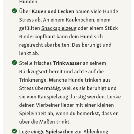
Hunden.
Über
Kauen und Lecken
bauen viele Hunde
Stress ab. An einem Kauknochen, einem
gefüllten
Snackspielzeug
oder einem Stück
Rinderkopfhaut kann dein Hund sich
regelrecht abarbeiten. Das beruhigt und
lenkt ab.
Stelle frisches
Trinkwasser
an seinem
Rückzugsort bereit und achte auf die
Trinkmenge. Manche Hunde trinken aus
Stress übermäßig, weil es sie beruhigt und
sie vom Kauspielzeug durstig werden. Lenke
deinen Vierbeiner lieber mit einer kleinen
Spieleinheit ab, wenn du bemerkst, dass er
über die Maßen trinkt.
Lege einige
Spielsachen
zur Ablenkung