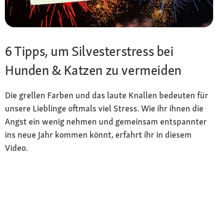
6 Tipps, um Silvesterstress bei
Hunden & Katzen zu vermeiden
Die grellen Farben und das laute Knallen bedeuten für
unsere Lieblinge oftmals viel Stress. Wie ihr ihnen die
Angst ein wenig nehmen und gemeinsam entspannter
ins neue Jahr kommen könnt, erfahrt ihr in diesem
Video.