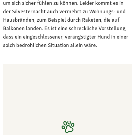
um sich sicher fühlen zu können. Leider kommt es in
der Silvesternacht auch vermehrt zu Wohnungs- und
Hausbränden, zum Beispiel durch Raketen, die auf
Balkonen landen. Es ist eine schreckliche Vorstellung,
dass ein eingeschlossener, verängstigter Hund in einer
solch bedrohlichen Situation allein wäre.