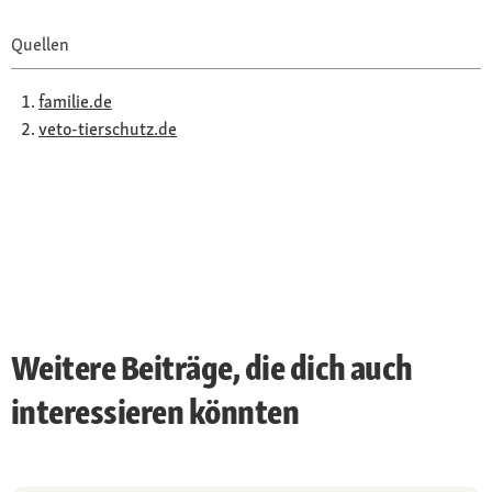
Quellen
familie.de
veto-tierschutz.de
Weitere Beiträge, die dich auch
interessieren könnten