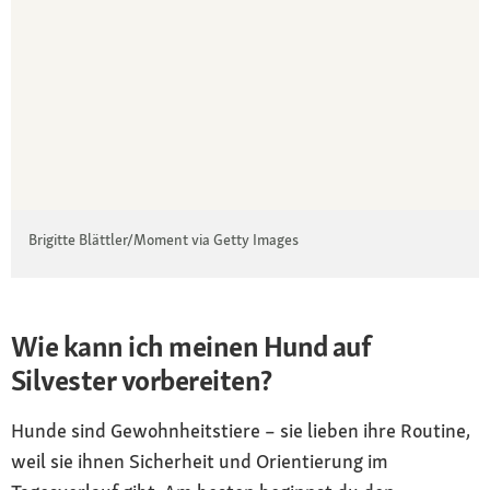
Brigitte Blättler/Moment via Getty Images
Wie kann ich meinen Hund auf
Silvester vorbereiten?
Hunde sind Gewohnheitstiere – sie lieben ihre Routine,
weil sie ihnen Sicherheit und Orientierung im