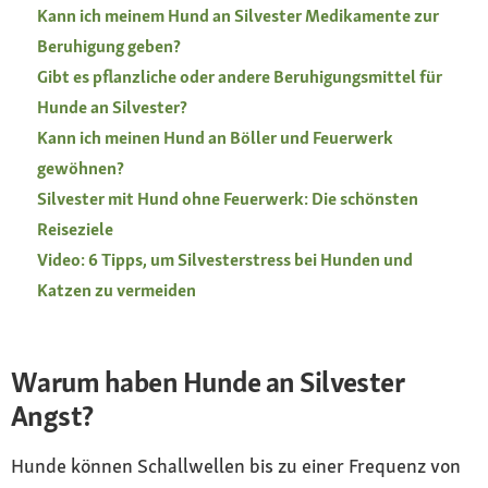
Kann ich meinem Hund an Silvester Medikamente zur
Beruhigung geben?
Gibt es pflanzliche oder andere Beruhigungsmittel für
Hunde an Silvester?
Kann ich meinen Hund an Böller und Feuerwerk
gewöhnen?
Silvester mit Hund ohne Feuerwerk: Die schönsten
Reiseziele
Video: 6 Tipps, um Silvesterstress bei Hunden und
Katzen zu vermeiden
Warum haben Hunde an Silvester
Angst?
Hunde können Schallwellen bis zu einer Frequenz von