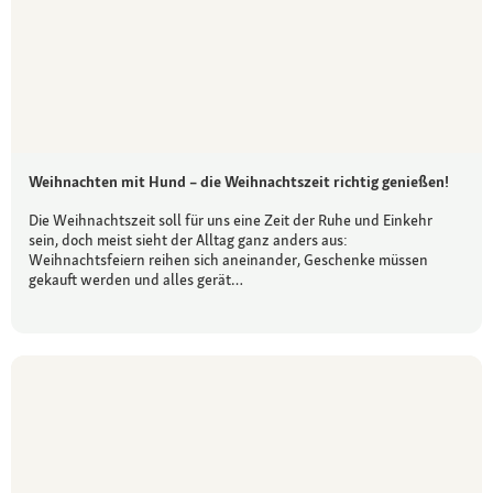
Weihnachten mit Hund – die Weihnachtszeit richtig genießen!
Die Weihnachtszeit soll für uns eine Zeit der Ruhe und Einkehr
sein, doch meist sieht der Alltag ganz anders aus:
Weihnachtsfeiern reihen sich aneinander, Geschenke müssen
gekauft werden und alles gerät…