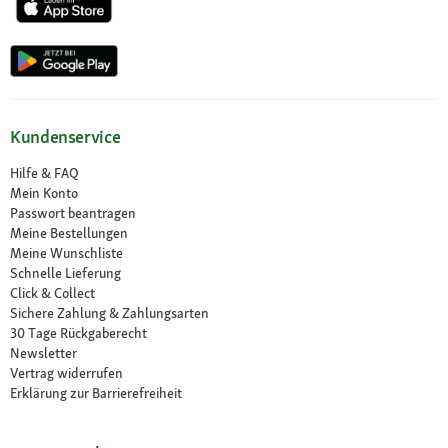
Kundenservice
Hilfe & FAQ
Mein Konto
Passwort beantragen
Meine Bestellungen
Meine Wunschliste
Schnelle Lieferung
Click & Collect
Sichere Zahlung & Zahlungsarten
30 Tage Rückgaberecht
Newsletter
Vertrag widerrufen
Erklärung zur Barrierefreiheit