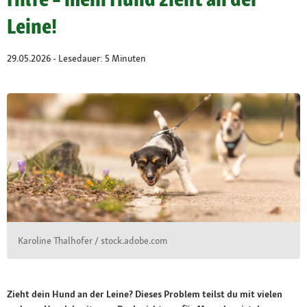
Leine!
29.05.2026 - Lesedauer: 5 Minuten
Karoline Thalhofer / stock.adobe.com
Zieht dein Hund an der Leine? Dieses Problem teilst du mit vielen