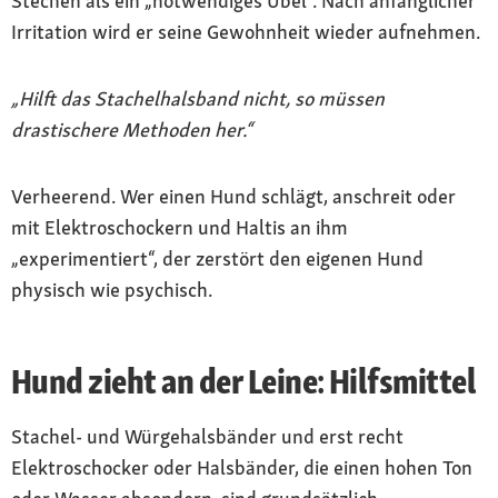
Stechen als ein „notwendiges Übel“. Nach anfänglicher
Irritation wird er seine Gewohnheit wieder aufnehmen.
„Hilft das Stachelhalsband nicht, so müssen
drastischere Methoden her.“
Verheerend. Wer einen Hund schlägt, anschreit oder
mit Elektroschockern und Haltis an ihm
„experimentiert“, der zerstört den eigenen Hund
physisch wie psychisch.
Hund zieht an der Leine: Hilfsmittel
Stachel- und Würgehalsbänder und erst recht
Elektroschocker oder Halsbänder, die einen hohen Ton