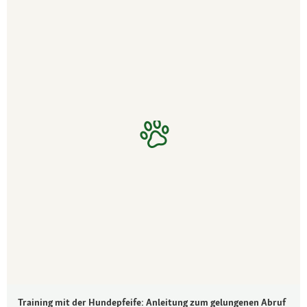
Training mit der Hundepfeife: Anleitung zum gelungenen Abruf