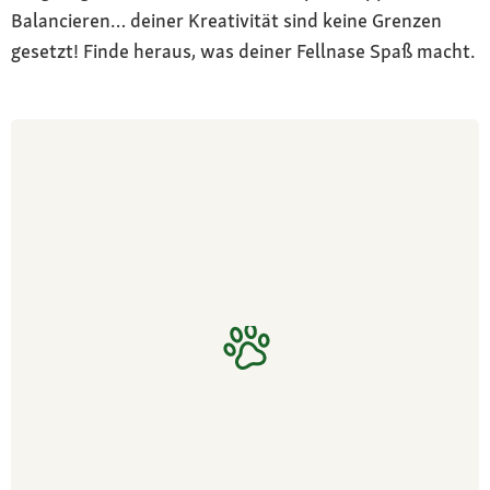
Balancieren… deiner Kreativität sind keine Grenzen
gesetzt! Finde heraus, was deiner Fellnase Spaß macht.