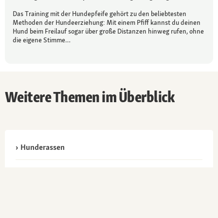
Das Training mit der Hundepfeife gehört zu den beliebtesten
Methoden der Hundeerziehung: Mit einem Pfiff kannst du deinen
Hund beim Freilauf sogar über große Distanzen hinweg rufen, ohne
die eigene Stimme…
Weitere Themen im Überblick
Hunderassen