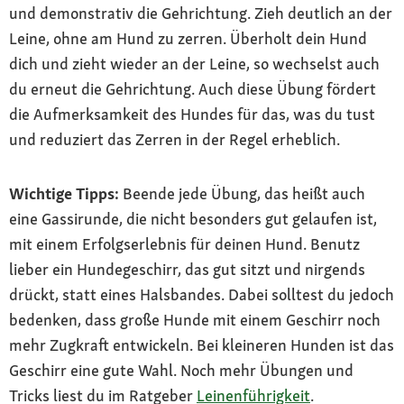
und demonstrativ die Gehrichtung. Zieh deutlich an der
Leine, ohne am Hund zu zerren. Überholt dein Hund
dich und zieht wieder an der Leine, so wechselst auch
du erneut die Gehrichtung. Auch diese Übung fördert
die Aufmerksamkeit des Hundes für das, was du tust
und reduziert das Zerren in der Regel erheblich.
Wichtige Tipps:
Beende jede Übung, das heißt auch
eine Gassirunde, die nicht besonders gut gelaufen ist,
mit einem Erfolgserlebnis für deinen Hund. Benutz
lieber ein Hundegeschirr, das gut sitzt und nirgends
drückt, statt eines Halsbandes. Dabei solltest du jedoch
bedenken, dass große Hunde mit einem Geschirr noch
mehr Zugkraft entwickeln. Bei kleineren Hunden ist das
Geschirr eine gute Wahl. Noch mehr Übungen und
Tricks liest du im Ratgeber
Leinenführigkeit
.