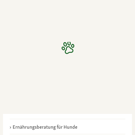
Ernährungsberatung für Hunde