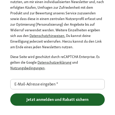
nutzten, um mir einen individualisierten Newsletter und, nach
erfolgten Käufen, Umfragen zur Zufriedenheit mit dem
Produkt und zur Bewertung unseres Service zuzusenden
sowie dass diese in einem zentralen Nutzerprofil erfasst und
zur Optimierung (Personalisierung) der Angebote bis auf
Widerruf verwendet werden. Weitere Einzelheiten ergeben
sich aus den
Datenschutzhinweisen.
Du kannst deine
Einwilligung jederzeit widerrufen. Hierzu kannst du den Link
am Ende eines jeden Newsletters nutzen.
Diese Seite wird geschützt durch reCAPTCHA Enterprise. Es
gelten die Google
Datenschutzerklärung
und
Nutzungsbedingungen
.
E-Mail-Adresse eingeben
*
Jetzt anmelden und Rabatt sichern