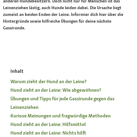
anderen Hundebesitzern. Doch nicht nur für Menschen ist das
Leinenziehen lästig, auch Hunde leiden dabei. Die Ursache liegt
zumeist an beiden Enden der Leine. Informier dich hier über die
Hintergründe sowie hilfreiche Übungen für deine nächste
Gassirunde.
Inhalt
Warum zieht der Hund an der Leine?
Hund zieht an der Leine: Wie abgewöhnen?
Übungen und Tipps für jede Gassirunde gegen das
Leinenziehen
Kuriose Meinungen und fragwürdige Methoden
Hund zieht an der Leine: Hilfsmittel
Hund zieht an der Leine: Nichts hilft