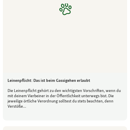
Leinenpflicht: Das ist beim Gassigehen erlaubt
Die Leinenpflicht gehört zu den wichtigsten Vorschriften, wenn du
mit deinem Vierbeiner in der Öffentlichkeit unterwegs bist. Die
jeweilige örtliche Verordnung solltest du stets beachten, denn
Verstöße…