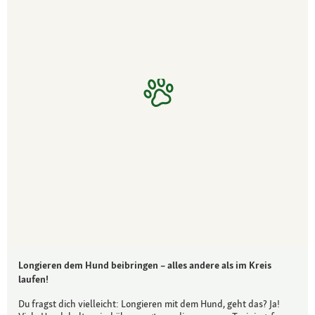
Longieren dem Hund beibringen – alles andere als im Kreis
laufen!
Du fragst dich vielleicht: Longieren mit dem Hund, geht das? Ja!