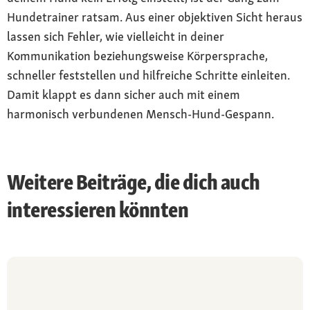
Hundetrainer ratsam. Aus einer objektiven Sicht heraus
lassen sich Fehler, wie vielleicht in deiner
Kommunikation beziehungsweise Körpersprache,
schneller feststellen und hilfreiche Schritte einleiten.
Damit klappt es dann sicher auch mit einem
harmonisch verbundenen Mensch-Hund-Gespann.
Weitere Beiträge, die dich auch
interessieren könnten