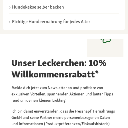
Hundekekse selber backen
Richtige Hundeernährung für jedes Alter
Unser Leckerchen: 10%
Willkommensrabatt*
Melde dich jetzt zum Newsletter an und profitiere von
exklusiven Vorteilen, spannenden Aktionen und lauter Tipps
rund um deinen kleinen Liebling.
Ich bin damit einverstanden, dass die Fressnapf Tiernahrungs
GmbH und seine Partner meine personenbezogenen Daten
und Informationen (Produktpräferenzen/Einkaufshistorie)