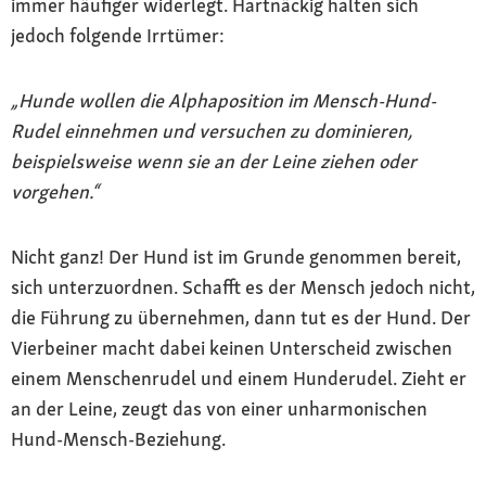
immer häufiger widerlegt. Hartnäckig halten sich
jedoch folgende Irrtümer:
„Hunde wollen die Alphaposition im Mensch-Hund-
Rudel einnehmen und versuchen zu dominieren,
beispielsweise wenn sie an der Leine ziehen oder
vorgehen.“
Nicht ganz! Der Hund ist im Grunde genommen bereit,
sich unterzuordnen. Schafft es der Mensch jedoch nicht,
die Führung zu übernehmen, dann tut es der Hund. Der
Vierbeiner macht dabei keinen Unterscheid zwischen
einem Menschenrudel und einem Hunderudel. Zieht er
an der Leine, zeugt das von einer unharmonischen
Hund-Mensch-Beziehung.