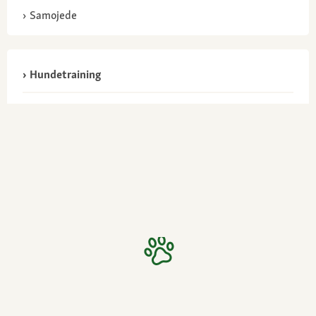
Samojede
Hundetraining