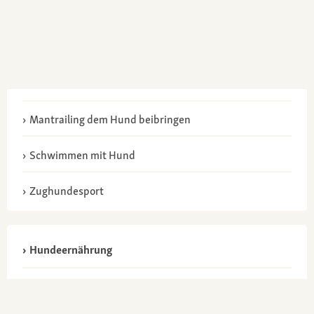
Mantrailing dem Hund beibringen
Schwimmen mit Hund
Zughundesport
Hundeernährung