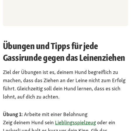
Übungen und Tipps für jede
Gassirunde gegen das Leinenziehen
Ziel der Übungen ist es, deinem Hund begreiflich zu
machen, dass das Ziehen an der Leine nicht zum Erfolg
führt. Gleichzeitig soll dein Hund lernen, dass es sich
lohnt, auf dich zu achten.
Übung 1:
Arbeite mit einer Belohnung
Zeig deinem Hund sein
Lieblingsspielzeug
oder ein
Leckerli und halt es kurz vor dein Kinn. Gib das