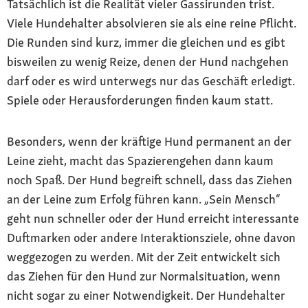
Tatsächlich ist die Realität vieler Gassirunden trist.
Viele Hundehalter absolvieren sie als eine reine Pflicht.
Die Runden sind kurz, immer die gleichen und es gibt
bisweilen zu wenig Reize, denen der Hund nachgehen
darf oder es wird unterwegs nur das Geschäft erledigt.
Spiele oder Herausforderungen finden kaum statt.
Besonders, wenn der kräftige Hund permanent an der
Leine zieht, macht das Spazierengehen dann kaum
noch Spaß. Der Hund begreift schnell, dass das Ziehen
an der Leine zum Erfolg führen kann. „Sein Mensch“
geht nun schneller oder der Hund erreicht interessante
Duftmarken oder andere Interaktionsziele, ohne davon
weggezogen zu werden. Mit der Zeit entwickelt sich
das Ziehen für den Hund zur Normalsituation, wenn
nicht sogar zu einer Notwendigkeit. Der Hundehalter