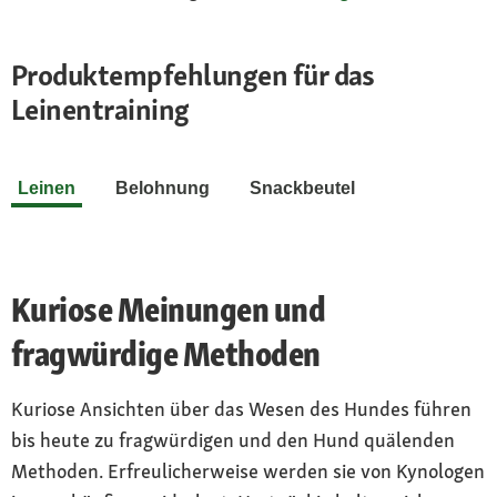
Produktempfehlungen für das
Leinentraining
Leinen
Belohnung
Snackbeutel
Kuriose Meinungen und
fragwürdige Methoden
Kuriose Ansichten über das Wesen des Hundes führen
bis heute zu fragwürdigen und den Hund quälenden
Methoden. Erfreulicherweise werden sie von Kynologen