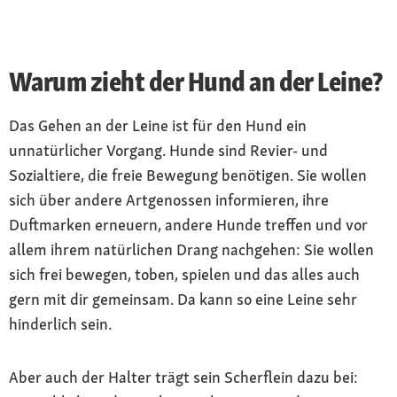
Warum zieht der Hund an der Leine?
Das Gehen an der Leine ist für den Hund ein
unnatürlicher Vorgang. Hunde sind Revier- und
Sozialtiere, die freie Bewegung benötigen. Sie wollen
sich über andere Artgenossen informieren, ihre
Duftmarken erneuern, andere Hunde treffen und vor
allem ihrem natürlichen Drang nachgehen: Sie wollen
sich frei bewegen, toben, spielen und das alles auch
gern mit dir gemeinsam. Da kann so eine Leine sehr
hinderlich sein.
Aber auch der Halter trägt sein Scherflein dazu bei: