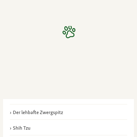
Der lehbafte Zwergspitz
Shih Tzu