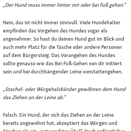
„Der Hund muss immer hinter mir oder bei Fuß gehen.“
Nein, das ist nicht immer sinnvoll. Viele Hundehalter
empfinden das Vorgehen des Hundes sogar als
angenehmer. So hast du deinen Hund gut im Blick und
auch mehr Platz für die Tasche oder andere Personen
auf dem Bürgersteig. Das Vorangehen des Hundes
sollte genauso wie das Bei-Fuß-Gehen von dir initiiert
sein und bei durchhängender Leine vonstattengehen.
„Stachel- oder Würgehalsbänder gewöhnen dem Hund
das Ziehen an der Leine ab.”
Falsch. Ein Hund, der sich das Ziehen an der Leine
bereits angewöhnt hat, akzeptiert das Würgen und