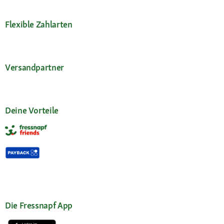
Flexible Zahlarten
Versandpartner
Deine Vorteile
Die Fressnapf App