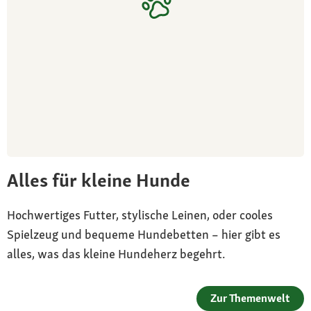
Alles für kleine Hunde
Hochwertiges Futter, stylische Leinen, oder cooles
Spielzeug und bequeme Hundebetten – hier gibt es
alles, was das kleine Hundeherz begehrt.
Zur Themenwelt