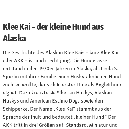
Klee Kai – der kleine Hund aus
Alaska
Die Geschichte des Alaskan Klee Kais – kurz Klee Kai
oder AKK – ist noch recht jung: Die Hunderasse
entstand in den 1970er-Jahren in Alaska, als Linda S.
Spurlin mit ihrer Familie einen Husky-ähnlichen Hund
züchten wollte, der sich in erster Linie als Begleithund
eignet. Dazu kreuzte sie Siberian Huskys, Alaskan
Huskys und American Escimo Dogs sowie den
Schipperke. Der Name „Klee Kai“ stammt aus der
Sprache der Inuit und bedeutet „kleiner Hund.“ Der
AKK tritt in drei Größen auf: Standard, Miniatur und