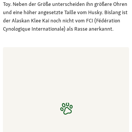
Toy. Neben der Größe unterscheiden ihn größere Ohren
und eine höher angesetzte Taille vom Husky. Bislang ist
der Alaskan Klee Kai noch nicht vom FCI (Fédération
Cynologique Internationale) als Rasse anerkannt.