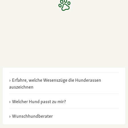
Erfahre, welche Wesenszüge die Hunderassen
auszeichnen
Welcher Hund passt zu mir?
Wunschhundberater