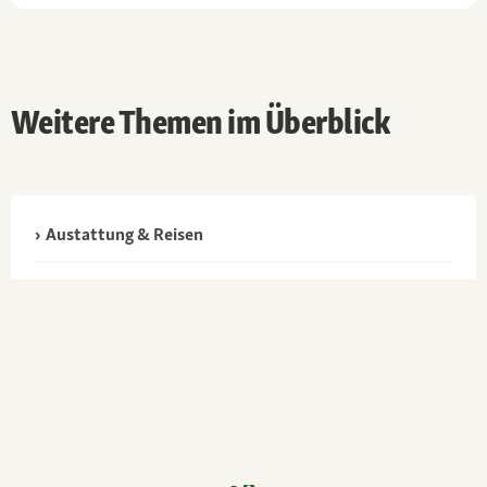
Weitere Themen im Überblick
Austattung & Reisen