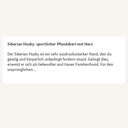
Siberian Husky: sportlicher Pfundskerl mit Herz
Der Siberian Husky ist ein sehr ausdrucksstarker Hund, den du
geistig und körperlich unbedingt fordern musst. Gelingt dies,
erweist er sich als liebevoller und treuer Familienhund. Für den
ursprünglichen…