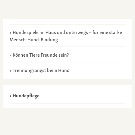
Hundespiele im Haus und unterwegs – für eine starke
Mensch-Hund-Bindung
Können Tiere Freunde sein?
Trennungsangst beim Hund
Hundepflege