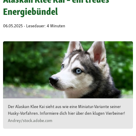
Energiebündel
06.05.2025 - Lesedauer: 4 Minuten
Der Alaskan Klee Kai sieht aus wie eine Miniatur-Variante seiner
Husky-Vorfahren. Informiere dich hier über den klugen Vierbeiner!
Andrey/stock.adobe.com