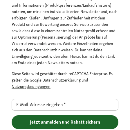
und Informationen (Produktpräferenzen/Einkaufshistorie)
nutzten, um mir einen individualisierten Newsletter und, nach
erfolgten Käufen, Umfragen zur Zufriedenheit mit dem
Produkt und zur Bewertung unseres Service zuzusenden
sowie dass diese in einem zentralen Nutzerprofil erfasst und
zur Optimierung (Personalisierung) der Angebote bis auf
Widerruf verwendet werden. Weitere Einzelheiten ergeben
sich aus den
Datenschutzhinweisen.
Du kannst deine
Einwilligung jederzeit widerrufen. Hierzu kannst du den Link
am Ende eines jeden Newsletters nutzen.
Diese Seite wird geschützt durch reCAPTCHA Enterprise. Es
gelten die Google
Datenschutzerklärung
und
Nutzungsbedingungen
.
E-Mail-Adresse eingeben
*
Jetzt anmelden und Rabatt sichern