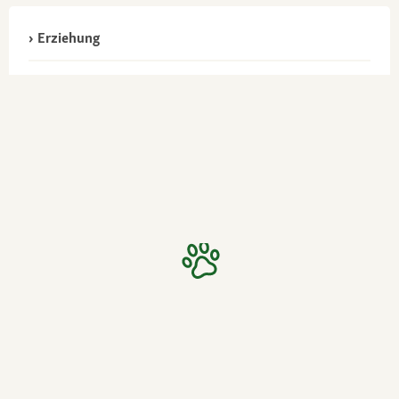
Erziehung