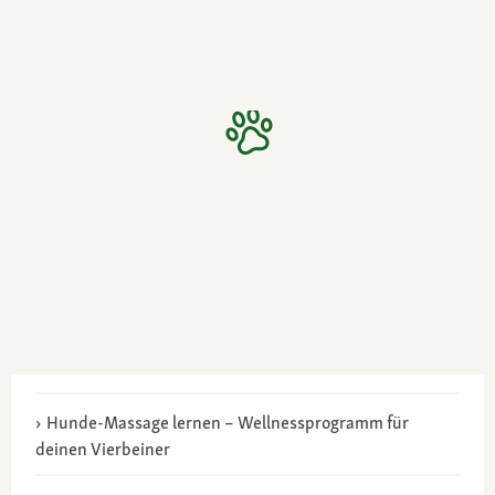
Hunde-Massage lernen – Wellnessprogramm für
deinen Vierbeiner