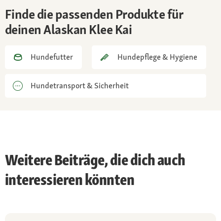
Finde die passenden Produkte für
deinen Alaskan Klee Kai
Hundefutter
Hundepflege & Hygiene
Hundetransport & Sicherheit
Weitere Beiträge, die dich auch
interessieren könnten