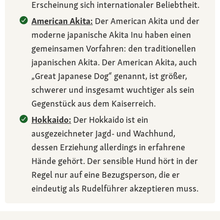
Erscheinung sich internationaler Beliebtheit.
American Akita:
Der American Akita und der
moderne japanische Akita Inu haben einen
gemeinsamen Vorfahren: den traditionellen
japanischen Akita. Der American Akita, auch
„Great Japanese Dog“ genannt, ist größer,
schwerer und insgesamt wuchtiger als sein
Gegenstück aus dem Kaiserreich.
Hokkaido:
Der Hokkaido ist ein
ausgezeichneter Jagd- und Wachhund,
dessen Erziehung allerdings in erfahrene
Hände gehört. Der sensible Hund hört in der
Regel nur auf eine Bezugsperson, die er
eindeutig als Rudelführer akzeptieren muss.