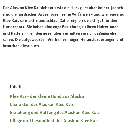
Der Alaskan Klee Kai sieht aus wie ein Husky, ist aber keiner. Jedoch
sind die nordischen Artgenossen seine Vorfahren – und wie jene sind
Klee Kais sehr aktiv und schlau. Daher eignen sie sich gut für den
Hundesport. Sie haben eine enge Beziehung zu ihren Halterinnen
und Haltern. Fremden gegenüber verhalten sie sich dagegen eher
scheu. Die aufgeweckten Vierbeiner mögen Herausforderungen und
brauchen diese auch.
Inhalt
Klee Kai – der kleine Hund aus Alaska
Charakter des Alaskan Klee Kais
Erziehung und Haltung des Alaskan Klee Kais
Pflege und Gesundheit des Alaskan Klee Kais