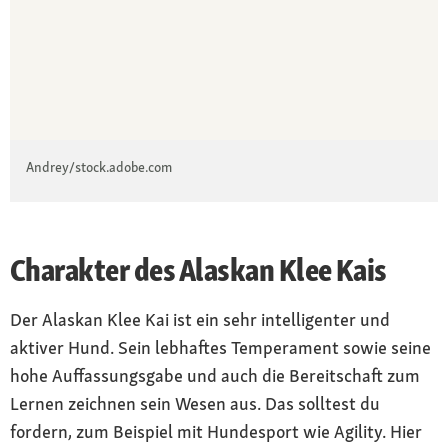
Andrey/stock.adobe.com
Charakter des Alaskan Klee Kais
Der Alaskan Klee Kai ist ein sehr intelligenter und
aktiver Hund. Sein lebhaftes Temperament sowie seine
hohe Auffassungsgabe und auch die Bereitschaft zum
Lernen zeichnen sein Wesen aus. Das solltest du
fordern, zum Beispiel mit Hundesport wie Agility. Hier