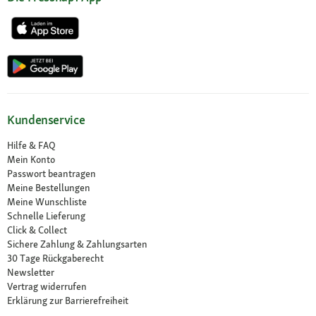
Kundenservice
Hilfe & FAQ
Mein Konto
Passwort beantragen
Meine Bestellungen
Meine Wunschliste
Schnelle Lieferung
Click & Collect
Sichere Zahlung & Zahlungsarten
30 Tage Rückgaberecht
Newsletter
Vertrag widerrufen
Erklärung zur Barrierefreiheit