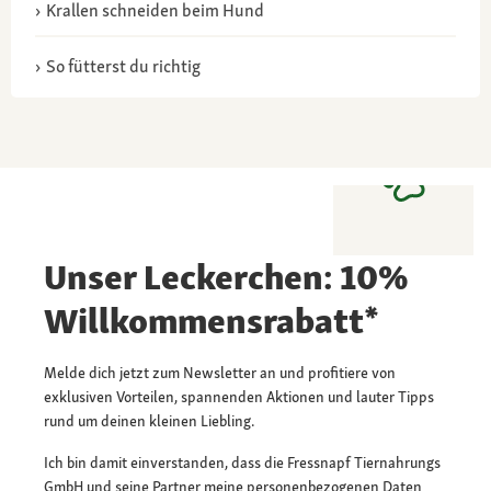
Krallen schneiden beim Hund
So fütterst du richtig
Unser Leckerchen: 10%
Willkommensrabatt*
Melde dich jetzt zum Newsletter an und profitiere von
exklusiven Vorteilen, spannenden Aktionen und lauter Tipps
rund um deinen kleinen Liebling.
Ich bin damit einverstanden, dass die Fressnapf Tiernahrungs
GmbH und seine Partner meine personenbezogenen Daten