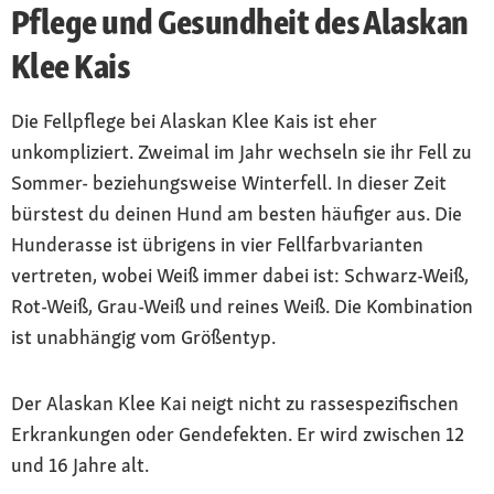
Pflege und Gesundheit des Alaskan
Klee Kais
Die Fellpflege bei Alaskan Klee Kais ist eher
unkompliziert. Zweimal im Jahr wechseln sie ihr Fell zu
Sommer- beziehungsweise Winterfell. In dieser Zeit
bürstest du deinen Hund am besten häufiger aus. Die
Hunderasse ist übrigens in vier Fellfarbvarianten
vertreten, wobei Weiß immer dabei ist: Schwarz-Weiß,
Rot-Weiß, Grau-Weiß und reines Weiß. Die Kombination
ist unabhängig vom Größentyp.
Der Alaskan Klee Kai neigt nicht zu rassespezifischen
Erkrankungen oder Gendefekten. Er wird zwischen 12
und 16 Jahre alt.