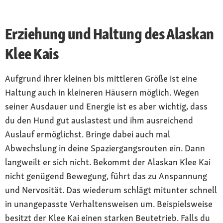
Erziehung und Haltung des Alaskan
Klee Kais
Aufgrund ihrer kleinen bis mittleren Größe ist eine
Haltung auch in kleineren Häusern möglich. Wegen
seiner Ausdauer und Energie ist es aber wichtig, dass
du den Hund gut auslastest und ihm ausreichend
Auslauf ermöglichst. Bringe dabei auch mal
Abwechslung in deine Spaziergangsrouten ein. Dann
langweilt er sich nicht. Bekommt der Alaskan Klee Kai
nicht genügend Bewegung, führt das zu Anspannung
und Nervosität. Das wiederum schlägt mitunter schnell
in unangepasste Verhaltensweisen um. Beispielsweise
besitzt der Klee Kai einen starken Beutetrieb. Falls du