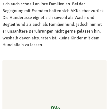
sich auch schnell an ihre Familien an. Bei der
Begegnung mit Fremden halten sich AKKs eher zurück.
Die Hunderasse eignet sich sowohl als Wach- und
Begleithund als auch als Familienhund. Jedoch nimmt
er unsanftere Berührungen nicht gerne gelassen hin,
weshalb davon abzuraten ist, kleine Kinder mit dem
Hund allein zu lassen.