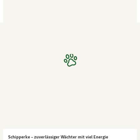
Schipperke – zuverlässiger Wächter mit viel Energie