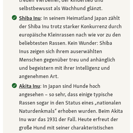
selbstbewusst als Wachhund glänzt.
Shiba Inu
: In seinem Heimatland Japan zählt
der Shiba Inu trotz starker Konkurrenz durch
europäische Kleinrassen nach wie vor zu den
beliebtesten Rassen. Kein Wunder: Shiba
Inus zeigen sich ihrem auserwählten
Menschen gegenüber treu und anhänglich
und begeistern mit ihrer Intelligenz und
angenehmen Art.
Akita Inu
: In Japan sind Hunde hoch
angesehen – so sehr, dass einige typische
Rassen sogar in den Status eines „nationalen
Naturdenkmals“ erhoben wurden. Beim Akita
Inu war das 1931 der Fall. Heute erfreut der
große Hund mit seiner charakteristischen