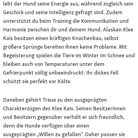
lebt der Hund seine Energie aus, während zugleich sein
Geschick und seine Intelligenz gefragt sind. Zudem
unterstützt du beim Training die Kommunikation und
Harmonie zwischen dir und deinem Hund. Alaskan Klee
Kais besitzen einen kräftigen Knochenbau, selbst
größere Sprünge bereiten ihnen keine Probleme. Mit
Begeisterung spielen die Tiere im Winter im Schnee und
bleiben auch von Temperaturen unter dem
Gefrierpunkt völlig unbeeindruckt: Ihr dickes Fell
schützt sie perfekt vor Kälte.
Daneben gehört Treue zu den ausgeprägten
Charakterzügen des Klee Kais. Seinen Besitzerinnen
und Besitzern gegenüber verhält er sich freundlich,
denn die Hunde verfügen über einen
ausgeprägten „Willen zu gefallen“. Daher passen sie