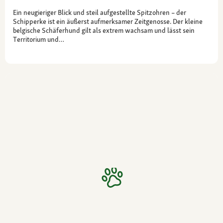
Ein neugieriger Blick und steil aufgestellte Spitzohren – der
Schipperke ist ein äußerst aufmerksamer Zeitgenosse. Der kleine
belgische Schäferhund gilt als extrem wachsam und lässt sein
Territorium und…