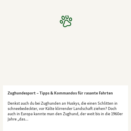
Zughundesport – Tipps & Kommandos für rasante Fahrten
Denkst auch du bei Zughunden an Huskys, die einen Schlitten in
schneebedeckter, vor Kälte klirrender Landschaft ziehen? Doch
auch in Europa kannte man den Zughund, der weit bis in die 1960er
Jahre „das…