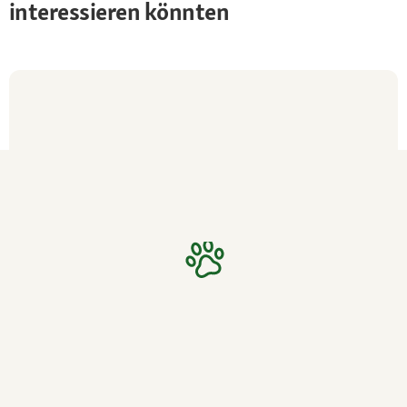
interessieren könnten