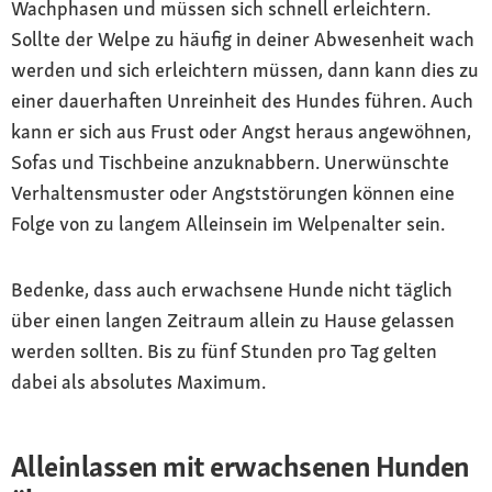
Wachphasen und müssen sich schnell erleichtern.
Sollte der Welpe zu häufig in deiner Abwesenheit wach
werden und sich erleichtern müssen, dann kann dies zu
einer dauerhaften Unreinheit des Hundes führen. Auch
kann er sich aus Frust oder Angst heraus angewöhnen,
Sofas und Tischbeine anzuknabbern. Unerwünschte
Verhaltensmuster oder Angststörungen können eine
Folge von zu langem Alleinsein im Welpenalter sein.
Bedenke, dass auch erwachsene Hunde nicht täglich
über einen langen Zeitraum allein zu Hause gelassen
werden sollten. Bis zu fünf Stunden pro Tag gelten
dabei als absolutes Maximum.
Alleinlassen mit erwachsenen Hunden