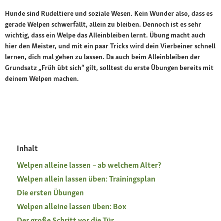
Hunde sind Rudeltiere und soziale Wesen. Kein Wunder also, dass es
gerade Welpen schwerfällt, allein zu bleiben. Dennoch ist es sehr
wichtig, dass ein Welpe das Alleinbleiben lernt. Übung macht auch
hier den Meister, und mit ein paar Tricks wird dein Vierbeiner schnell
lernen, dich mal gehen zu lassen. Da auch beim Alleinbleiben der
Grundsatz „Früh übt sich“ gilt, solltest du erste Übungen bereits mit
deinem Welpen machen.
Inhalt
Welpen alleine lassen – ab welchem Alter?
Welpen allein lassen üben: Trainingsplan
Die ersten Übungen
Welpen alleine lassen üben: Box
Der große Schritt vor die Tür