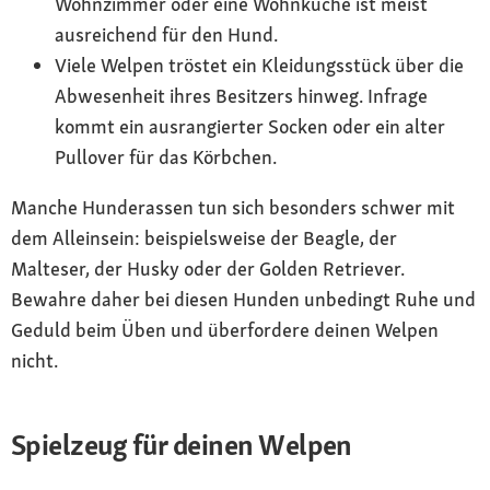
Wohnzimmer oder eine Wohnküche ist meist
ausreichend für den Hund.
Viele Welpen tröstet ein Kleidungsstück über die
Abwesenheit ihres Besitzers hinweg. Infrage
kommt ein ausrangierter Socken oder ein alter
Pullover für das Körbchen.
Manche Hunderassen tun sich besonders schwer mit
dem Alleinsein: beispielsweise der Beagle, der
Malteser, der Husky oder der Golden Retriever.
Bewahre daher bei diesen Hunden unbedingt Ruhe und
Geduld beim Üben und überfordere deinen Welpen
nicht.
Spielzeug für deinen Welpen