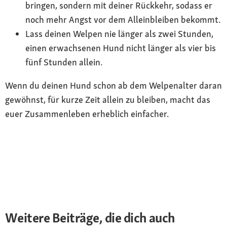
bringen, sondern mit deiner Rückkehr, sodass er
noch mehr Angst vor dem Alleinbleiben bekommt.
Lass deinen Welpen nie länger als zwei Stunden,
einen erwachsenen Hund nicht länger als vier bis
fünf Stunden allein.
Wenn du deinen Hund schon ab dem Welpenalter daran
gewöhnst, für kurze Zeit allein zu bleiben, macht das
euer Zusammenleben erheblich einfacher.
Weitere Beiträge, die dich auch