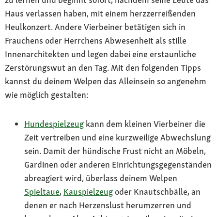
Haus verlassen haben, mit einem herzzerreißenden
Heulkonzert. Andere Vierbeiner betätigen sich in
Frauchens oder Herrchens Abwesenheit als stille
Innenarchitekten und legen dabei eine erstaunliche
Zerstörungswut an den Tag. Mit den folgenden Tipps
kannst du deinem Welpen das Alleinsein so angenehm
wie möglich gestalten:
Hundespielzeug
kann dem kleinen Vierbeiner die
Zeit vertreiben und eine kurzweilige Abwechslung
sein. Damit der hündische Frust nicht an Möbeln,
Gardinen oder anderen Einrichtungsgegenständen
abreagiert wird, überlass deinem Welpen
Spieltaue
,
Kauspielzeug
oder Knautschbälle, an
denen er nach Herzenslust herumzerren und