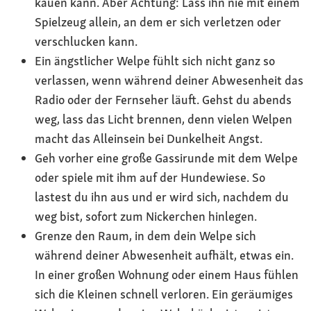
kauen kann. Aber Achtung: Lass ihn nie mit einem
Spielzeug allein, an dem er sich verletzen oder
verschlucken kann.
Ein ängstlicher Welpe fühlt sich nicht ganz so
verlassen, wenn während deiner Abwesenheit das
Radio oder der Fernseher läuft. Gehst du abends
weg, lass das Licht brennen, denn vielen Welpen
macht das Alleinsein bei Dunkelheit Angst.
Geh vorher eine große Gassirunde mit dem Welpe
oder spiele mit ihm auf der Hundewiese. So
lastest du ihn aus und er wird sich, nachdem du
weg bist, sofort zum Nickerchen hinlegen.
Grenze den Raum, in dem dein Welpe sich
während deiner Abwesenheit aufhält, etwas ein.
In einer großen Wohnung oder einem Haus fühlen
sich die Kleinen schnell verloren. Ein geräumiges