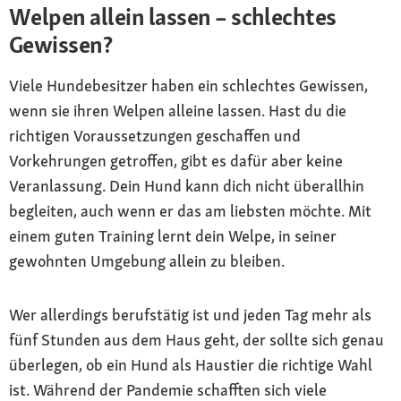
Welpen allein lassen – schlechtes
Gewissen?
Viele Hundebesitzer haben ein schlechtes Gewissen,
wenn sie ihren Welpen alleine lassen. Hast du die
richtigen Voraussetzungen geschaffen und
Vorkehrungen getroffen, gibt es dafür aber keine
Veranlassung. Dein Hund kann dich nicht überallhin
begleiten, auch wenn er das am liebsten möchte. Mit
einem guten Training lernt dein Welpe, in seiner
gewohnten Umgebung allein zu bleiben.
Wer allerdings berufstätig ist und jeden Tag mehr als
fünf Stunden aus dem Haus geht, der sollte sich genau
überlegen, ob ein Hund als Haustier die richtige Wahl
ist. Während der Pandemie schafften sich viele