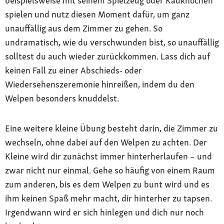
beispielsweise mit seinem Spielzeug oder Kauknochen
spielen und nutz diesen Moment dafür, um ganz
unauffällig aus dem Zimmer zu gehen. So
undramatisch, wie du verschwunden bist, so unauffällig
solltest du auch wieder zurückkommen. Lass dich auf
keinen Fall zu einer Abschieds- oder
Wiedersehenszeremonie hinreißen, indem du den
Welpen besonders knuddelst.
Eine weitere kleine Übung besteht darin, die Zimmer zu
wechseln, ohne dabei auf den Welpen zu achten. Der
Kleine wird dir zunächst immer hinterherlaufen – und
zwar nicht nur einmal. Gehe so häufig von einem Raum
zum anderen, bis es dem Welpen zu bunt wird und es
ihm keinen Spaß mehr macht, dir hinterher zu tapsen.
Irgendwann wird er sich hinlegen und dich nur noch