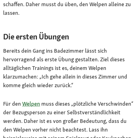
schaffen. Daher musst du üben, den Welpen alleine zu
lassen.
Die ersten Übungen
Bereits dein Gang ins Badezimmer lässt sich
hervorragend als erste Übung gestalten. Ziel dieses
alltäglichen Trainings ist es, deinem Welpen
klarzumachen: „Ich gehe allein in dieses Zimmer und
komme gleich wieder zurück.“
Für den
Welpen
muss dieses „plötzliche Verschwinden“
der Bezugsperson zu einer Selbstverständlichkeit
werden. Daher ist es von großer Bedeutung, dass du
den Welpen vorher nicht beachtest. Lass ihn