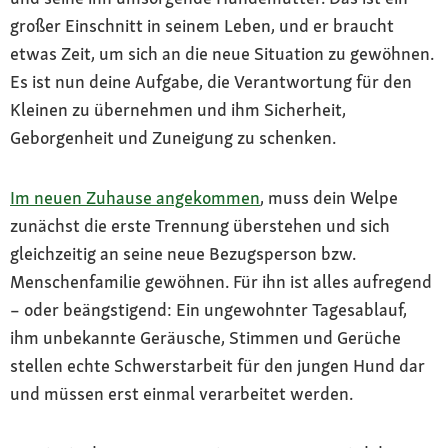
großer Einschnitt in seinem Leben, und er braucht
etwas Zeit, um sich an die neue Situation zu gewöhnen.
Es ist nun deine Aufgabe, die Verantwortung für den
Kleinen zu übernehmen und ihm Sicherheit,
Geborgenheit und Zuneigung zu schenken.
Im neuen Zuhause angekommen
, muss dein Welpe
zunächst die erste Trennung überstehen und sich
gleichzeitig an seine neue Bezugsperson bzw.
Menschenfamilie gewöhnen. Für ihn ist alles aufregend
– oder beängstigend: Ein ungewohnter Tagesablauf,
ihm unbekannte Geräusche, Stimmen und Gerüche
stellen echte Schwerstarbeit für den jungen Hund dar
und müssen erst einmal verarbeitet werden.