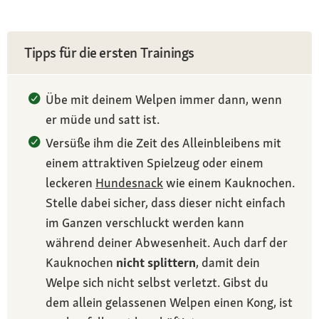
Tipps für die ersten Trainings
Übe mit deinem Welpen immer dann, wenn
er müde und satt ist.
Versüße ihm die Zeit des Alleinbleibens mit
einem attraktiven Spielzeug oder einem
leckeren
Hundesnack
wie einem Kauknochen.
Stelle dabei sicher, dass dieser nicht einfach
im Ganzen verschluckt werden kann
während deiner Abwesenheit. Auch darf der
Kauknochen
nicht splittern
, damit dein
Welpe sich nicht selbst verletzt. Gibst du
dem allein gelassenen Welpen einen Kong, ist