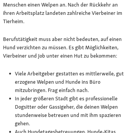
Menschen einen Welpen an. Nach der Rückkehr an
ihren Arbeitsplatz landeten zahlreiche Vierbeiner im
Tierheim.
Berufstätigkeit muss aber nicht bedeuten, auf einen
Hund verzichten zu müssen. Es gibt Möglichkeiten,
Vierbeiner und Job unter einen Hut zu bekommen:
Viele Arbeitgeber gestatten es mittlerweile, gut
erzogene Welpen und Hunde ins Büro
mitzubringen. Frag einfach nach.
In jeder größeren Stadt gibt es professionelle
Dogsitter oder Gassigeher, die deinen Welpen
stundenweise betreuen und mit ihm spazieren
gehen.
Auch Hundetagesbetreuungen, Hunde-Kitas