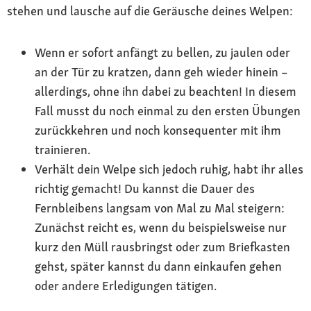
stehen und lausche auf die Geräusche deines Welpen:
Wenn er sofort anfängt zu bellen, zu jaulen oder
an der Tür zu kratzen, dann geh wieder hinein –
allerdings, ohne ihn dabei zu beachten! In diesem
Fall musst du noch einmal zu den ersten Übungen
zurückkehren und noch konsequenter mit ihm
trainieren.
Verhält dein Welpe sich jedoch ruhig, habt ihr alles
richtig gemacht! Du kannst die Dauer des
Fernbleibens langsam von Mal zu Mal steigern:
Zunächst reicht es, wenn du beispielsweise nur
kurz den Müll rausbringst oder zum Briefkasten
gehst, später kannst du dann einkaufen gehen
oder andere Erledigungen tätigen.