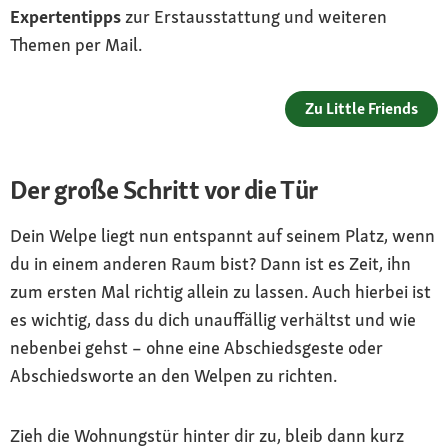
Expertentipps
zur Erstausstattung und weiteren
Themen per Mail.
Zu Little Friends
Der große Schritt vor die Tür
Dein Welpe liegt nun entspannt auf seinem Platz, wenn
du in einem anderen Raum bist? Dann ist es Zeit, ihn
zum ersten Mal richtig allein zu lassen. Auch hierbei ist
es wichtig, dass du dich unauffällig verhältst und wie
nebenbei gehst – ohne eine Abschiedsgeste oder
Abschiedsworte an den Welpen zu richten.
Zieh die Wohnungstür hinter dir zu, bleib dann kurz