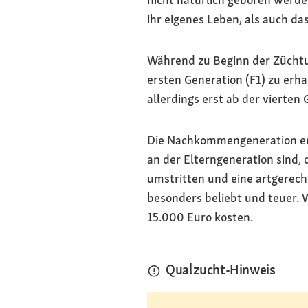
ihr eigenes Leben, als auch da
Während zu Beginn der Züchtu
ersten Generation (F1) zu erha
allerdings erst ab der vierten 
Die Nachkommengeneration ents
an der Elterngeneration sind, 
umstritten und eine artgerech
besonders beliebt und teuer. 
15.000 Euro kosten.
Qualzucht-Hinweis