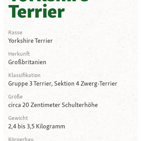
Terrier
Rasse
Yorkshire Terrier
Herkunft
Großbritanien
Klassifikation
Gruppe 3 Terrier, Sektion 4 Zwerg-Terrier
Größe
circa 20 Zentimeter Schulterhöhe
Gewicht
2,4 bis 3,5 Kilogramm
Körperbau