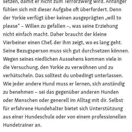
setzen, damit er nicht zum Terrorzwerg wird. Anfänger
fühlen sich mit dieser Aufgabe oft überfordert. Denn
der Yorkie verfügt über keinen ausgeprägten „will to
please“ – Willen zu gefallen –, was seine Erziehung
nicht einfach macht. Daher braucht der kleine
Vierbeiner einen Chef, der ihm zeigt, wo es lang geht.
Seine Bezugsperson muss sich gut durchsetzen können.
Wegen seines niedlichen Aussehens kommen viele in
die Versuchung, den Yorkie zu verwöhnen und zu
verhätscheln. Das solltest du unbedingt unterlassen.
Wie jeder andere Hund muss er lernen, sich anständig
zu benehmen – sei das gegenüber anderen Hunden
oder Menschen oder generell im Alltag mit dir. Selbst
für erfahrene Hundehalter bietet sich Unterstützung
aus einer Hundeschule oder von einem professionellen
Hundetrainer an.