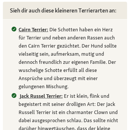
Sieh dir auch diese kleineren Terrierarten an:
Cairn Terrier:
Die Schotten haben ein Herz
für Terrier und neben anderen Rassen auch
den Cairn Terrier gezüchtet. Der Hund sollte
vielseitig sein, aufmerksam, mutig und
dennoch freundlich zur eigenen Familie. Der
wuschelige Schotte erfüllt all diese
Ansprüche und überzeugt mit einer
gelungenen Mischung.
Jack Russel Terrier:
Er ist klein, flink und
begeistert mit seiner drolligen Art: Der Jack
Russell Terrier ist ein charmanter Clown und
dabei ausgesprochen schlau. Das sollte nicht
darüber hinwegtäuschen, dass der kleine