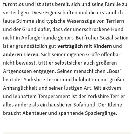
furchtlos und ist stets bereit, sich und seine Familie zu
verteidigen. Diese Eigenschaften und die erstaunlich
laute Stimme sind typische Wesenszüge von Terriern
und der Grund dafür, dass der unerschrockene Hund
nicht in Anfängerhände gehört. Bei früher Sozialisation
ist er grundsätzlich gut
verträglich mit Kindern
und
anderen Tieren.
Sich seiner eigenen Größe offenbar
nicht bewusst, tritt er selbstsicher auch größeren
Artgenossen entgegen. Seinen menschlichen „Boss“
liebt der Yorkshire Terrier und belohnt ihn mit großer
Anhänglichkeit und seiner lustigen Art. Mit aktivem
und lebhaftem Temperament ist der Yorkshire Terrier
alles andere als ein häuslicher Sofahund: Der Kleine
braucht Abenteuer und spannende Spaziergänge.