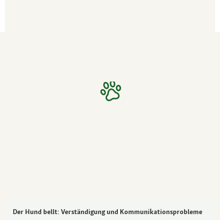
Der Hund bellt: Verständigung und Kommunikationsprobleme