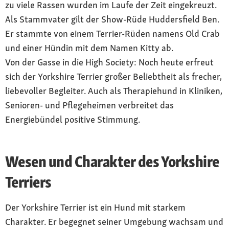
zu viele Rassen wurden im Laufe der Zeit eingekreuzt.
Als Stammvater gilt der Show-Rüde Huddersfield Ben.
Er stammte von einem Terrier-Rüden namens Old Crab
und einer Hündin mit dem Namen Kitty ab.
Von der Gasse in die High Society: Noch heute erfreut
sich der Yorkshire Terrier großer Beliebtheit als frecher,
liebevoller Begleiter. Auch als Therapiehund in Kliniken,
Senioren- und Pflegeheimen verbreitet das
Energiebündel positive Stimmung.
Wesen und Charakter des Yorkshire
Terriers
Der Yorkshire Terrier ist ein Hund mit starkem
Charakter. Er begegnet seiner Umgebung wachsam und