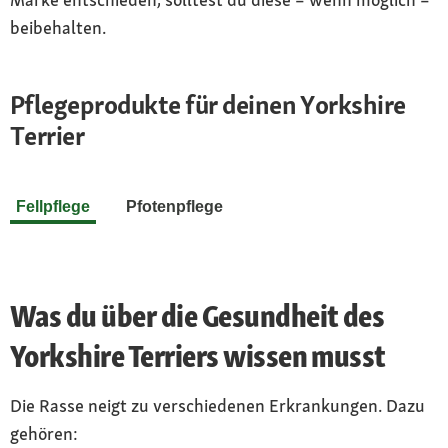
beibehalten.
Pflegeprodukte für deinen Yorkshire
Terrier
Fellpflege
Pfotenpflege
Was du über die Gesundheit des
Yorkshire Terriers wissen musst
Die Rasse neigt zu verschiedenen Erkrankungen. Dazu
gehören: