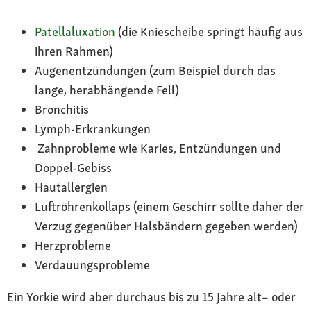
Patellaluxation
(die Kniescheibe springt häufig aus
ihren Rahmen)
Augenentzündungen (zum Beispiel durch das
lange, herabhängende Fell)
Bronchitis
Lymph-Erkrankungen
Zahnprobleme wie Karies, Entzündungen und
Doppel-Gebiss
Hautallergien
Luftröhrenkollaps (einem Geschirr sollte daher der
Verzug gegenüber Halsbändern gegeben werden)
Herzprobleme
Verdauungsprobleme
Ein Yorkie wird aber durchaus bis zu 15 Jahre alt– oder