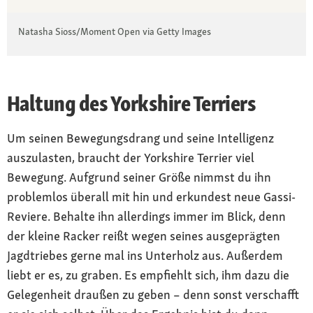
Natasha Sioss/Moment Open via Getty Images
Haltung des Yorkshire Terriers
Um seinen Bewegungsdrang und seine Intelligenz
auszulasten, braucht der Yorkshire Terrier viel
Bewegung. Aufgrund seiner Größe nimmst du ihn
problemlos überall mit hin und erkundest neue Gassi-
Reviere. Behalte ihn allerdings immer im Blick, denn
der kleine Racker reißt wegen seines ausgeprägten
Jagdtriebes gerne mal ins Unterholz aus. Außerdem
liebt er es, zu graben. Es empfiehlt sich, ihm dazu die
Gelegenheit draußen zu geben – denn sonst verschafft