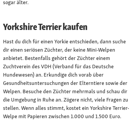
sogar älter.
Yorkshire Terrier kaufen
Hast du dich für einen Yorkie entschieden, dann suche
dir einen seriösen Züchter, der keine Mini-Welpen
anbietet. Bestenfalls gehört der Züchter einem
Zuchtverein des VDH (Verband für das Deutsche
Hundewesen) an. Erkundige dich vorab über
Gesundheitsuntersuchungen der Elterntiere sowie der
Welpen. Besuche den Züchter mehrmals und schau dir
die Umgebung in Ruhe an. Zögere nicht, viele Fragen zu
stellen. Wenn alles stimmt, kostet ein Yorkshire Terrier-
Welpe mit Papieren zwischen 1.000 und 1.500 Euro.