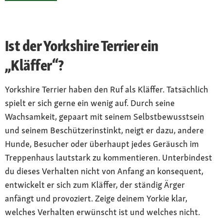
Ist der Yorkshire Terrier ein
„Kläffer“?
Yorkshire Terrier haben den Ruf als Kläffer. Tatsächlich
spielt er sich gerne ein wenig auf. Durch seine
Wachsamkeit, gepaart mit seinem Selbstbewusstsein
und seinem Beschützerinstinkt, neigt er dazu, andere
Hunde, Besucher oder überhaupt jedes Geräusch im
Treppenhaus lautstark zu kommentieren. Unterbindest
du dieses Verhalten nicht von Anfang an konsequent,
entwickelt er sich zum Kläffer, der ständig Ärger
anfängt und provoziert. Zeige deinem Yorkie klar,
welches Verhalten erwünscht ist und welches nicht.