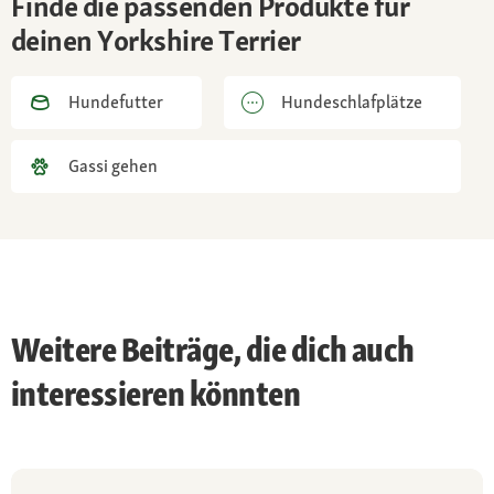
Finde die passenden Produkte für
deinen Yorkshire Terrier
Hundefutter
Hundeschlafplätze
Gassi gehen
Weitere Beiträge, die dich auch
interessieren könnten