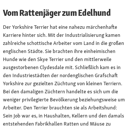
Vom Rattenjäger zum Edelhund
Der Yorkshire Terrier hat eine nahezu märchenhafte
Karriere hinter sich. Mit der Industrialisierung kamen
zahlreiche schottische Arbeiter vom Land in die großen
englischen Städte. Sie brachten ihre einheimischen
Hunde wie den Skye Terrier und den mittlerweile
ausgestorbenen Clydesdale mit. Schließlich kam es in
den Industriestädten der nordenglischen Grafschaft
Yorkshire zur gezielten Züchtung von kleinen Terriern.
Bei den damaligen Züchtern handelte es sich um die
weniger privilegierte Bevölkerung beziehungsweise um
Arbeiter. Den Terrier brauchten sie als Arbeitshund:
Sein Job war es, in Haushalten, Kellern und den damals
entstehenden Fabrikhallen Ratten und Mäuse zu