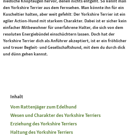
niedliche Knopfaugen hervor, denen nichts entgeht. So kennt man
den Yorkshire Terrier aus dem Fernsehen. Man könnte ihn für ein
Kuscheltier halten, aber weit gefehlt: Der Yorkshire Terrier ist ein
agiler Action-Hund mit starkem Charakter. Dabei ist er sicher kein
einfacher Mitbewohner für unerfahrene Halter, die sich von dem
resoluten Energiebündel einschüchtern lassen. Doch hat der
Yorkshire Terrier dich als Anführer akzeptiert, ist er ein fröhlicher
und treuer Begleit- und Gesellschaftshund, mit dem du durch dick
und dünn gehen kannst.
Inhalt
Vom Rattenjäger zum Edelhund
Wesen und Charakter des Yorkshire Terriers
Erziehung des Yorkshire Terriers
Haltung des Yorkshire Terriers