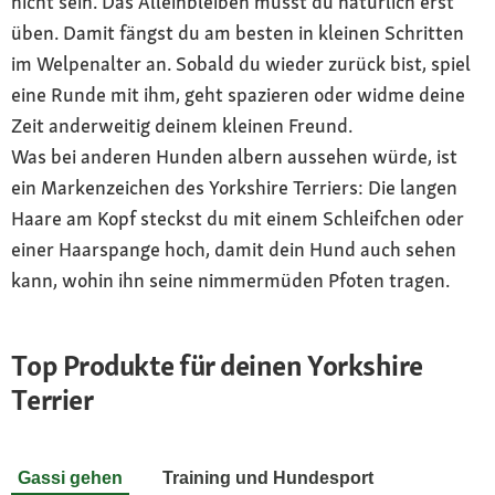
nicht sein. Das Alleinbleiben musst du natürlich erst
üben. Damit fängst du am besten in kleinen Schritten
im Welpenalter an. Sobald du wieder zurück bist, spiel
eine Runde mit ihm, geht spazieren oder widme deine
Zeit anderweitig deinem kleinen Freund.
Was bei anderen Hunden albern aussehen würde, ist
ein Markenzeichen des Yorkshire Terriers: Die langen
Haare am Kopf steckst du mit einem Schleifchen oder
einer Haarspange hoch, damit dein Hund auch sehen
kann, wohin ihn seine nimmermüden Pfoten tragen.
Top Produkte für deinen Yorkshire
Terrier
Gassi gehen
Training und Hundesport