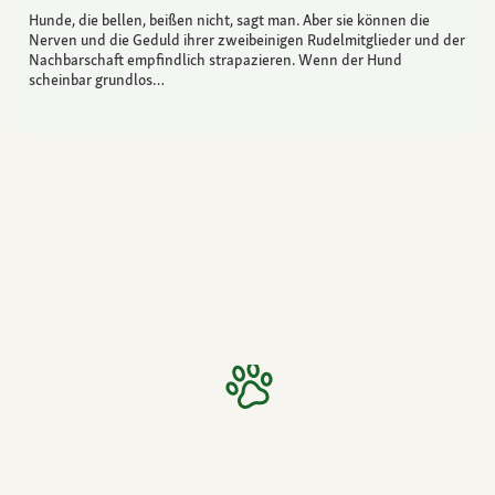
Hunde, die bellen, beißen nicht, sagt man. Aber sie können die
Nerven und die Geduld ihrer zweibeinigen Rudelmitglieder und der
Nachbarschaft empfindlich strapazieren. Wenn der Hund
scheinbar grundlos…