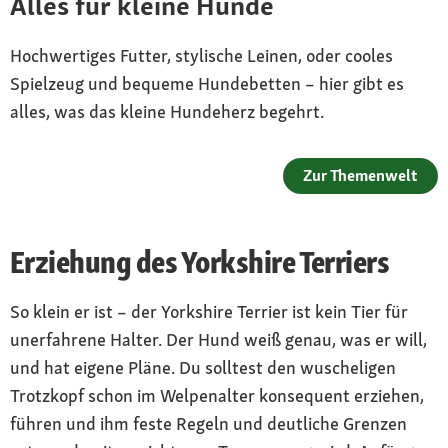
Alles für kleine Hunde
Hochwertiges Futter, stylische Leinen, oder cooles
Spielzeug und bequeme Hundebetten – hier gibt es
alles, was das kleine Hundeherz begehrt.
Zur Themenwelt
Erziehung des Yorkshire Terriers
So klein er ist – der Yorkshire Terrier ist kein Tier für
unerfahrene Halter. Der Hund weiß genau, was er will,
und hat eigene Pläne. Du solltest den wuscheligen
Trotzkopf schon im Welpenalter konsequent erziehen,
führen und ihm feste Regeln und deutliche Grenzen