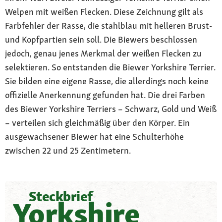
Welpen mit weißen Flecken. Diese Zeichnung gilt als
Farbfehler der Rasse, die stahlblau mit helleren Brust-
und Kopfpartien sein soll. Die Biewers beschlossen
jedoch, genau jenes Merkmal der weißen Flecken zu
selektieren. So entstanden die Biewer Yorkshire Terrier.
Sie bilden eine eigene Rasse, die allerdings noch keine
offizielle Anerkennung gefunden hat. Die drei Farben
des Biewer Yorkshire Terriers – Schwarz, Gold und Weiß
– verteilen sich gleichmäßig über den Körper. Ein
ausgewachsener Biewer hat eine Schulterhöhe
zwischen 22 und 25 Zentimetern.
Steckbrief
Yorkshire