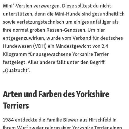
Mini“-Version verzwergen. Diese solltest du nicht
unterstützen, denn die Mini-Hunde sind gesundheitlich
sowie verletzungstechnisch um einiges anfälliger als
ihre normal großen Rassen-Genossen. Um hier
entgegenzuwirken, wurde vom Verband für deutsches
Hundewesen (VDH) ein Mindestgewicht von 2,4
Kilogramm für ausgewachsene Yorkshire Terrier
festgelegt. Alles andere fällt unter den Begriff
„Qualzucht“.
Arten und Farben des Yorkshire
Terriers
1984 entdeckte die Familie Biewer aus Hirschfeld in
ihrem Wurf zweier reinrassiger Yorkshire Terrier einen