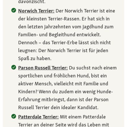
davonzischt.
Norwich Terrier:
Der Norwich Terrier ist eine
der kleinsten Terrier-Rassen. Er hat sich in
den letzten Jahrzehnten vom Jagdhund zum
Familien- und Begleithund entwickelt.
Dennoch – das Terrier-Erbe lässt sich nicht
leugnen: Der Norwich Terrier ist für jeden
Spaß zu haben.
Parson Russell Terrier:
Du suchst nach einem
sportlichen und fröhlichen Hund, bist ein
aktiver Mensch, vielleicht mit Familie und
Kindern? Wenn du zudem ein wenig Hunde-
Erfahrung mitbringst, dann ist der Parson
Russell Terrier dein idealer Kandidat.
Patterdale Terrier:
Mit einem Patterdale
Terrier an deiner Seite wird das Leben mit