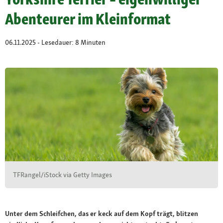
Abenteurer im Kleinformat
06.11.2025 - Lesedauer: 8 Minuten
TFRangel/iStock via Getty Images
Unter dem Schleifchen, das er keck auf dem Kopf trägt, blitzen