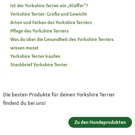
Ist der Yorkshire Terrier ein „Kläffer“?
Yorkshire Terrier: Größe und Gewicht
Arten und Farben des Yorkshire Terriers
Pflege des Yorkshire Terriers
Was du über die Gesundheit des Yorkshire Terriers
wissen musst
Yorkshire Terrier kaufen
Steckbrief Yorkshire Terrier
Die besten Produkte für deinen Yorkshire Terrier
findest du bei uns!
Zu den Hundeprodukten