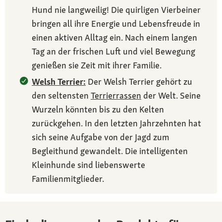
Hund nie langweilig! Die quirligen Vierbeiner
bringen all ihre Energie und Lebensfreude in
einen aktiven Alltag ein. Nach einem langen
Tag an der frischen Luft und viel Bewegung
genießen sie Zeit mit ihrer Familie.
Welsh Terrier:
Der Welsh Terrier gehört zu
den seltensten
Terrierrassen
der Welt. Seine
Wurzeln könnten bis zu den Kelten
zurückgehen. In den letzten Jahrzehnten hat
sich seine Aufgabe von der Jagd zum
Begleithund gewandelt. Die intelligenten
Kleinhunde sind liebenswerte
Familienmitglieder.