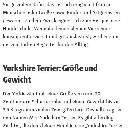
Sorge zudem dafür, dass er sich möglichst früh an
Menschen jeder Größe sowie Kinder und Artgenossen
gewöhnt. Zu dem Zweck eignet sich zum Beispiel eine
Hundeschule. Wenn du deinen kleinen Vierbeiner
konsequent erziehst und gut auslastest, wird er zum
nervenstarken Begleiter für den Alltag.
Yorkshire Terrier: Größe und
Gewicht
Der Yorkie zählt mit einer Größe von rund 20
Zentimetern Schulterhöhe und einem Gewicht bis zu
3,5 Kilogramm zu den Zwerg-Terriern. Deshalb trägt er
den Namen Mini Yorkshire Terrier. Es gibt allerdings
Züchter, die den kleinen Hund in eine „Yorkshire Terrier