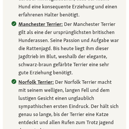
Hund eine konsequente Erziehung und einen
erfahrenen Halter benötigt.
Manchester Terrier:
Der Manchester Terrier
gilt als eine der ursprünglichsten britischen
Hunderassen. Seine Passion und Aufgabe war
die Rattenjagd. Bis heute liegt ihm dieser
Jagdtrieb im Blut, weshalb der elegante,
schwarz-braun gefärbte Terrier eine sehr
gute Erziehung benötigt.
Norfolk Terrier:
Der Norfolk Terrier macht
mit seinem welligen, langen Fell und dem
lustigen Gesicht einen unglaublich
sympathischen ersten Eindruck. Der hält sich
genau so lange, bis der Terrier eine Katze
entdeckt und allen Rufen zum Trotz jagend